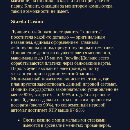
магазине, на пикнике, в кафе или на прогулке по
парку. Клиент, сидящий за монитором компьютера,
такой возможности не имеет.
Starda Casino
Лучшие онлайн казино стараются “зацепить”
посетителя какой-то деталью — оригинальным
названием, единым оформлением, главным
действующим лицом, присутствующим в тематике.
Пополнение депозита осуществляется мгновенно,
максимально до 15 минут. [newline]Дольше всего
обрабатываются платежи через банковские карты.
Пароль будет выслан на электронную почту,
указанную при создании учетной записи.
Минимальный показатель зависит от страны, где
планируется задействовать данный игровой автомат.
В одних государствах законодательно установлено не
менее 85%, в других – от 90% и т. д. Если раньше
провайдеры создавали слоты с низким процентом
возврата (около 90%), то современный игровой
автомат достигает RTP выше 97-98%.
Слоты казино с минимальными ставками
имеются в арсенале именитых провайдеров,