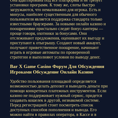
Она адаптирована под все платформы и не требует
установки программ. К тому же, слоты быстро
загружаются, что немаловажно для игрока. Есть и
минусы, наиболее существенным для обычного
пользователя является поддержка стандарта только
известными браузерами. За новыми онлайн казино и
поощрениями пристально следят бонус-хантеры —
проще говоря, охотники за бонусами. Они
отслеживают предложения, оценивают их выгоду и
приступают к отыгрышу. Создают новый аккаунт,
получают приветственное поощрение, начинают
играть в игровые автоматы по проверенной
стратегии и выполняют условия по выводу денег.
Bar X Game Casino Форум Для Обсуждения
Игроками Обсуждение Онлайн Казино
Удобство пользования площадкой определяется
возможностью делать депозит и выводить деньги при
помощи конкретных платежных инструментов. Если
казино не поддерживает нужный сервис, придется
создавать кошелек в другой, незнакомой системе.
Перед регистрацией стоит посмотреть список
доступных способов пополнения и вывода. Его
можно найти в правилах оператора, в Кассе и в