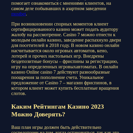
помогает ознакомиться с мнениями клиентов, на
самом деле побывавших в азартном заведении
mostbet
.
При возникновении спорных моментов клиент
сертифицированного казино может подать аудитору
жалобу на рассмотрение. Casino 7 можно отнести к
молодым онлайн казино, заведение распахнуло двери
для посетителей в 2018 году. В новом казино онлайн
насчитывается около игровых автоматов, кено,
лотерей и прочих настольных игр. Внедрены
бездепозитные бонусы – фриспины за регистрацию,
игру на определенных игровыхавтоматах. В онлайн
казино Online casino 7 действуют разнообразные
поощрения за пополнение счета. Уникальное
предложение от Casino 7 – магазин фриспинов, в
котором клиент может купить бесплатные вращения
слотов.
Каким Рейтингам Казино 2023
Можно Доверять?
Ваш план игры должен быть действительно
сосредоточен на том, когда остановиться, так как это