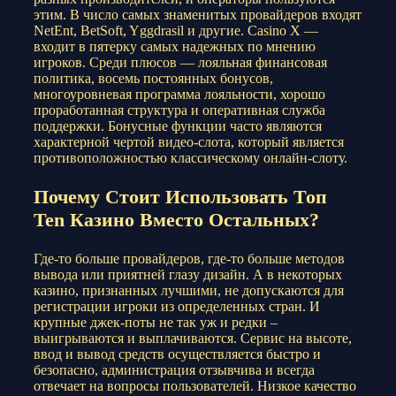
этим. В число самых знаменитых провайдеров входят
NetEnt, BetSoft, Yggdrasil и другие. Casino X ―
входит в пятерку самых надежных по мнению
игроков. Среди плюсов — лояльная финансовая
политика, восемь постоянных бонусов,
многоуровневая программа лояльности, хорошо
проработанная структура и оперативная служба
поддержки. Бонусные функции часто являются
характерной чертой видео-слота, который является
противоположностью классическому онлайн-слоту.
Почему Стоит Использовать Топ
Ten Казино Вместо Остальных?
Где-то больше провайдеров, где-то больше методов
вывода или приятней глазу дизайн. А в некоторых
казино, признанных лучшими, не допускаются для
регистрации игроки из определенных стран. И
крупные джек-поты не так уж и редки –
выигрываются и выплачиваются. Сервис на высоте,
ввод и вывод средств осуществляется быстро и
безопасно, администрация отзывчива и всегда
отвечает на вопросы пользователей. Низкое качество