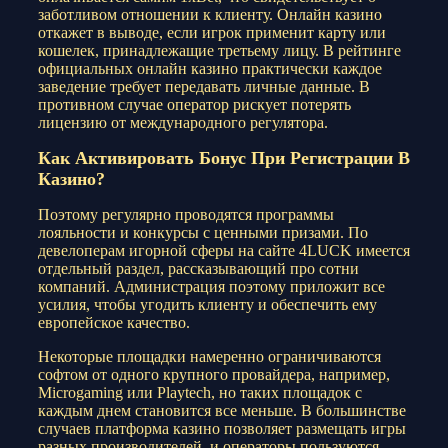
заботливом отношении к клиенту. Онлайн казино
откажет в выводе, если игрок применит карту или
кошелек, принадлежащие третьему лицу. В рейтинге
официальных онлайн казино практически каждое
заведение требует передавать личные данные. В
противном случае оператор рискует потерять
лицензию от международного регулятора.
Как Активировать Бонус При Регистрации В
Казино?
Поэтому регулярно проводятся программы
лояльности и конкурсы с ценными призами. По
девелоперам игорной сферы на сайте 4LUCK имеется
отдельный раздел, рассказывающий про сотни
компаний. Администрация поэтому приложит все
усилия, чтобы угодить клиенту и обеспечить ему
европейское качество.
Некоторые площадки намеренно ограничиваются
софтом от одного крупного провайдера, например,
Microgaming или Playtech, но таких площадок с
каждым днем становится все меньше. В большинстве
случаев платформа казино позволяет размещать игры
разных производителей, и операторы пользуются