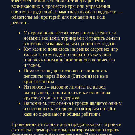
требуется помощь специалистов для решения
возникающих в процессе игры или управления
счетом затруднений. Грамотная служба поддержки ―
обязательный критерий для попадания в наш
рейтинг.
У игрока появляется возможность следить за
новыми акциями, турнирами и тратить деньги
в клубах с максимальным процентом отдачи.
Кэт казино появилось на рынке азартных игр
только в этом году, но оператор уже успел
привлечь внимание приличного количества
игроков.
Немало площадок позволяют пополнять
депозиты через Bitcoin (Биткоин) и иные
криптовалюты.
Из плюсов – высокие лимиты на вывод
выигрышей, анонимность и качественная
круглосуточная поддержка.
Напомним, что оценка игроков является одним
из основных критериев, по которым онлайн
казино оценивают в общем рейтинге.
Проверенные игорные дома предоставляют игровые
автоматы с демо-режимом, в котором можно играть