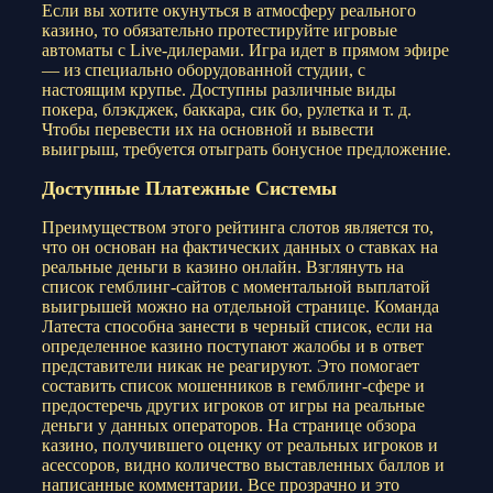
Если вы хотите окунуться в атмосферу реального
казино, то обязательно протестируйте игровые
автоматы с Live-дилерами. Игра идет в прямом эфире
— из специально оборудованной студии, с
настоящим крупье. Доступны различные виды
покера, блэкджек, баккара, сик бо, рулетка и т. д.
Чтобы перевести их на основной и вывести
выигрыш, требуется отыграть бонусное предложение.
Доступные Платежные Системы
Преимуществом этого рейтинга слотов является то,
что он основан на фактических данных о ставках на
реальные деньги в казино онлайн. Взглянуть на
список гемблинг-сайтов с моментальной выплатой
выигрышей можно на отдельной странице. Команда
Латеста способна занести в черный список, если на
определенное казино поступают жалобы и в ответ
представители никак не реагируют. Это помогает
составить список мошенников в гемблинг-сфере и
предостеречь других игроков от игры на реальные
деньги у данных операторов. На странице обзора
казино, получившего оценку от реальных игроков и
асессоров, видно количество выставленных баллов и
написанные комментарии. Все прозрачно и это