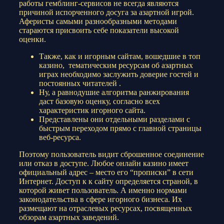
работы гемблинг-сервисов не всегда являются
причиной испорченного досуга за азартной игрой.
Аферисты самыми разнообразными методами
стараются присвоить себе показатели высокой
оценки.
Также, как и игорным сайтам, вошедшие в топ
казино, тематическим ресурсам об азартных
играх необходимо заслужить доверие гостей и
постоянных читателей .
Ну, а равнодушие алгоритма ранжирования
даст базовую оценку, согласно всех
характеристик игорного сайта.
Представлены они отдельными разделами с
быстрым переходом прямо с главной страницы
веб-ресурса.
Поэтому пользователь видит сброшенное соединение
или отказ в доступе. Любое онлайн казино имеет
официальный адрес – место его “прописки” в сети
Интернет. Доступ к к сайту определяется страной, в
которой живет пользователь. А именно нормами
законодательства в сфере игорного бизнеса. Их
размещают на отраслевых ресурсах, посвященных
обзорам азартных заведений.