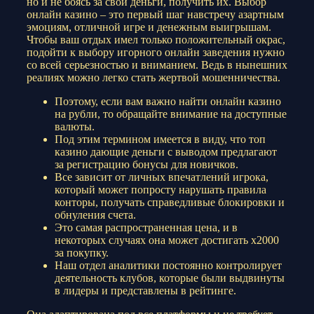
но и не боясь за свои деньги, получить их. Выбор
онлайн казино – это первый шаг навстречу азартным
эмоциям, отличной игре и денежным выигрышам.
Чтобы ваш отдых имел только положительный окрас,
подойти к выбору игорного онлайн заведения нужно
со всей серьезностью и вниманием. Ведь в нынешних
реалиях можно легко стать жертвой мошенничества.
Поэтому, если вам важно найти онлайн казино
на рубли, то обращайте внимание на доступные
валюты.
Под этим термином имеется в виду, что топ
казино дающие деньги с выводом предлагают
за регистрацию бонусы для новичков.
Все зависит от личных впечатлений игрока,
который может попросту нарушать правила
конторы, получать справедливые блокировки и
обнуления счета.
Это самая распространенная цена, и в
некоторых случаях она может достигать x2000
за покупку.
Наш отдел аналитики постоянно контролирует
деятельность клубов, которые были выдвинуты
в лидеры и представлены в рейтинге.