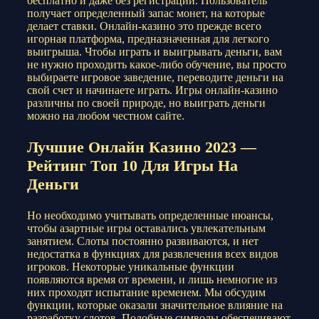
бесплатно и даже без регистрации. Пользователь
получает определенный запас монет, на которые
делает ставки. Онлайн-казино это прежде всего
игорная платформа, предназначенная для легкого
выигрыша. Чтобы играть и выигрывать деньги, вам
не нужно проходить какое-либо обучение, вы просто
выбираете игровое заведение, переводите деньги на
свой счет и начинаете играть. Игры онлайн-казино
различны по своей природе, но выиграть деньги
можно на любом честном сайте.
Лучшие Онлайн Казино 2023 —
Рейтинг Топ 10 Для Игры На
Деньги
Но необходимо учитывать определенные нюансы,
чтобы азартные игры оставались увлекательным
занятием. Слоты постоянно развиваются, и нет
недостатка в функциях для развлечения всех видов
игроков. Некоторые уникальные функции
появляются время от времени, и лишь немногие из
них проходят испытание временем. Мы обсудим
функции, которые оказали значительное влияние на
разработку слотов. Подобные символы обеспечивают