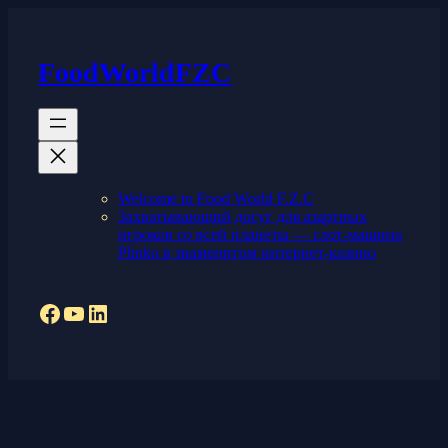
Skip
to
content
FoodWorldFZC
Welcome to Food World F.Z.C
Захватывающий досуг для азартных
игроков со всей планеты — слот-машина
Plinko в знаменитом интернет-казино
Facebook
YouTube
LinkedIn