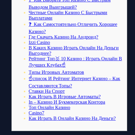
Выводом Выигрышей?
Честные Онлайн Казино С Быстрыми
Выплатами
❓ Как Самостоятельно Отличить Хорошее
Казино?
Где Скачать Казино На Андроид?
Izzi Casino
В Каких Казино Играть Онлайн На Деньги
Выгоднее?
Рейтинг Топ🥇 10 Казино : Играть Онлайн В
Лучших Клубах☝
Типы Игровых Автоматов
☝️список И Рейтинг Интернет Казино – Как
Составляются Топы?
Ставки На Спорт
Как Играть В Игровые Автоматы?
In – Казино И Букмекерская Контора
Топ Онлайн Казино
Casino7
Как Играть В Онлайн Казино На Деньги?