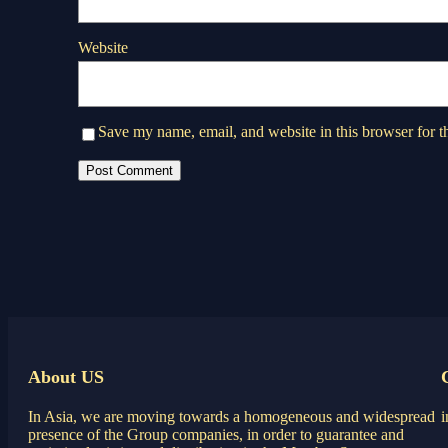
Website
Save my name, email, and website in this browser for t
About US
In Asia, we are moving towards a homogeneous and widespread
presence of the Group companies, in order to guarantee and