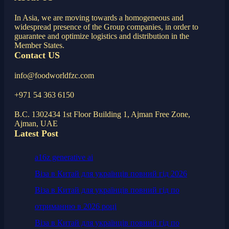
In Asia, we are moving towards a homogeneous and
widespread presence of the Group companies, in order to
guarantee and optimize logistics and distribution in the
Member States.
Contact US
info@foodworldfzc.com
+971 54 363 6150
B.C. 1302434 1st Floor Building 1, Ajman Free Zone,
Ajman, UAE
Latest Post
a16z generative ai
Віза в Китай для українців повний гід 2026
Віза в Китай для українців повний гід по
отриманню в 2026 році
Віза в Китай для українців повний гід по