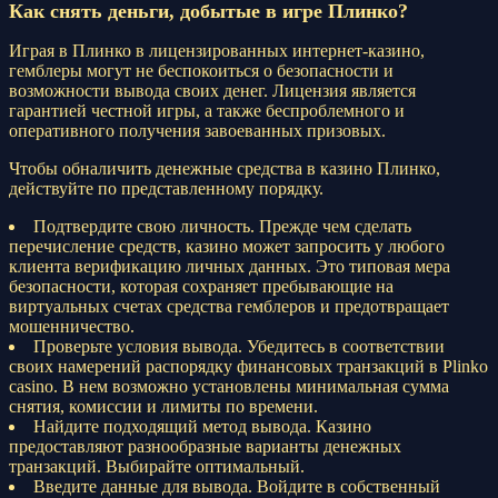
Как снять деньги, добытые в игре Плинко?
Играя в Плинко в лицензированных интернет-казино,
гемблеры могут не беспокоиться о безопасности и
возможности вывода своих денег. Лицензия является
гарантией честной игры, а также беспроблемного и
оперативного получения завоеванных призовых.
Чтобы обналичить денежные средства в казино Плинко,
действуйте по представленному порядку.
Подтвердите свою личность. Прежде чем сделать
перечисление средств, казино может запросить у любого
клиента верификацию личных данных. Это типовая мера
безопасности, которая сохраняет пребывающие на
виртуальных счетах средства гемблеров и предотвращает
мошенничество.
Проверьте условия вывода. Убедитесь в соответствии
своих намерений распорядку финансовых транзакций в Plinko
casino. В нем возможно установлены минимальная сумма
снятия, комиссии и лимиты по времени.
Найдите подходящий метод вывода. Казино
предоставляют разнообразные варианты денежных
транзакций. Выбирайте оптимальный.
Введите данные для вывода. Войдите в собственный