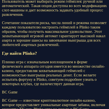
Пользователь может выбирать режим геймплея: ручной или
автоматический. Такая опция доступна во всех модификациях
слот-машины и дает возможность задавать удобный процесс
развлечения.
Сочетание показателя риска, числа линий и режима позволяет
каждому пользователю настроить геймплей в Plinko таким
образом, чтобы получить максимальное удовольствие. Этот
захватывающий игровой автомат гарантирует высокий накал
азарта и хорошие шансы на завоевание выигрыша для всех
любителей азартных развлечений.
Где найти Plinko?
Плинко игра с изначальным воплощением в форме
физического аппарата сегодня имеется во множестве онлайн-
казино, предоставляя захватывающий геймплей с
возможностью выигрыша реальных денег. Если желаете
испытать фортуну в Plinko, советуем подробнее узнать о
некоторых клубах, где наличествует данная игра.
BC Game
BC Game — известное криптовалютное онлайн-казино,
которое предоставляет уникальные азартные забавы, включая