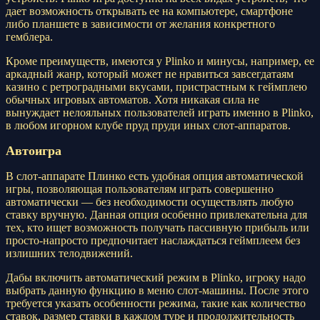
дает возможность открывать ее на компьютере, смартфоне
либо планшете в зависимости от желания конкретного
гемблера.
Кроме преимуществ, имеются у Plinko и минусы, например, ее
аркадный жанр, который может не нравиться завсегдатаям
казино с ретроградными вкусами, пристрастным к геймплею
обычных игровых автоматов. Хотя никакая сила не
вынуждает нелояльных пользователей играть именно в Plinko,
в любом игорном клубе пруд пруди иных слот-аппаратов.
Автоигра
В слот-аппарате Плинко есть удобная опция автоматической
игры, позволяющая пользователям играть совершенно
автоматически — без необходимости осуществлять любую
ставку вручную. Данная опция особенно привлекательна для
тех, кто ищет возможность получать пассивную прибыль или
просто-напросто предпочитает наслаждаться геймплеем без
излишних телодвижений.
Дабы включить автоматический режим в Plinko, игроку надо
выбрать данную функцию в меню слот-машины. После этого
требуется указать особенности режима, такие как количество
ставок, размер ставки в каждом туре и продолжительность