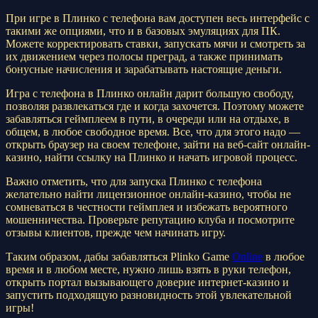
При игре в Плинко с телефона вам доступен весь интерфейс с
такими же опциями, что и в базовых эмуляциях для ПК.
Можете корректировать ставки, запускать мячи и смотреть за
их движением через полосы преград, а также принимать
бонусные начисления и зарабатывать настоящие деньги.
Игра с телефона в Плинко онлайн дарит большую свободу,
позволяя развлекаться где и когда захочется. Поэтому можете
забавляться геймплеем в пути, в очереди или на отдыхе, в
общем, в любое свободное время. Все, что для этого надо —
открыть браузер на своем телефоне, зайти на веб-сайт онлайн-
казино, найти ссылку на Плинко и начать игровой процесс.
Важно отметить, что для запуска Плинко с телефона
желательно найти лицензионное онлайн-казино, чтобы не
сомневаться в честности геймплея и избежать вероятного
мошенничества. Проверьте репутацию клуба и посмотрите
отзывы клиентов, прежде чем начинать игру.
Таким образом, дабы забавляться Plinko Game
Online
в любое
время и в любом месте, нужно лишь взять в руки телефон,
открыть портал вызывающего доверие интернет-казино и
запустить подходящую разновидность этой увлекательной
игры!