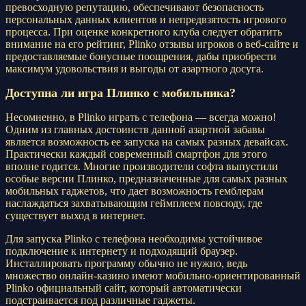
превосходную репутацию, обеспечивают безопасность
персональных данных клиентов и непредвзятость игрового
процесса. При оценке конкретного клуба следует обратить
внимание на его рейтинг, Plinko отзывы игроков о веб-сайте и
предоставляемые бонусные поощрения, дабы приобрести
максимум удовольствия и выгоды от азартного досуга.
Доступна ли игра Плинко с мобильника?
Несомненно, в Plinko играть с телефона — всегда можно!
Одним из главных достоинств данной азартной забавы
является возможность ее запуска на самых разных девайсах.
Практически каждый современный смартфон для этого
вполне годится. Многие производители софта выпустили
особые версии Плинко, предназначенные для самых разных
мобильных гаджетов, что дает возможность гемблерам
наслаждаться захватывающим геймплеем повсюду, где
существует выход в интернет.
Для запуска Plinko с телефона необходимы устойчивое
подключение к интернету и подходящий браузер.
Инсталлировать программу обычно не нужно, ведь
множество онлайн-казино имеют мобильно-ориентированный
Plinko официальный сайт, который автоматически
подстраивается под различные гаджеты.