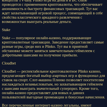
концепты TV-шоу. Plinko игра на деньги в BC Game
проводится с применением криптовалюты, что обеспечивает
анонимность и быстроту финансовых транзакций. Тут вас
ждет захватывающий игровой процесс, совмещающий в себе
свойства классического аркадного развлечения с
возможностью выиграть реальные деньги.
Stake
Stake — популярное онлайн-казино, поддерживающее
криптовалютные транзакции. Заведение предоставляет самые
разные игры, среди них и Plinko. Тут вы в приятной
обстановке можете заняться замечательным геймплеем с
добротными шансами на получение прибыли.
Cloudbet
Cloudbet — респектабельное криптовалютное Plinko казино,
предлагающее богатый выбор азартных игр и функционал для
ставок на спорт. Слот-машина Плинко позволяет посетителям
наслаждаться незамысловатым, но захватывающим геймлеем
с шансами выиграть значительный суперприз. Кроме того,
онлайн-казино предоставляет для новых и давних
пользователей выгодные промоакции и бонусные начисления.
Все перечисленные интернет-казино легальны, имеют