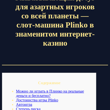
для азартных игроков
со всей планеты —
слот-машина Plinko в
знаменитом интернет-
казино
Содержимое
Можно ли играть в Плинко на реальные
деньги и бесплатно?
Достоинства игры Plinko
Автоигра
Степень риска