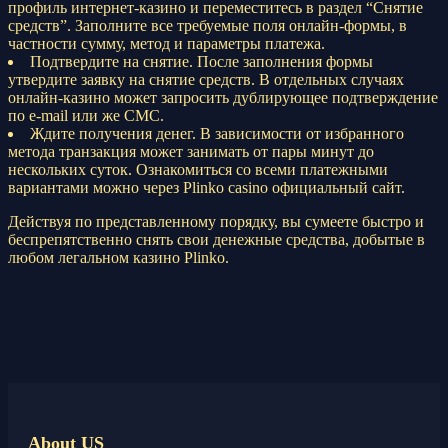
профиль интернет-казино и переместитесь в раздел “Снятие
средств”. Заполните все требуемые поля онлайн-формы, в
частности сумму, метод и параметры платежа.
Подтвердите на снятие. После заполнения формы
утвердите заявку на снятие средств. В отдельных случаях
онлайн-казино может запросить дублирующее подтверждение
по e-mail или же СМС.
Ждите получения денег. В зависимости от избранного
метода транзакция может занимать от пары минут до
нескольких суток. Ознакомиться со всеми платежными
вариантами можно через Plinko casino официальный сайт.
Действуя по представленному порядку, вы сумеете быстро и
беспрепятственно снять свои денежные средства, добытые в
любом легальном казино Plinko.
About US