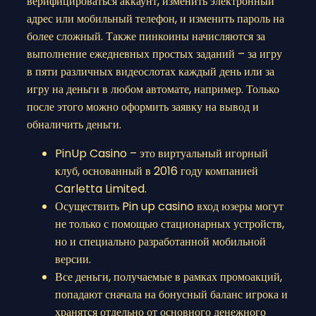
верифицироваться аккаунт, изменить электронный
адрес или мобильный телефон, и изменить пароль на
более сложный. Также пинкоины начисляются за
выполнение ежедневных простых заданий – за игру
в пяти различных видеослотах каждый день или за
игру на деньги в любом автомате, например. Только
после этого можно оформить заявку на вывод и
обналичить деньги.
PinUp Casino – это виртуальный игорный
клуб, основанный в 2016 году компанией
Carletta Limited.
Осуществить Pin up casino вход юзеры могут
не только с помощью стационарных устройств,
но и специально разработанной мобильной
версии.
Все деньги, получаемые в рамках промоакций,
попадают сначала на бонусный баланс игрока и
хранятся отдельно от основного денежного