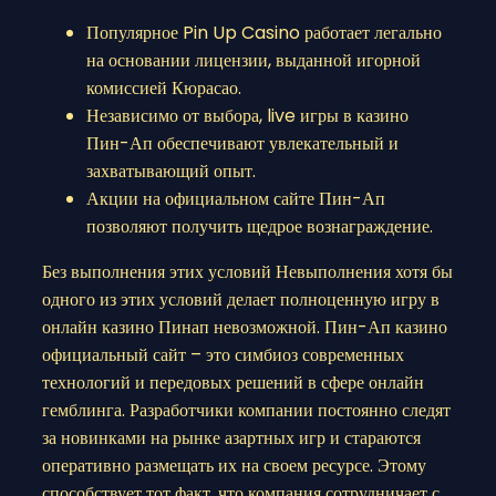
Популярное Pin Up Casino работает легально
на основании лицензии, выданной игорной
комиссией Кюрасао.
Независимо от выбора, live игры в казино
Пин-Ап обеспечивают увлекательный и
захватывающий опыт.
Акции на официальном сайте Пин-Ап
позволяют получить щедрое вознаграждение.
Без выполнения этих условий Невыполнения хотя бы
одного из этих условий делает полноценную игру в
онлайн казино Пинап невозможной. Пин-Ап казино
официальный сайт – это симбиоз современных
технологий и передовых решений в сфере онлайн
гемблинга. Разработчики компании постоянно следят
за новинками на рынке азартных игр и стараются
оперативно размещать их на своем ресурсе. Этому
способствует тот факт, что компания сотрудничает с