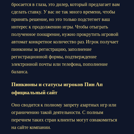
бросается в глаза, это дилер, который предлагает вам
сделать ставку. У вас не так много времени, чтобы
принять решение, но это только подстегнет ваш
интерес к продолжению игры. Чтобы отыграть
полученное поощрение, нужно прокрутить игровой
автомат конкретное количество раз. Игрок получает
пинкоины за регистрацию, заполнение
регистрационной формы, подтверждение
электронной почты или телефона, пополнение
баланса.
Пинкионы и статусы игроков Пин Ап
официальный сайт
Оно сводится к полному запрету азартных игр или
ограничению такой деятельности. С полным
перечнем таких стран клиенты могут ознакомиться
на сайте компании.