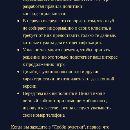
разработал правила политики
конфиденциальности.
В первую очередь это говорит о том, что клуб
не собирает информацию о своих клиента, а
требует от них предоставить только те данные,
которые нужны для их идентификации.
У вас не так много времени, чтобы принять
решение, но это только подстегнет ваш интерес
к продолжению игры.
Дизайн, функциональностью и другие
характеристики не отличаются от десктопной
версии.
Перед тем как выполнить в Пинап вход в
личный кабинет при помощи мобильного,
игроку в качестве логина следует указывать
свой номер телефона.
Когда вы заходите в “Лобби рулетки”, первое, что