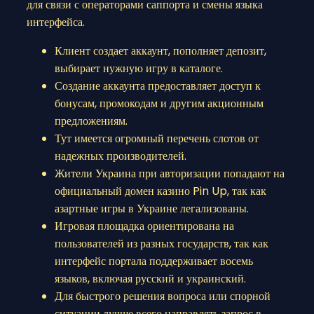
для связи с операторами саппорта и смены языка
интерфейса.
Клиент создает аккаунт, пополняет депозит,
выбирает нужную игру в каталоге.
Создание аккаунта предоставляет доступ к
бонусам, промокодам и другим акционным
предложениям.
Тут имеется огромный перечень слотов от
надежных производителей.
Жители Украина при авторизации попадают на
официальный домен казино Pin Up, так как
азартные игры в Украине легализованы.
Игровая площадка ориентирована на
пользователей из разных государств, так как
интерфейс портала поддерживает восемь
языков, включая русский и украинский.
Для быстрого решения вопроса или спорной
ситуации лучше всего направлять запрос в