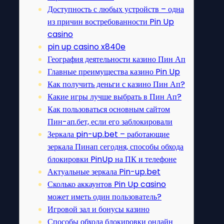
Доступность с любых устройств – одна
из причин востребованности Pin Up
casino
pin up casino x840e
География деятельности казино Пин Ап
Главные преимущества казино Pin Up
Как получить деньги с казино Пин Ап?
Какие игры лучше выбрать в Пин Ап?
Как пользоваться основным сайтом
Пин-ап.бет, если его заблокировали
Зеркала pin-up.bet – работающие
зеркала Пинап сегодня, способы обхода
блокировки PinUp на ПК и телефоне
Актуальные зеркала Pin-up.bet
Сколько аккаунтов Pin Up casino
может иметь один пользователь?
Игровой зал и бонусы казино
Способы обхода блокировки онлайн