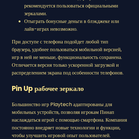
рекомендуется пользоваться официальными
зеркалами.
Отыграть бонусные деньги в блэкджеке или
лайв-играх невозможно.
При доступе с телефона подойдет любой тип
браузера, удобнее пользоваться мобильной версией,
игр в ней не меньше, функциональность сохранена.
Отличается версия только ускоренной загрузкой и
распределением экрана под особенности телефонов.
Pin Up рабочее зеркало
Большинство игр Playtech адаптированы для
мобильных устройств, позволяя игрокам Пинап
наслаждаться игрой с помощью смартфона. Компания
постоянно внедряет новые технологии и функции,
чтобы улучшить игровой опыт пользователей.