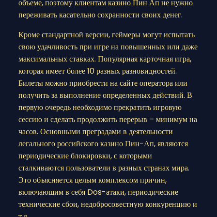
объеме, поэтому клиентам казино Пин Ап не нужно
переживать касательно сохранности своих денег.
Кроме стандартной версии, геймеры могут испытать
свою удачливость при игре на повышенных или даже
максимальных ставках. Популярная карточная игра,
которая имеет более 10 разных разновидностей.
Билеты можно приобрести на сайте оператора или
получить за выполнение определенных действий. В
первую очередь необходимо прекратить игровую
сессию и сделать продолжить перерыв – минимум на
часов. Основными преградами в деятельности
легального российского казино Пин-Ап, являются
периодические блокировки, с которыми
сталкиваются пользователи в разных странах мира.
Это объясняется целым комплексом причин,
включающим в себя Dos-атаки, периодические
технические сбои, недобросовестную конкуренцию и
т.д.