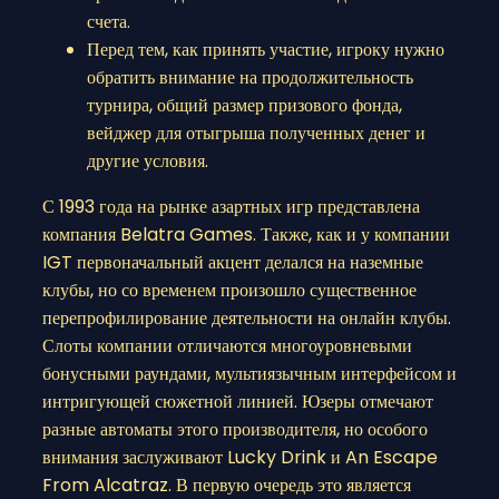
счета.
Перед тем, как принять участие, игроку нужно
обратить внимание на продолжительность
турнира, общий размер призового фонда,
вейджер для отыгрыша полученных денег и
другие условия.
С 1993 года на рынке азартных игр представлена
компания Belatra Games. Также, как и у компании
IGT первоначальный акцент делался на наземные
клубы, но со временем произошло существенное
перепрофилирование деятельности на онлайн клубы.
Слоты компании отличаются многоуровневыми
бонусными раундами, мультиязычным интерфейсом и
интригующей сюжетной линией. Юзеры отмечают
разные автоматы этого производителя, но особого
внимания заслуживают Lucky Drink и An Escape
From Alcatraz. В первую очередь это является