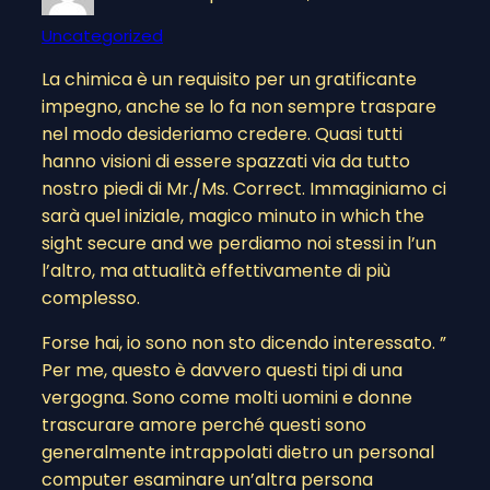
Uncategorized
La chimica è un requisito per un gratificante
impegno, anche se lo fa non sempre traspare
nel modo desideriamo credere. Quasi tutti
hanno visioni di essere spazzati via da tutto
nostro piedi di Mr./Ms. Correct. Immaginiamo ci
sarà quel iniziale, magico minuto in which the
sight secure and we perdiamo noi stessi in l’un
l’altro, ma attualità effettivamente di più
complesso.
Forse hai, io sono non sto dicendo interessato. ”
Per me, questo è davvero questi tipi di una
vergogna. Sono come molti uomini e donne
trascurare amore perché questi sono
generalmente intrappolati dietro un personal
computer esaminare un’altra persona