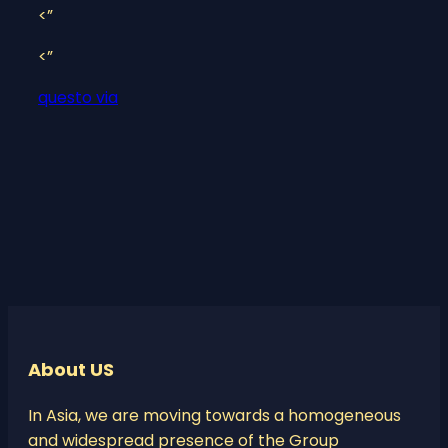
<”
<”
questo via
About US
In Asia, we are moving towards a homogeneous
and widespread presence of the Group