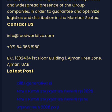
and widespread presence of the Group
companies, in order to guarantee and optimize
logistics and distribution in the Member States.
Contact US
info@foodworldfzc.com
+971 54 363 6150
B.C. 1302434 1st Floor Building 1, Ajman Free Zone,
Ajman, UAE
Latest Post
a16z generative ai
Віза в Китай для українців повний гід 2026
Віза в Китай для українців повний гід по
отриманню в 2026 році