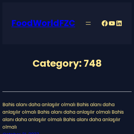
Skip
to
FoodWorldFZC
content
Faceboo
YouTu
Linke
Category:
748
Bahis alanı daha anlaşılır olmalı Bahis alanı daha
anlaşılır olmalı Bahis alanı daha anlaşılır olmalı Bahis
alanı daha anlaşılır olmalı Bahis alanı daha anlaşılır
olmalı