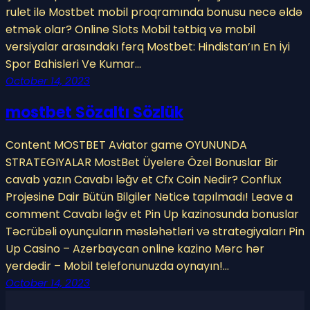
rulet ilə Mostbet mobil proqramında bonusu necə əldə
etmək olar? Online Slots Mobil tətbiq və mobil
versiyalar arasındakı fərq Mostbet: Hindistan’ın En İyi
Spor Bahisleri Ve Kumar…
October 14, 2023
mostbet Sözaltı Sözlük
Content MOSTBET Aviator game OYUNUNDA
STRATEGIYALAR MostBet Üyelere Özel Bonuslar Bir
cavab yazın Cavabı ləğv et Cfx Coin Nedir? Conflux
Projesine Dair Bütün Bilgiler Nəticə tapılmadı! Leave a
comment Cavabı ləğv et Pin Up kazinosunda bonuslar
Təcrübəli oyunçuların məsləhətləri və strategiyaları Pin
Up Casino – Azerbaycan online kazino Mərc hər
yerdədir – Mobil telefonunuzda oynayın!…
October 14, 2023