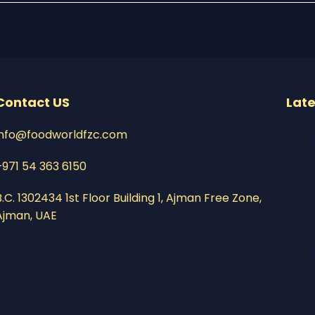
Contact US
Late
info@foodworldfzc.com
+971 54 363 6150
B.C. 1302434 1st Floor Building 1, Ajman Free Zone,
Ajman, UAE