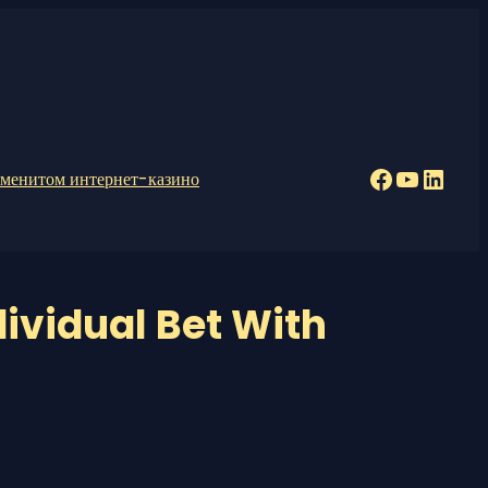
Faceboo
YouTu
Linke
аменитом интернет-казино
ividual Bet With