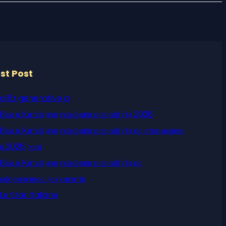
st Post
a16z generative ai
Віза в Китай для українців повний гід 2026
Віза в Китай для українців повний гід по отриманню
в 2026 році
Віза в Китай для українців повний гід по
оформленню документів
Le Star Italiane