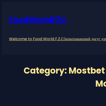
Skip
to
content
FoodWorldFZC
Welcome to Food World F.Z.C
Захватывающий досуг для
Category:
Mostbet 
Mo