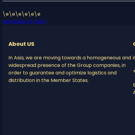
\e\e\e\e\e\e
November 30, 2024
About US
In Asia, we are moving towards a homogeneous and
widespread presence of the Group companies, in
order to guarantee and optimize logistics and
distribution in the Member States.