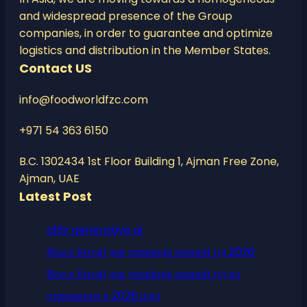
and widespread presence of the Group
companies, in order to guarantee and optimize
logistics and distribution in the Member States.
Contact US
info@foodworldfzc.com
+971 54 363 6150
B.C. 1302434 1st Floor Building 1, Ajman Free Zone,
Ajman, UAE
Latest Post
a16z generative ai
Віза в Китай для українців повний гід 2026
Віза в Китай для українців повний гід по
отриманню в 2026 році