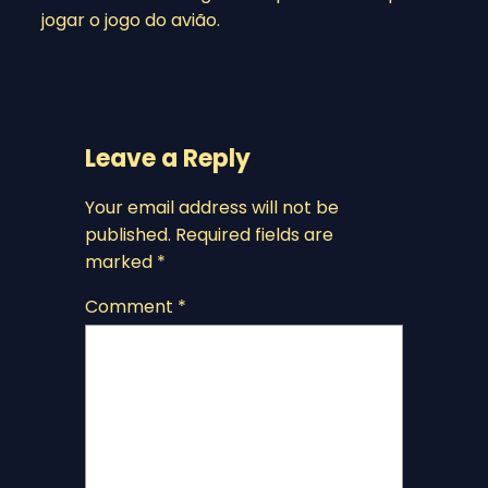
jogar o jogo do avião.
Leave a Reply
Your email address will not be
published.
Required fields are
marked
*
Comment
*