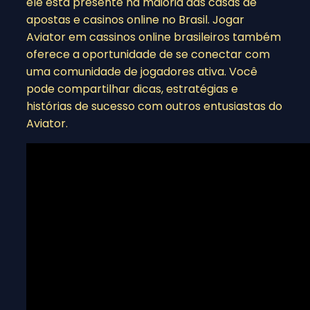
ele está presente na maioria das casas de
apostas e casinos online no Brasil. Jogar
Aviator em cassinos online brasileiros também
oferece a oportunidade de se conectar com
uma comunidade de jogadores ativa. Você
pode compartilhar dicas, estratégias e
histórias de sucesso com outros entusiastas do
Aviator.