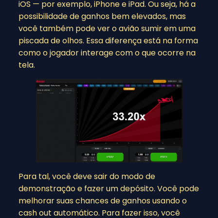
iOS — por exemplo, iPhone e iPad. Ou seja, há a
possibilidade de ganhos bem elevados, mas
você também pode ver o avião sumir em uma
piscada de olhos. Essa diferença está na forma
como o jogador interage com o que ocorre na
tela.
Para tal, você deve sair do modo de
demonstração e fazer um depósito. Você pode
melhorar suas chances de ganhos usando o
cash out automático. Para fazer isso, você