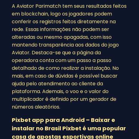
A Aviator Parimatch tem seus resultados feitos
em blockchain, logo os jogadores podem
conferir os registros feitos diretamente na
rede. Essas informações não podem ser
alteradas ou mesmo apagadas, com isso
mantendo transparência aos dados do jogo
Aviator. Destaca-se que a página da
operadora conta com um passo a passo
detalhado de como realizar a instalação. No
mais, em caso de dúvidas é possível buscar
ajuda pelo atendimento ao cliente da
plataforma. Ademais, o voo e o valor do
multiplicador é definido por um gerador de
números aleatórios.
Pixbet app para Android – Baixar e
instalar no Brasil Pixbet é uma popular
casa de apostas esportivas online