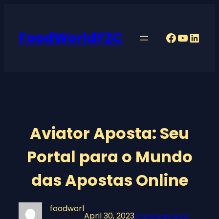
Skip
to
FoodWorldFZC
content
Faceboo
YouTu
Linke
Aviator Aposta: Seu
Portal para o Mundo
das Apostas Online
foodworl
April 30, 2023
Uncategorized