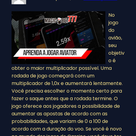
No
jogo
do
avião,
seu
objetiv
o é
obter o maior multiplicador possível. Uma
rodada de jogo começará com um
multiplicador de 1,0x e aumentará lentamente.
Você precisa escolher o momento certo para
fazer o saque antes que a rodada termine. O
jogo oferece aos jogadores a possibilidade de
aumentar as apostas de acordo com as
probabilidades, que variam de 0 a 100 de
acordo com a duração do voo. Se você é novo