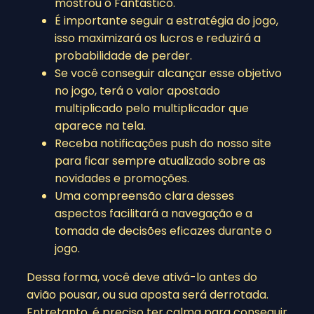
mostrou o Fantástico.
É importante seguir a estratégia do jogo,
isso maximizará os lucros e reduzirá a
probabilidade de perder.
Se você conseguir alcançar esse objetivo
no jogo, terá o valor apostado
multiplicado pelo multiplicador que
aparece na tela.
Receba notificações push do nosso site
para ficar sempre atualizado sobre as
novidades e promoções.
Uma compreensão clara desses
aspectos facilitará a navegação e a
tomada de decisões eficazes durante o
jogo.
Dessa forma, você deve ativá-lo antes do
avião pousar, ou sua aposta será derrotada.
Entretanto, é preciso ter calma para conseguir