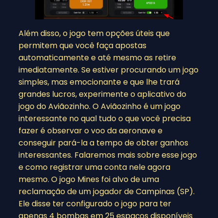
Além disso, o jogo tem opções úteis que
permitem que você faça apostas
automaticamente e até mesmo as retire
imediatamente. Se estiver procurando um jogo
simples, mas emocionante e que lhe trará
grandes lucros, experimente o aplicativo do
jogo do Aviãozinho. O Aviãozinho é um jogo
interessante no qual tudo o que você precisa
fazer é observar o voo da aeronave e
conseguir pará-la a tempo de obter ganhos
interessantes. Falaremos mais sobre esse jogo
e como registrar uma conta nele agora
mesmo. O jogo Mines foi alvo de uma
reclamação de um jogador de Campinas (SP).
Ele disse ter configurado o jogo para ter
apenas 4 bombas em 25 espaços disponíveis