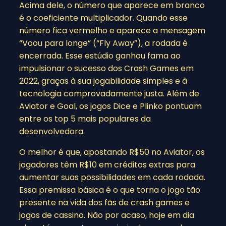
Acima dele, o número que aparece em branco
é o coeficiente multiplicador. Quando esse
número fica vermelho e aparece a mensagem
“Voou para longe” (“Fly Away”), a rodada é
encerrada. Esse estúdio ganhou fama ao
impulsionar o sucesso dos Crash Games em
2022, graças à sua jogabilidade simples e à
tecnologia comprovadamente justa. Além de
Aviator e Goal, os jogos Dice e Plinko pontuam
entre os top 5 mais populares da
desenvolvedora.
O melhor é que, apostando R$50 no Aviator, os
jogadores têm R$10 em créditos extras para
aumentar suas possibilidades em cada rodada.
Essa premissa básica é o que torna o jogo tão
presente na vida dos fãs de crash games e
jogos de cassino. Não por acaso, hoje em dia