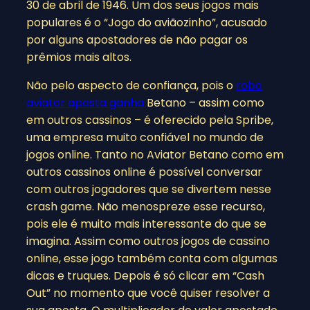
30 de abril de 1946. Um dos seus jogos mais
populares é o “Jogo do aviãozinho”, acusado
por alguns apostadores de não pagar os
prêmios mais altos.
Não pelo aspecto de confiança, pois o
robo
aviator aposta ganha
Betano – assim como
em outros cassinos – é oferecido pela Spribe,
uma empresa muito confiável no mundo de
jogos online. Tanto no Aviator Betano como em
outros cassinos online é possível conversar
com outros jogadores que se divertem nesse
crash game. Não menospreze esse recurso,
pois ele é muito mais interessante do que se
imagina. Assim como outros jogos de cassino
online, esse jogo também conta com algumas
dicas e truques. Depois é só clicar em “Cash
Out” no momento que você quiser resolver a