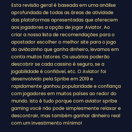
Esta revisão geral é baseada em uma análise
aprofundada de todas as áreas de atividade
das plataformas apresentadas que oferecem
aos jogadores a opção de jogar Aviator. Ao
criar a nossa lista de recomendações para o
apostador escolher o melhor site para o jogo
do aviãozinho que ganha dinheiro, levamos em
conta muitos fatores. Os usuários poderão
descobrir se cada cassino é seguro, se a
jogabilidade é confiável, etc. O Aviator foi
desenvolvido pela Spribe em 2019 e
rapidamente ganhou popularidade e confiança
com jogadores em muitos países ao redor do
mundo. Isto é tudo porque com aviator spribe
gaming você não pode simplesmente relaxar e
descontrair, mas também ganhar dinheiro real
com um investimento mínimo!