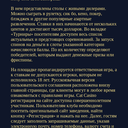
В нем представлены столы с живыми дилерами.
Можно сыграть в рулетку, сик бо, кено, покер,
блэкджек и другие популярные азартные
развлечения. Ставки в них начинаются от нескольких
центов и достигают тысяч долларов. Во вкладке
«Турниры» посетителям доступен весь список
актуальных и предстоящих соревнований. За запуск
спинов на деньги в слоты указанной категории
начисляются баллы. По их количеству определяют
победителей, которым выдают денежные призы или
фриспины.
На площадке пропагандируется ответственная игра, а
к ставкам не допускаются игроки, которым не
исполнилось 18 лет. Русскоязычная версия
пользовательского соглашения расположена внизу
главной страницы, где клиенты могут в любое время
ознакомиться с правилами игры. Cat Casino
регистрация на сайте доступна совершеннолетним
участникам. Пользователям клуба необходимо
посетить оригинальный сайт заведения, найти
кнопку «Регистрация» и нажать на нее. Далее, гостям
следует заполнить запрашиваемые данные, указав
электронную почту, номер телефона, валюту счета и