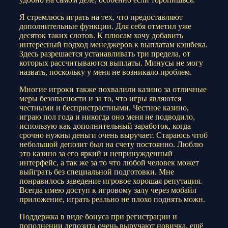
Я стремлюсь играть на тех, что предоставляют
дополнительные функции. Для себя отметил уже
десяток таких слотов. К плюсам хочу добавить
интересный подход менеджеров к выплатам кэшбека.
Здесь разрешается устанавливать три предела, от
которых рассчитываются выплаты. Минусы не могу
назвать, поскольку у меня не возникало проблем.
Многие игроки также похвалили казино за отличные
меры безопасности и за то, что игры являются
честными и беспристрастными. Честное казино,
играю пол года и никогда оно меня не подводило,
использую как дополнительный заработок, когда
срочно нужны деньги очень выручает. Стараюсь чтоб
небольшой депозит был на счету постоянно. Люблю
это казино за его яркий и непринужденный
интерфейс, а так же за то что любой человек может
выйграть без специальной подготовки. Мне
понравилось заведение игровое хорошая репутация.
Всегда имею доступ к игровому залу через мобайл
приложение, играть реально не плохо поднять можн.
Поддержка в виде бонуса при регистрации и
пополнении депозита очень выручают новичка, ещё