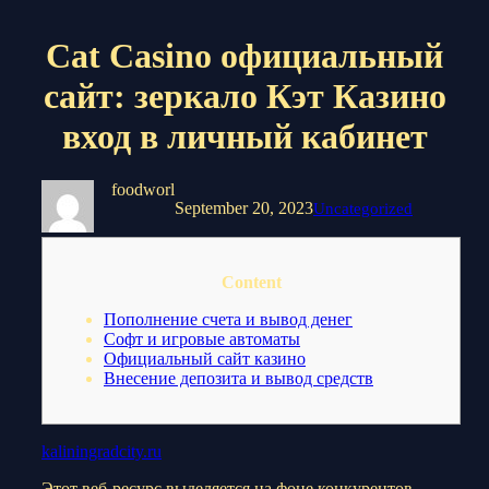
Cat Casino официальный
сайт: зеркало Кэт Казино
вход в личный кабинет
foodworl
September 20, 2023
Uncategorized
Content
Пополнение счета и вывод денег
Софт и игровые автоматы
Официальный сайт казино
Внесение депозита и вывод средств
kaliningradcity.ru
Этот веб-ресурс выделяется на фоне конкурентов