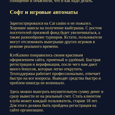
сообщение и объяснили, что и как надо делать.
Софт и игровые автоматы
Зарегистрировался на Cat casino и не пожалел.
Хорошие шансы на получение выйгрыша. С ростом
посетителей призовой фонд будет увеличиваться, а
также разнообразие турниров. Кстати, пользователи
могут отслеживать выигрыши других игроков в
режиме реального времени.
КэтКазино понравилось своим красивым
оформлением сайта, приятный и удобный. Быстрая
регистрация и верификация, после чего вам дают
много бонусов, которые легко открутить.
Техподдержка работает профессионально, отвечает
быстро на все вопросы. Выводят средства быстро и
проблем никогда не возникало.
Здесь можно выиграть внушительную сумму денег и
сразу вывести ее на реальный счет. Стать клиентом
клуба может каждый пользователь, старше 18 лет.
Для этого должна быть пройдена регистрация на
сайте организации.