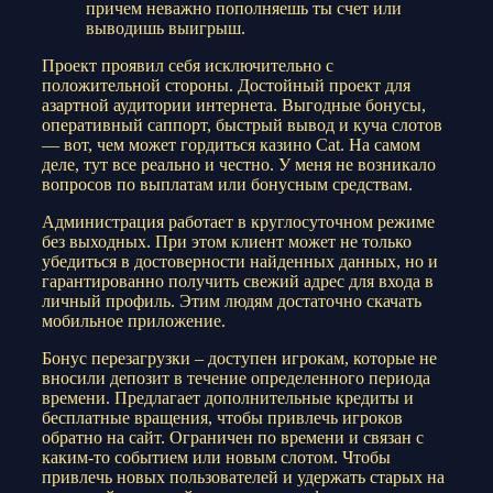
причем неважно пополняешь ты счет или
выводишь выигрыш.
Проект проявил себя исключительно с
положительной стороны. Достойный проект для
азартной аудитории интернета. Выгодные бонусы,
оперативный саппорт, быстрый вывод и куча слотов
— вот, чем может гордиться казино Cat. На самом
деле, тут все реально и честно. У меня не возникало
вопросов по выплатам или бонусным средствам.
Администрация работает в круглосуточном режиме
без выходных. При этом клиент может не только
убедиться в достоверности найденных данных, но и
гарантированно получить свежий адрес для входа в
личный профиль. Этим людям достаточно скачать
мобильное приложение.
Бонус перезагрузки – доступен игрокам, которые не
вносили депозит в течение определенного периода
времени. Предлагает дополнительные кредиты и
бесплатные вращения, чтобы привлечь игроков
обратно на сайт. Ограничен по времени и связан с
каким-то событием или новым слотом. Чтобы
привлечь новых пользователей и удержать старых на