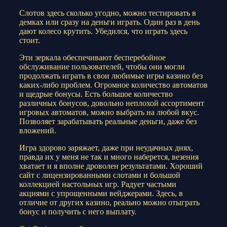
Слотов здесь сколько угодно, можно тестировать в
демках или сразу на деньги играть. Один раз в день
дают колесо крутить. Убедился, что играть здесь
стоит.
Эти зеркала обеспечивают бесперебойное
обслуживание пользователей, чтобы они могли
продолжать играть в свои любимые игры казино без
каких-либо проблем. Огромное количество автоматов
и щедрые бонусы. Есть большое количество
различных бонусов, довольно неплохой ассортимент
игровых автоматов, можно выбрать на любой вкус.
Позволяет зарабатывать реальные деньги, даже без
вложений.
Игра здорово заряжает, даже при неудачных днях,
правда их у меня не так и много наберется, везения
хватает и я вполне дроволен результатами. Хороший
сайт с лицензированными слотами и большой
коллекцией настольных игр. Радует частыми
акциями с упрощенными вейджерами. Здесь, в
отличие от других казино, реально можно отыграть
бонус и получить с него выплату.