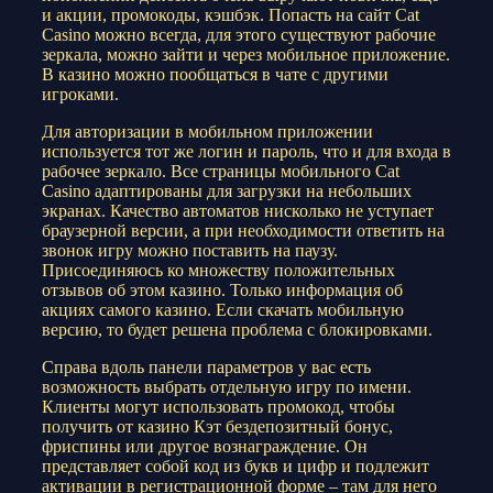
и акции, промокоды, кэшбэк. Попасть на сайт Cat
Casino можно всегда, для этого существуют рабочие
зеркала, можно зайти и через мобильное приложение.
В казино можно пообщаться в чате с другими
игроками.
Для авторизации в мобильном приложении
используется тот же логин и пароль, что и для входа в
рабочее зеркало. Все страницы мобильного Cat
Casino адаптированы для загрузки на небольших
экранах. Качество автоматов нисколько не уступает
браузерной версии, а при необходимости ответить на
звонок игру можно поставить на паузу.
Присоединяюсь ко множеству положительных
отзывов об этом казино. Только информация об
акциях самого казино. Если скачать мобильную
версию, то будет решена проблема с блокировками.
Справа вдоль панели параметров у вас есть
возможность выбрать отдельную игру по имени.
Клиенты могут использовать промокод, чтобы
получить от казино Кэт бездепозитный бонус,
фриспины или другое вознаграждение. Он
представляет собой код из букв и цифр и подлежит
активации в регистрационной форме – там для него