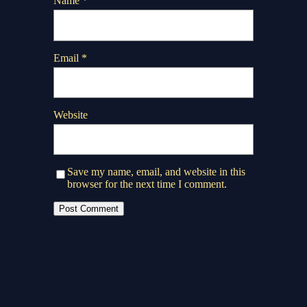
Name
*
Email
*
Website
Save my name, email, and website in this
browser for the next time I comment.