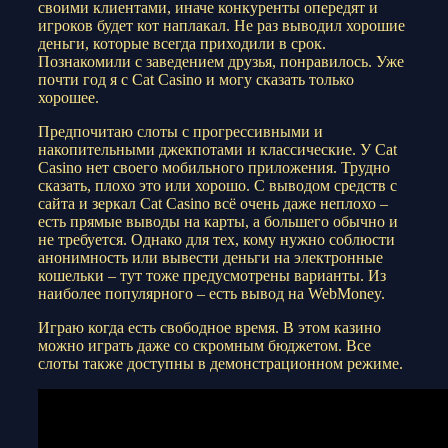
своими клиентами, иначе конкуренты опередят и
игроков будет кот наплакал. Не раз выводил хорошие
деньги, которые всегда приходили в срок.
Познакомили с заведением друзья, понравилось. Уже
почти год я с Cat Casino и могу сказать только
хорошее.
Предпочитаю слоты с прогрессивными и
накопительными джекпотами и классические. У Cat
Casino нет своего мобильного приложения. Трудно
сказать, плохо это или хорошо. С выводом средств с
сайта и зеркал Cat Casino всё очень даже неплохо –
есть прямые выводы на карты, а большего обычно и
не требуется. Однако для тех, кому нужно соблюсти
анонимность или вывести деньги на электронные
кошельки – тут тоже предусмотрены варианты. Из
наиболее популярного – есть вывод на WebMoney.
Играю когда есть свободное время. В этом казино
можно играть даже со скромным бюджетом. Все
слоты также доступны в демонстрационном режиме.