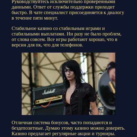
Руководствуйтесь исключительно проверенными
данными. Ответ от службы поддержки приходит
быстро. В чате специалист присоединяется к диалогу
в течение пяти минут.
Стабильное казино со стабильным играми и
стабильными выплатами. Ни разу не было проблем,
от слова совсем. Все игры работают хорошо, что в
версии для пк, что для телефонов.
Отличная система бонусов, часто попадаются и
бездепозитные. Думаю этому казино можно доверять.
Казино предлагает регулярные акции и турниры.