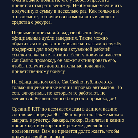
придется отыграть вейджер. Необходимо увеличить
полученную сумму в несколько раз. Как только вы
это сделаете, то появится возможность выводить
средства с ресурса.
Первыми в поисковой выдаче обычно будут
официальные дубли заведения. Также можно
обратиться по указанным выше контактам в службу
поддержки для получения актуальной рабочей
ссылки зеркала кет казино. Если у новичка имеется
Cat Casino промокод, он может активировать его,
чтобы получить дополнительные подарки к
приветственному бонусу.
На официальном сайте Cat Casino публикуются
только лицензионные копии игровых автоматов. То
есть алгоритмы, по которым те работают, не
меняются. Реально много бонусов и промокодов!
Средний RTP по всем автоматам в данном казино
составляет порядка 96 – 98 процентов. Также можно
сыграть в рулетку, баккара, покер. Выплаты в казино
происходят в ускоренном режиме для любого
пользователя, Вам не придется долго ждать, чтобы
получить свой выигрыш.