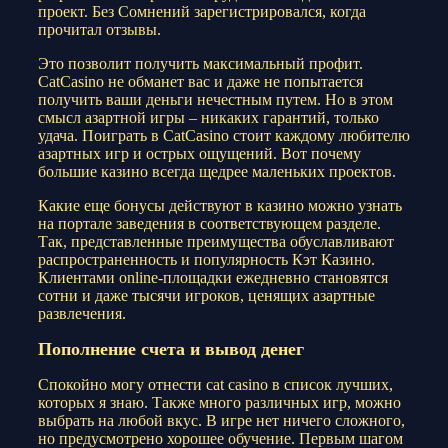
проект. Без Сомнений зарегистрировался, когда
прочитал отзывы.
Это позволит получить максимальный профит.
CatCasino не обманет вас и даже не попытается
получить ваши деньги нечестным путем. Но в этом
смысл азартной игры – никаких гарантий, только
удача. Поиграть в CatCasino стоит каждому любителю
азартных игр и острых ощущений. Вот почему
большие казино всегда щедрее маленьких проектов.
Какие еще бонусы действуют в казино можно узнать
на портале заведения в соответствующем разделе.
Так, представленные преимущества обуславливают
распространенность и популярность Кэт Казино.
Клиентами online-площадки ежедневно становятся
сотни и даже тысячи игроков, ценящих азартные
развлечения.
Пополнение счета и вывод денег
Спокойно могу отнести cat casino в список лучших,
которых я знаю. Также много различных игр, можно
выбрать на любой вкус. В игре нет ничего сложного,
но предусмотрено хорошее обучение. Первым шагом