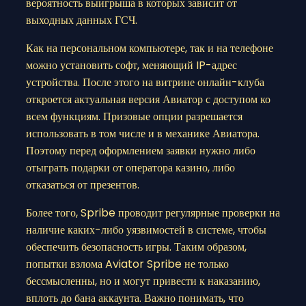
вероятность выигрыша в которых зависит от
выходных данных ГСЧ.
Как на персональном компьютере, так и на телефоне
можно установить софт, меняющий IP-адрес
устройства. После этого на витрине онлайн-клуба
откроется актуальная версия Авиатор с доступом ко
всем функциям. Призовые опции разрешается
использовать в том числе и в механике Авиатора.
Поэтому перед оформлением заявки нужно либо
отыграть подарки от оператора казино, либо
отказаться от презентов.
Более того, Spribe проводит регулярные проверки на
наличие каких-либо уязвимостей в системе, чтобы
обеспечить безопасность игры. Таким образом,
попытки взлома Aviator Spribe не только
бессмысленны, но и могут привести к наказанию,
вплоть до бана аккаунта. Важно понимать, что