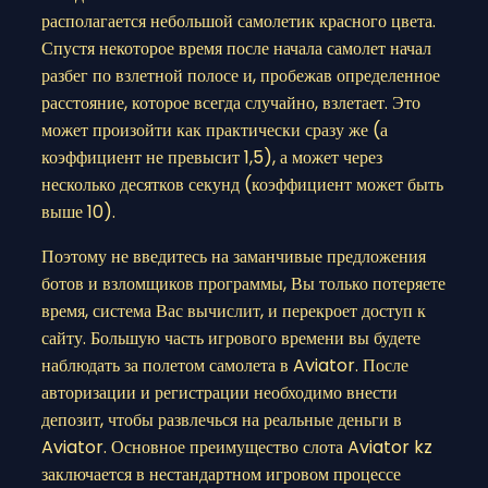
располагается небольшой самолетик красного цвета.
Спустя некоторое время после начала самолет начал
разбег по взлетной полосе и, пробежав определенное
расстояние, которое всегда случайно, взлетает. Это
может произойти как практически сразу же (а
коэффициент не превысит 1,5), а может через
несколько десятков секунд (коэффициент может быть
выше 10).
Поэтому не введитесь на заманчивые предложения
ботов и взломщиков программы, Вы только потеряете
время, система Вас вычислит, и перекроет доступ к
сайту. Большую часть игрового времени вы будете
наблюдать за полетом самолета в Aviator. После
авторизации и регистрации необходимо внести
депозит, чтобы развлечься на реальные деньги в
Aviator. Основное преимущество слота Aviator kz
заключается в нестандартном игровом процессе