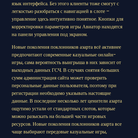
язык интерфейса. Без этого клиенты тоже смогут с
легкостью разобраться с навигацией в слоте –
управление здесь интуитивно понятное. Кнопки для
корректировки параметров игры Авиатор находятся
на панели управления под экраном.
Новые поколения поклонников азарта всё активнее
предпочитают современные казуальные онлайн-
игры, сама вероятность выигрыша в них зависит от
выходных данных ГСЧ. В случаях снятия больших
сумм администрация сайта может проверить
персональные данные пользователя, поэтому при
регистрации необходимо указывать настоящие
данные. В последние несколько лет ценители азарта
ощутимо устали от стандартных слотов, которые
можно разыскать на большей части игровых
ресурсов. Новые поколения поклонников азарта все
чаще выбирают передовые казуальные игры,