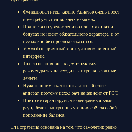
Функционал игры казино Авиатор очень прост
и не требует специальных навыков.
Подписка на уведомления о новых акциях и
бонусах не носит обязательного характера, и от
нее можно без проблем отказаться.
У Aviator приятный и интуитивно понятный
интерфейс.
Только освоившись в демо-режиме,
рекомендуется переходить к игре на реальные
деньги.
Нужно понимать, что это азартный слот-
аппарат, поэтому исход раунда зависит от ГСЧ.
Никто не гарантирует, что выбранный вами
раунд будет выигрышным и повлечёт за собой
пополнение баланса.
Эта стратегия основана на том, что самолетик редко