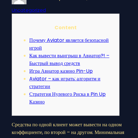
Uncategorized
Content
Почему Aviator является безопасной
игрой
Как вывести выигрыш в Авиатор?! –
Быстрый вывод средств
Игра Авиатор казино Pin-Up
Aviator – как играть: алгоритм и
стратегии
Стратегия Нулевого Риска в Pin Up
Казино
Средства по одной клиент может вывести на одном
коэффициенте, по второй – на другом. Минимальная