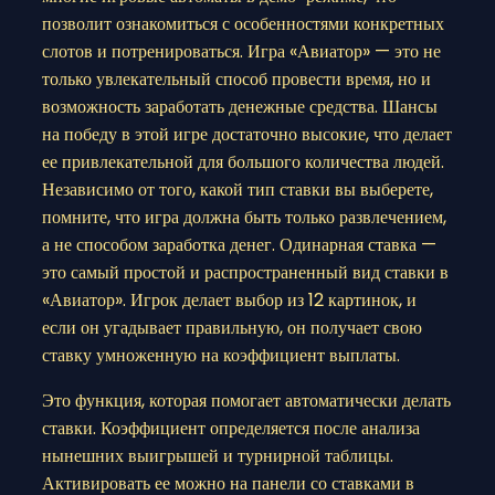
позволит ознакомиться с особенностями конкретных
слотов и потренироваться. Игра «Авиатор» — это не
только увлекательный способ провести время, но и
возможность заработать денежные средства. Шансы
на победу в этой игре достаточно высокие, что делает
ее привлекательной для большого количества людей.
Независимо от того, какой тип ставки вы выберете,
помните, что игра должна быть только развлечением,
а не способом заработка денег. Одинарная ставка —
это самый простой и распространенный вид ставки в
«Авиатор». Игрок делает выбор из 12 картинок, и
если он угадывает правильную, он получает свою
ставку умноженную на коэффициент выплаты.
Это функция, которая помогает автоматически делать
ставки. Коэффициент определяется после анализа
нынешних выигрышей и турнирной таблицы.
Активировать ее можно на панели со ставками в