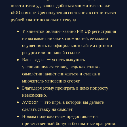
посетителям удавалось добиться множителя ставки
x100 и выше. Для получения состояния в сотни тысяч
рублей хватит нескольких секунд.
У клиентов онлайн-казино Pin Up регистрация
не вызывает никаких сложностей, ее можно
осуществить на официальном сайте азартного
ресурса или по нашей ссылке.
Ваша задача — успеть выкупить
увеличившуюся ставку, ведь как только
самолётик начнёт снижаться, и ставка, и
множитель мгновенно сгорят.
Благодаря этому проиграть в демо попросту
невозможно.
Aviator — это игра, в которой вы делаете
сделать ставку на самолет.
Новым пользователям предоставляется
приветственный бонус и бесплатные вращения.