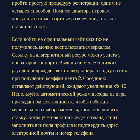
пройти простую процедуру регистрации одним из
четырех способов. Помимо авиатора игрокам
доступны и иные азартные развлечения, а также
ставки на спорт.
Если войти на официальный сайт casino не
получилось, можно воспользоваться зеркалом.
Ссылку на альтернативный ресурс можно узнать у
операторов саппорта. Выявив не менее 5 низких
раундов подряд, делают ставку, забирают одну из них
при получении коэффициента 2. Соседнюю –
оставляют действующей, ожидают увеличения х5-10.
Используйте автоматический режим выходы из игры
при заданном коэффициенте, чтобы избежать
мучительного выбора момента, когда обналичить
ставку. Когда учетная запись будет создана, стоит
заполнить все поля профиля и подтвердить адрес
электронной почты и номер телефона.