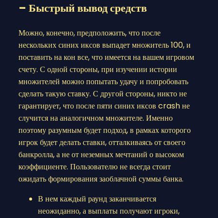
– Быстрый вывод средств
Можно, конечно, предположить, что после
нескольких синих иксов выпадет множитель 100, и
поставить на кон все, что имеется на вашем игровом
счету. С одной стороны, при изучении истории
множителей можно попытать удачу и попробовать
сделать такую ставку. С другой стороны, никто не
гарантирует, что после пяти синих иксов crash не
случится на аналогичном множителе. Именно
поэтому разумным будет подход, в рамках которого
игрок будет делать ставки, отталкиваясь от своего
банкролла, а не от неземных мечтаний о высоком
коэффициенте. Пользователю не всегда стоит
ожидать формирования заоблачной суммы банка.
В нем каждый раунд заканчивается
неожиданно, а выплаты получают игроки,