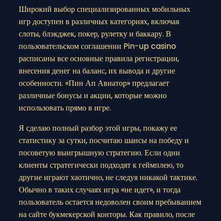
Широкий выбор специализированных мобильных
игр доступен в различных категориях, включая
слоты, блэкджек, покер, рулетку и баккару. В
пользовательском соглашении Pin-up casino
расписаны все основные правила регистрации,
внесения денег на баланс, их вывода и другие
особенности. «Пин Ап Авиатор» предлагает
различные бонусы и акции, которые можно
использовать прямо в игре.
Я сделаю полный разбор этой игры, покажу ее
статистику за сутки, посчитаю шансы на победу и
посоветую выигрышную стратегию. Если одни
клиенты стратегически подходят к геймплею, то
другие играют хаотично, не следуя никакой тактике.
Обычно в таких случаях игра «не идет», и тогда
пользователь остается недоволен своим пребыванием
на сайте букмекерской конторы. Как правило, после