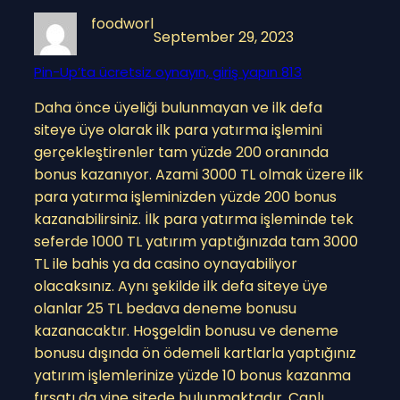
foodworl
September 29, 2023
Pin-Up’ta ücretsiz oynayın, giriş yapın 813
Daha önce üyeliği bulunmayan ve ilk defa
siteye üye olarak ilk para yatırma işlemini
gerçekleştirenler tam yüzde 200 oranında
bonus kazanıyor. Azami 3000 TL olmak üzere ilk
para yatırma işleminizden yüzde 200 bonus
kazanabilirsiniz. İlk para yatırma işleminde tek
seferde 1000 TL yatırım yaptığınızda tam 3000
TL ile bahis ya da casino oynayabiliyor
olacaksınız. Aynı şekilde ilk defa siteye üye
olanlar 25 TL bedava deneme bonusu
kazanacaktır. Hoşgeldin bonusu ve deneme
bonusu dışında ön ödemeli kartlarla yaptığınız
yatırım işlemlerinize yüzde 10 bonus kazanma
fırsatı da yine sitede bulunmaktadır. Canlı