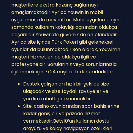
müşterilere ekstra kazanç sağlamayı
amaçlamaktadır.Ayrıca Youwin’in mobil
uygulaması da mevcuttur. Mobil uygulama aynı
zamanda kullanım kolaylığı açısından oldukça
başarılıdır.Youwin’de güvenlik de ön plandadır.
Ayrıca site içinde Türk Pokeri gibi geleneksel
oyunlar da bulunmaktadır.Son olarak, Youwin’in
müşteri hizmetleri de oldukça ilgili ve
profesyoneldir. Sorularınız veya sorunlarınızla
ilgilenmek için 7/24 erişilebilir durumdadırlar.
Destek çalışanları hızlı bir şekilde size
ulaşacak ve size faydalı tavsiyeler ve
yardım rahatlığını sunacaktır.
Site, casino oyunlarından spor bahislerine
kadar geniş bir yelpazede hizmet
vermektedir.Bets10’un kullanıcı dostu
arayüzü ve kolay navigasyon özellikleri