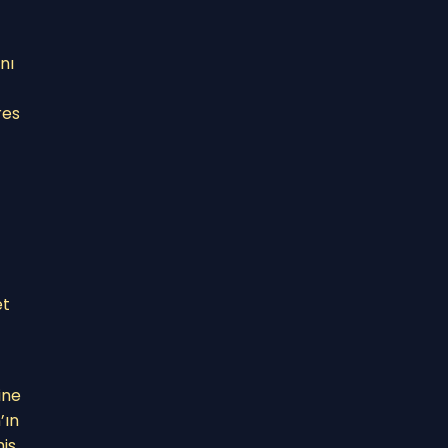
nı
res
et
ine
’ın
niş