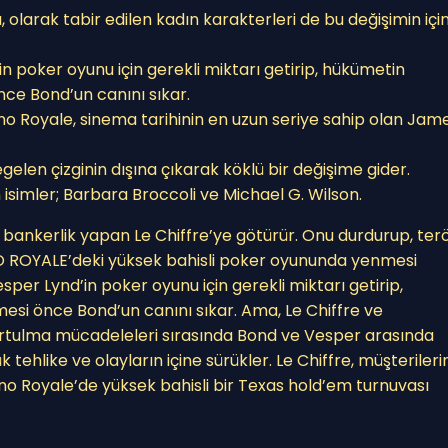
 olarak tabir edilen kadın karakterleri de bu değişimin içi
n poker oyunu için gerekli miktarı getirip, hükümetin
nce Bond’un canını sıkar.
no Royale, sinema tarihinin en uzun seriye sahip olan Jam
elen çizginin dışına çıkarak köklü bir değişime gider.
 isimler; Barbara Broccoli ve Michael G. Wilson.
e bankerlik yapan Le Chiffre’ye götürür. Onu durdurup, terö
INO ROYALE’deki yüksek bahisli poker oyununda yenmesi
per Lynd’in poker oyunu için gerekli miktarı getirip,
esi önce Bond’un canını sıkar. Ama, Le Chiffre ve
 kurtulma mücadeleleri sırasında Bond ve Vesper arasında
 tehlike ve olayların içine sürükler. Le Chiffre, müşterileri
ino Royale’de yüksek bahisli bir Texas hold’em turnuvası