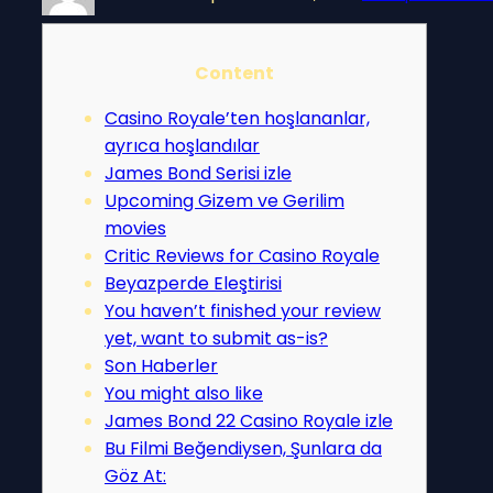
Content
Casino Royale’ten hoşlananlar,
ayrıca hoşlandılar
James Bond Serisi izle
Upcoming Gizem ve Gerilim
movies
Critic Reviews for Casino Royale
Beyazperde Eleştirisi
You haven’t finished your review
yet, want to submit as-is?
Son Haberler
You might also like
James Bond 22 Casino Royale izle
Bu Filmi Beğendiysen, Şunlara da
Göz At: