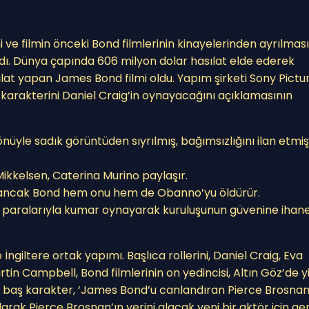
 ve filmin önceki Bond filmlerinin kinayelerinden ayrılması
 aldı. Dünya çapında 606 milyon dolar hasılat elde ederek
ılat yapan James Bond filmi oldu. Yapım şirketi Sony Pictu
arakterini Daniel Craig’in oynayacağını açıklamasının
yönüyle sadık görüntüden sıyrılmış, bağımsızlığını ilan etmiş
 Mikkelsen, Caterina Murino paylaşır.
 ancak Bond hem onu hem de Obanno’yu öldürür.
, paralarıyla kumar oynayarak kuruluşunun güvenine ihan
İngiltere ortak yapımı. Başlıca rollerini, Daniel Craig, Eva
in Campbell, Bond filmlerinin on yedincisi, Altın Göz’de y
de baş karakter, ‘James Bond’u canlandıran Pierce Brosnan
arak Pierce Brosnan’ın yerini alacak yeni bir aktör için ge