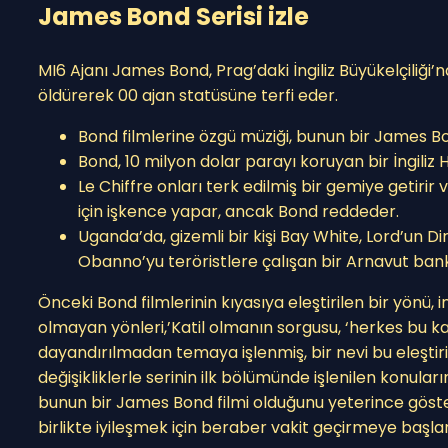
James Bond Serisi izle
MI6 Ajanı James Bond, Prag’daki İngiliz Büyükelçiliği’n
öldürerek 00 ajan statüsüne terfi eder.
Bond filmlerine özgü müziği, bunun bir James Bo
Bond, 10 milyon dolar parayı koruyan bir İngiliz H
Le Chiffre onları terk edilmiş bir gemiye getiri
için işkence yapar, ancak Bond reddeder.
Uganda’da, gizemli bir kişi Bay White, Lord’un D
Obanno’yu teröristlere çalışan bir Arnavut bankac
Önceki Bond filmlerinin kıyasıya eleştirilen bir yönü, 
olmayan yönleri,’Katil olmanın sorgusu, ‘herkes bu ka
dayandırılmadan temaya işlenmiş, bir nevi bu eleştiri
değişikliklerle serinin ilk bölümünde işlenilen konuları
bunun bir James Bond filmi olduğunu yeterince göste
birlikte iyileşmek için beraber vakit geçirmeye başlar