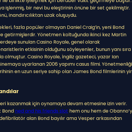
le birlikte iyileşmek için beraber vakit geçirmeye başlar.
şlenmiş, bir nevi bu eleştirinin önüne bir set çekilmiştir.
önü, inandırıcılıktan uzak oluşuydu.
kleri, fazla popüler olmayan Daniel Craig’in, yeni Bond
ile getirmişlerdir. Yönetmen koltuğunda ikinci kez Martin
perdeye sunulan Casino Royale, genel olarak
enaristlerin etkisinin olduğunu söyleyenler, bunun yanı sıra
a olmuştur. Casino Royale, İngiliz gazeteci, yazar Ian
 sinemaya uyarlanan 2006 yapımı casus filmi. Yönetmenliği
ihinin en uzun seriye sahip olan James Bond filmlerinin yi
andılar
geri kazanmak için oynamaya devam etmesine izin verir.
k Bond
ned and his friends slot
hem onu hem de Obanno’
 defibrilatör alan Bond bayılır ama Vesper arkasından