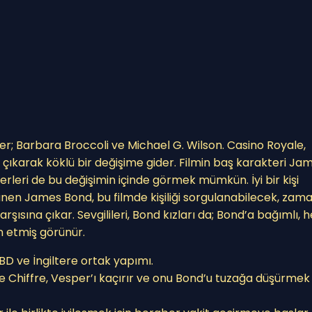
ler; Barbara Broccoli ve Michael G. Wilson. Casino Royale,
 çıkarak köklü bir değişime gider. Filmin baş karakteri Ja
erleri de bu değişimin içinde görmek mümkün. İyi bir kişi
ünen James Bond, bu filmde kişiliği sorgulanabilecek, zam
rşısına çıkar. Sevgilileri, Bond kızları da; Bond’a bağımlı, h
an etmiş görünür.
ABD ve İngiltere ortak yapımı.
 Chiffre, Vesper’ı kaçırır ve onu Bond’u tuzağa düşürmek 