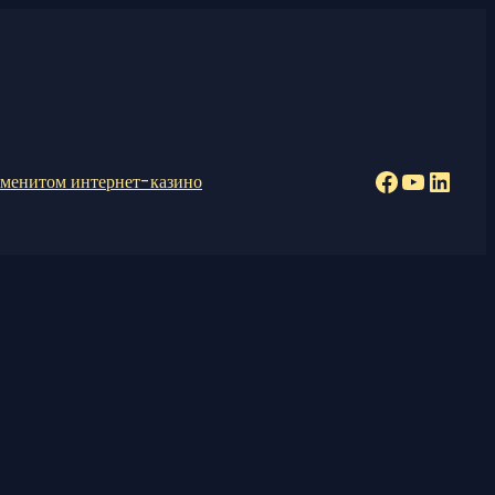
Faceboo
YouTu
Linke
аменитом интернет-казино