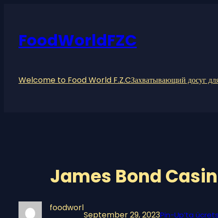
Skip
to
content
FoodWorldFZC
Welcome to Food World F.Z.C
Захватывающий досуг для
James Bond Casino
foodworl
September 29, 2023
Pin-Up’ta ücretsi