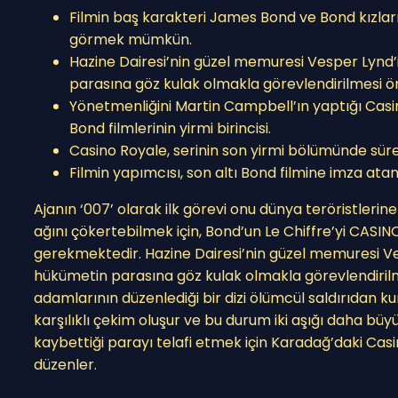
Filmin baş karakteri James Bond ve Bond kızları,
görmek mümkün.
Hazine Dairesi’nin güzel memuresi Vesper Lynd’i
parasına göz kulak olmakla görevlendirilmesi ö
Yönetmenliğini Martin Campbell’ın yaptığı Casi
Bond filmlerinin yirmi birincisi.
Casino Royale, serinin son yirmi bölümünde süreg
Filmin yapımcısı, son altı Bond filmine imza atan
Ajanın ‘007’ olarak ilk görevi onu dünya teröristlerin
ağını çökertebilmek için, Bond’un Le Chiffre’yi CAS
gerekmektedir. Hazine Dairesi’nin güzel memuresi Ves
hükümetin parasına göz kulak olmakla görevlendirilm
adamlarının düzenlediği bir dizi ölümcül saldırıdan
karşılıklı çekim oluşur ve bu durum iki aşığı daha büyük
kaybettiği parayı telafi etmek için Karadağ’daki Cas
düzenler.