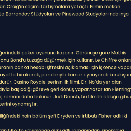
lan Craig’in seçimi tartışmalara yol açtı. Filmin mekan
k’ta Barrandov Stüdyoları ve Pinewood Stüdyoları’nda inşa
 değerindeki poker oyununu kazanır. Görünüşe göre Mathis
e onu Bond’u tuzağa düşürmek için kullanır. Le Chiffre onlar
aranın banka hesabı şifresini açıklaması için işkence yapar
ayatta bırakarak, paralarıyla kumar oynayarak kuruluşu
ürür. Casino Royale, serinin ilk filmi, Dr. No’da yer alan
yla başladığı göreve geri dönüş yapar.Yazar Ian Fleming’
 romanı daha bulunur. Judi Dench, bu filmde olduğu gibi,
terini oynamıştır.
iği’ndeki hain bölüm şefi Dryden ve irtibatı Fisher adlı iki
ing’in 1953’te yayınlanan aynı adlı romanından, sinemaya