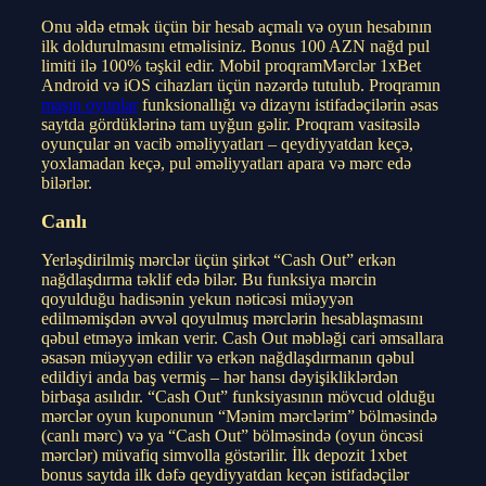
Onu əldə etmək üçün bir hesab açmalı və oyun hesabının
ilk doldurulmasını etməlisiniz. Bonus 100 AZN nağd pul
limiti ilə 100% təşkil edir. Mobil proqramMərclər 1xBet
Android və iOS cihazları üçün nəzərdə tutulub. Proqramın
maşın oyunlar
funksionallığı və dizaynı istifadəçilərin əsas
saytda gördüklərinə tam uyğun gəlir. Proqram vasitəsilə
oyunçular ən vacib əməliyyatları – qeydiyyatdan keçə,
yoxlamadan keçə, pul əməliyyatları apara və mərc edə
bilərlər.
Canlı
Yerləşdirilmiş mərclər üçün şirkət “Cash Out” erkən
nağdlaşdırma təklif edə bilər. Bu funksiya mərcin
qoyulduğu hadisənin yekun nəticəsi müəyyən
edilməmişdən əvvəl qoyulmuş mərclərin hesablaşmasını
qəbul etməyə imkan verir. Cash Out məbləği cari əmsallara
əsasən müəyyən edilir və erkən nağdlaşdırmanın qəbul
edildiyi anda baş vermiş – hər hansı dəyişikliklərdən
birbaşa asılıdır. “Cash Out” funksiyasının mövcud olduğu
mərclər oyun kuponunun “Mənim mərclərim” bölməsində
(canlı mərc) və ya “Cash Out” bölməsində (oyun öncəsi
mərclər) müvafiq simvolla göstərilir. İlk depozit 1xbet
bonus saytda ilk dəfə qeydiyyatdan keçən istifadəçilər