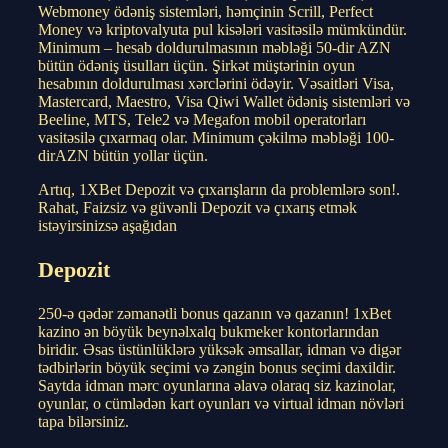
Webmoney ödəniş sistemləri, həmçinin Scrill, Perfect
Money və kriptovalyuta pul kisələri vasitəsilə mümkündür.
Minimum – hesab doldurulmasının məbləği 50-dir AZN
bütün ödəniş üsulları üçün. Şirkət müştərinin oyun
hesabının doldurulması xərclərini ödəyir. Vəsaitləri Visa,
Mastercard, Maestro, Visa Qiwi Wallet ödəniş sistemləri və
Beeline, MTS, Tele2 və Megafon mobil operatorları
vasitəsilə çıxarmaq olar. Minimum çəkilmə məbləği 100-
dirAZN bütün yollar üçün.
Artıq, 1XBet Depozit və çıxarışların da problemlərə son!.
Rahat, Faizsiz və güvənli Depozit və çıxarış etmək
istəyirsinizsə aşağıdan
Depozit
250-ə qədər zəmanətli bonus qazanın və qazanın! 1xBet
kazino ən böyük beynəlxalq bukmeker kontorlarından
biridir. Əsas üstünlüklərə yüksək əmsallar, idman və digər
tədbirlərin böyük seçimi və zəngin bonus seçimi daxildir.
Saytda idman mərc oyunlarına əlavə olaraq siz kazinolar,
oyunlar, o cümlədən kart oyunları və virtual idman növləri
tapa bilərsiniz.