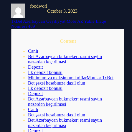
foodworl
October 3, 2023
1xBet Azerbaycan Qeydiyyat Mobi AZ Yukle Elaqe
Nomresi 489
Content
Canlı
Bet Azərbaycan bukmeker: rəsmi saytın
nəzərdən keçirilməsi
Depozit
İlk depozit bonusu
Minimum və maksimum tariflərMərclər 1xBet
Bet şəxsi hesabınıza daxil olun
İlk depozit bonusu
Depozit
Bet Azərbaycan bukmeker: rəsmi saytın
nəzərdən keçirilməsi
Canlı
Bet şəxsi hesabınıza daxil olun
Bet Azərbaycan bukmeker: rəsmi saytın
nəzərdən keçirilməsi
Depozit