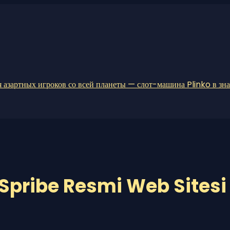
 азартных игроков со всей планеты — слот-машина Plinko в зн
Spribe Resmi Web Sitesi