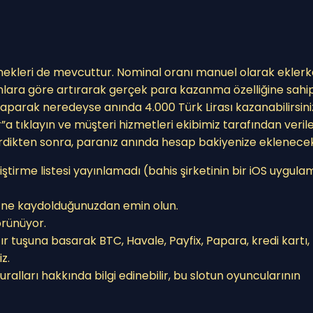
seçenekleri de mevcuttur. Nominal oranı manuel olarak eklerk
ranlara göre artırarak gerçek para kazanma özelliğine sahi
 yaparak neredeyse anında 4.000 Türk Lirası kazanabilirsini
a tıklayın ve müşteri hizmetleri ekibimiz tarafından veril
ştirdikten sonra, paranız anında hesap bakiyenize eklenecek
tirme listesi yayınlamadı (bahis şirketinin bir iOS uygula
’ne kaydolduğunuzdan emin olun.
görünüyor.
r tuşuna basarak BTC, Havale, Payfix, Papara, kredi kartı,
z.
lları hakkında bilgi edinebilir, bu slotun oyuncularının