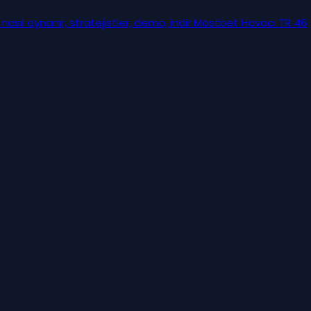
asıl oynanır, stratejistler, demo, indir Mostbet Havacı TR 46