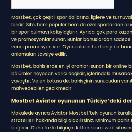
Mostbet, çok çeşitli spor dallarına, liglere ve turnuva
biridir. Site, hem popüler hem de özel sporlardan olu
bir spor bulmayı kolaylaştırır. Ayrıca, çok para kaza
ve promosyonlar sunar. Bunlar bonuslardan sadece b
verici promosyon var. Oyuncuların herhangi bir bon
anlamaları tavsiye edilir.
Mostbet, bahislerde en iyi oranları sunan bir online ba
bölümler heyecan verici değildir, içlerindeki müsabak
yavaştır. Ve en kötüsü de, bahisçinin sunucudan yanıt
mahvedebilen gecikmedir.
Mostbet Aviator oyununun Türkiye’deki de
Makalede ayrıca Aviator Mostbet’teki oyunun kurallar
stratejileri hakkında bilgi alabilirsiniz. Minimum bah
bağlıdır. Daha fazla bilgi için lütfen resmi web sites