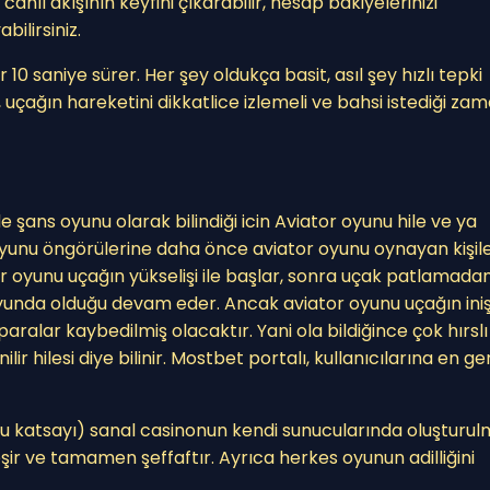
anlı akışının keyfini çıkarabilir, hesap bakiyelerinizi
ilirsiniz.
 10 saniye sürer. Her şey oldukça basit, asıl şey hızlı tepki
uçağın hareketini dikkatlice izlemeli ve bahsi istediği za
e şans oyunu olarak bilindiği icin Aviator oyunu hile ve ya
 oyunu öngörülerine daha önce aviator oyunu oynayan kişile
ator oyunu uçağın yükselişi ile başlar, sonra uçak patlamada
oyunda olduğu devam eder. Ancak aviator oyunu uçağın ini
ralar kaybedilmiş olacaktır. Yani ola bildiğince çok hırslı
hilesi diye bilinir. Mostbet portalı, kullanıcılarına en ge
ğu katsayı) sanal casinonun kendi sunucularında oluşturul
şir ve tamamen şeffaftır. Ayrıca herkes oyunun adilliğini