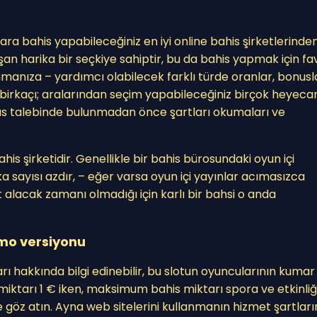
lara bahis yapabileceğiniz en iyi online bahis şirketlerinde
şan harika bir seçkiye sahiptir, bu da bahis yapmak için fa
nmanıza – yardımcı olabilecek farklı türde oranlar, bonusl
irkaçı; aralarından seçim yapabileceğiniz birçok heyeca
us talebinde bulunmadan önce şartları okumaları ve
his şirketidir. Genellikle bir bahis bürosundaki oyun içi
a sayısı azdır, – eğer varsa oyun içi yayınlar acımasızca
 alacak zamanı olmadığı için karlı bir bahsi o anda
mo versiyonu
ı hakkında bilgi edinebilir, bu slotun oyuncularının kumar
is miktarı 1 € iken, maksimum bahis miktarı spora ve etkinli
ine göz atın. Ayna web sitelerini kullanmanın hizmet şartlar