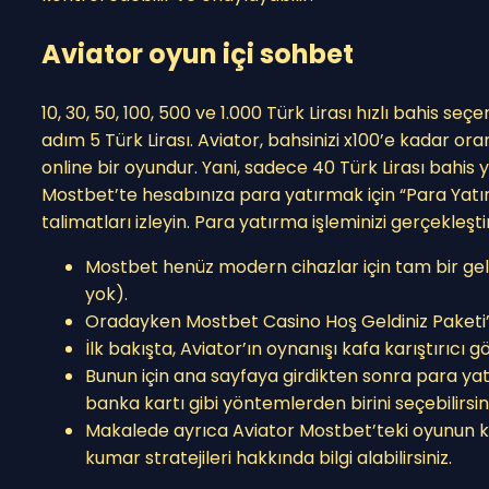
Aviator oyun içi sohbet
10, 30, 50, 100, 500 ve 1.000 Türk Lirası hızlı bahis 
adım 5 Türk Lirası. Aviator, bahsinizi x100’e kadar o
online bir oyundur. Yani, sadece 40 Türk Lirası bahis
Mostbet’te hesabınıza para yatırmak için “Para Yatır”
talimatları izleyin. Para yatırma işleminizi gerçekle
Mostbet henüz modern cihazlar için tam bir geliş
yok).
Oradayken Mostbet Casino Hoş Geldiniz Paketi
İlk bakışta, Aviator’ın oynanışı kafa karıştırıcı 
Bunun için ana sayfaya girdikten sonra para yatı
banka kartı gibi yöntemlerden birini seçebilirsini
Makalede ayrıca Aviator Mostbet’teki oyunun kura
kumar stratejileri hakkında bilgi alabilirsiniz.