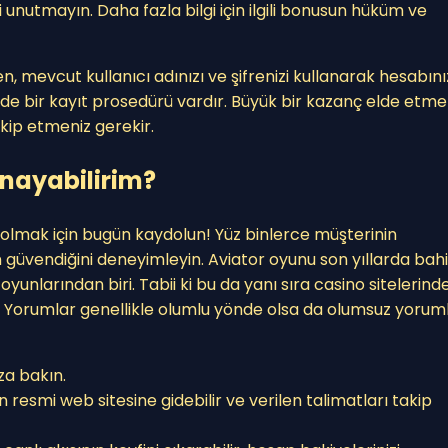
ni unutmayın. Daha fazla bilgi için ilgili bonusun hüküm ve
mevcut kullanıcı adınızı ve şifrenizi kullanarak hesabın
inde bir kayıt prosedürü vardır. Büyük bir kazanç elde etm
akip etmeniz gerekir.
ynayabilirim?
ı olmak için bugün kaydolun! Yüz binlerce müşterinin
 güvendiğini deneyimleyin. Aviator oyunu son yıllarda bah
unlarından biri. Tabii ki bu da yanı sıra casino sitelerind
 Yorumlar genellikle olumlu yönde olsa da olumsuz yorum
za bakın.
resmi web sitesine gidebilir ve verilen talimatları takip