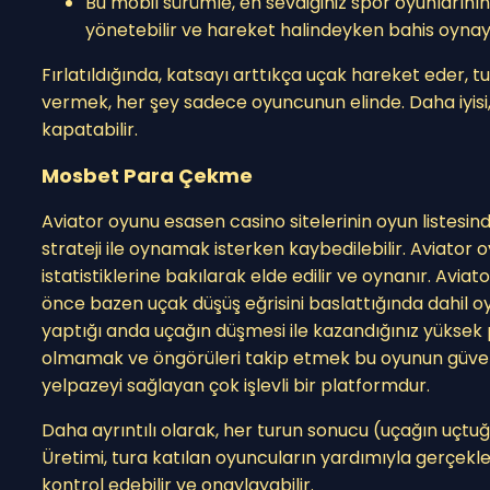
Bu mobil sürümle, en sevdiğiniz spor oyunlarının c
yönetebilir ve hareket halindeyken bahis oynayab
Fırlatıldığında, katsayı arttıkça uçak hareket eder, tur
vermek, her şey sadece oyuncunun elinde. Daha iyisi, 
kapatabilir.
Mosbet Para Çekme
Aviator oyunu esasen casino sitelerinin oyun listesind
strateji ile oynamak isterken kaybedilebilir. Aviator
istatistiklerine bakılarak elde edilir ve oynanır. Avi
önce bazen uçak düşüş eğrisini baslattığında dahil 
yaptığı anda uçağın düşmesi ile kazandığınız yüksek pa
olmamak ve öngörüleri takip etmek bu oyunun güvenilir 
yelpazeyi sağlayan çok işlevli bir platformdur.
Daha ayrıntılı olarak, her turun sonucu (uçağın uçtu
Üretimi, tura katılan oyuncuların yardımıyla gerçekle
kontrol edebilir ve onaylayabilir.