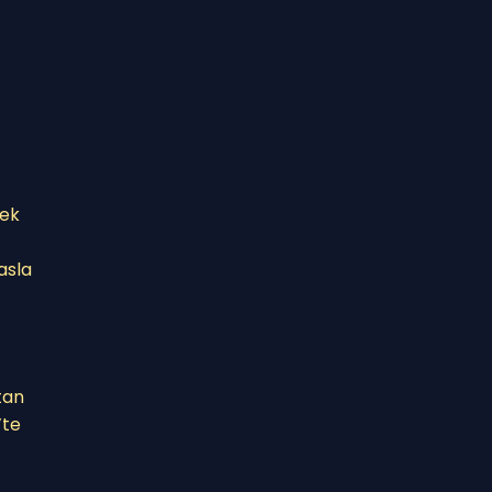
mek
asla
tan
’te