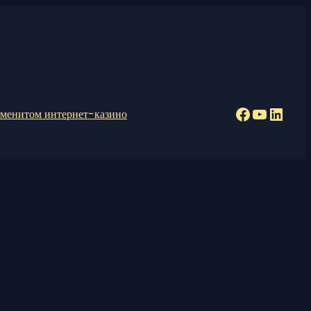
Faceboo
YouTu
Linke
аменитом интернет-казино