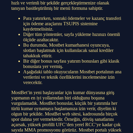
hızlı ve verimli bir şekilde gerçekleştirmenize olanak
tanıyan basitleştirilmiş bir menü formuna sahiptir.
Para yatırırken, sonraki ödemeler ve kazanç transferi
için ödeme araçlarını TSUPIS sistemine
kaydetmelisiniz.
Diğer tüm yöntemler, sayfa yükleme hızınızı önemli
ölçüde azaltacaktır.
Bu durumda, Mostbet kumarhanesi oyuncuya,
slotları başlatmak için kullanılacak sanal krediler
tahakkuk ettirir.
Bir diğer bonus sayfası yatırım bonusları gibi klasik
bonuslara yer vermiş.
Aşağıdaki tablo okuyucuların Mostbet portalının ana
verilerini ve teknik özelliklerini incelemesine izin
verecektir.
MostBet’in yeni başlayanlar için kumar dünyasına giriş
yapmanın en iyi yollarından biri olduğunu boşuna
vurgulamadık. MostBet bonuslar, küçük bir yatırımla her
türlü kumar oynamaya başlamanıza izin verir, diyelim ki
olgun bir şekilde. MostBet web sitesi, kadrosunda birçok
spor dalına yer vermektedir. Örneğin, dövüş sanatlarını
açarsak, yüksek profilli UFC’den yerel RCC’ye kadar çok
sayıda MMA promosyonu görürüz. Mostbet portalı yüksek