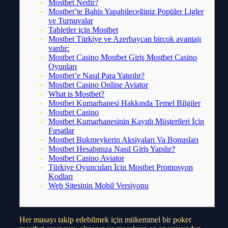
Mostbet Nedir?
Mostbet’te Bahis Yapabileceğiniz Popüler Ligler
ve Turnuvalar
Tabletler için Mostbet
Mostbet Türkiye ve Azerbaycan birçok avantajı
vardır:
Mostbet Casino Mostbet Giriş Mostbet Casino
Oyunları
Mostbet’e Nasıl Para Yatırılır?
Mostbet Casino Online Aviator
What is Mostbet?
Mostbet Kumarhanesi Hakkında Temel Bilgiler
Mostbet Casino
Mostbet Kumarhanesinin Kayıtlı Müşterileri İçin
Fırsatlar
Mostbet Bukmeykerin Aksiyaları Va Bonusları
Mostbet Hesabınıza Nasıl Giriş Yapılır?
Mostbet Casino Aviator
Türkiye Oyuncuları İçin Mostbet Promosyon
Kodları
Web Sitesinin Mobil Versiyonu
Her masayı takip edebilmek için mükemmel bir poker