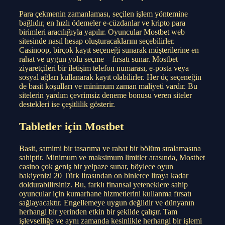
Para çekmenin zamanlaması, seçilen işlem yöntemine
bağlıdır, en hızlı ödemeler e-cüzdanlar ve kripto para
birimleri aracılığıyla yapılır. Oyuncular Mostbet web
sitesinde nasıl hesap oluşturacaklarını seçebilirler.
Casinoop, birçok kayıt seçeneği sunarak müşterilerine en
rahat ve uygun yolu seçme – fırsatı sunar. Mostbet
ziyaretçileri bir iletişim telefon numarası, e-posta veya
sosyal ağları kullanarak kayıt olabilirler. Her üç seçeneğin
de basit koşulları ve minimum zaman maliyeti vardır. Bu
sitelerin yardım çevrimsiz deneme bonusu veren siteler
destekleri ise çeşitlilik gösterir.
Tabletler için Mostbet
Basit, samimi bir tasarıma ve rahat bir bölüm sıralamasına
sahiptir. Minimum ve maksimum limitler arasında, Mostbet
casino çok geniş bir yelpaze sunar, böylece oyun
bakiyenizi 20 Türk lirasından on binlerce liraya kadar
doldurabilirsiniz. Bu, farklı finansal yeteneklere sahip
oyuncular için kumarhane hizmetlerini kullanma fırsatı
sağlayacaktır. Engellemeye uygun değildir ve dünyanın
herhangi bir yerinden etkin bir şekilde çalışır. Tam
işlevselliğe ve aynı zamanda kesinlikle herhangi bir işlemi