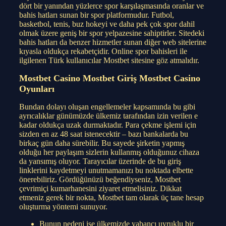
dört bir yanından yüzlerce spor karşılaşmasında oranlar ve
bahis hatları sunan bir spor platformudur. Futbol,
basketbol, tenis, buz hokeyi ve daha pek çok spor dahil
olmak üzere geniş bir spor yelpazesine sahiptirler. Sitedeki
bahis hatları da benzer hizmetler sunan diğer web sitelerine
kıyasla oldukça rekabetçidir. Online spor bahisleri ile
ilgilenen Türk kullanıcılar Mostbet sitesine göz atmalıdır.
Mostbet Casino Mostbet Giriş Mostbet Casino
Oyunları
Bundan dolayı oluşan engellemeler kapsamında bu gibi
ayrıcalıklar günümüzde ülkemiz tarafından izin verilen e
kadar oldukça uzak durmaktadır. Para çekme işlemi için
sizden en az 48 saat istenecektir – bazı bankalarda bu
birkaç gün daha sürebilir. Bu sayede şirketin yapmış
olduğu her paylaşım sizlerin kullanmış olduğunuz cihaza
da yansımış oluyor. Tarayıcılar üzerinde de bu giriş
linklerini kaydetmeyi unutmamanızı bu noktada elbette
önerebiliriz. Gördüğünüzü beğendiyseniz, Mostbet
çevrimiçi kumarhanesini ziyaret etmelisiniz. Dikkat
etmeniz gerek bir nokta, Mostbet tam olarak üç tane hesap
oluşturma yöntemi sunuyor.
Bunun nedeni ise ülkemizde yabancı uyruklu bir