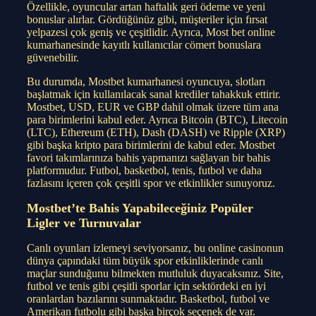
Özellikle, oyuncular artan haftalık geri ödeme ve yeni
bonuslar alırlar. Gördüğünüz gibi, müşteriler için fırsat
yelpazesi çok geniş ve çeşitlidir. Ayrıca, Most bet online
kumarhanesinde kayıtlı kullanıcılar cömert bonuslara
güvenebilir.
Bu durumda, Mostbet kumarhanesi oyuncuya, slotları
başlatmak için kullanılacak sanal krediler tahakkuk ettirir.
Mostbet, USD, EUR ve GBP dahil olmak üzere tüm ana
para birimlerini kabul eder. Ayrıca Bitcoin (BTC), Litecoin
(LTC), Ethereum (ETH), Dash (DASH) ve Ripple (XRP)
gibi başka kripto para birimlerini de kabul eder. Mostbet
favori takımlarınıza bahis yapmanızı sağlayan bir bahis
platformudur. Futbol, basketbol, tenis, futbol ve daha
fazlasını içeren çok çeşitli spor ve etkinlikler sunuyoruz.
Mostbet’te Bahis Yapabileceğiniz Popüler
Ligler ve Turnuvalar
Canlı oyunları izlemeyi seviyorsanız, bu online casinonun
dünya çapındaki tüm büyük spor etkinliklerinde canlı
maçlar sunduğunu bilmekten mutluluk duyacaksınız. Site,
futbol ve tenis gibi çeşitli sporlar için sektördeki en iyi
oranlardan bazılarını sunmaktadır. Basketbol, futbol ve
Amerikan futbolu gibi başka birçok seçenek de var.