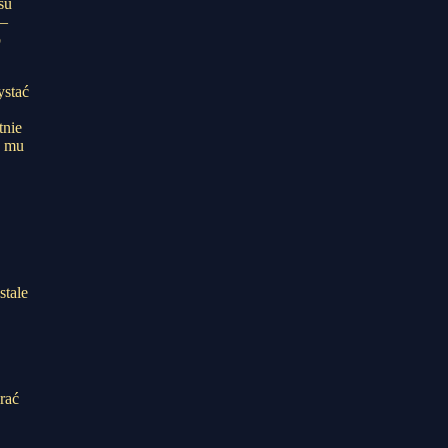
su
 –
b
ystać
tnie
c mu
stale
rać