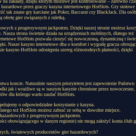
ów na zakłady, dzięki którym możliwe jest kontrolowanie – zarówno cza
y hazardowe przez graczy kasyna internetowego HotSlots. Gry stołowe
źć tak znane gry karciane jak Poker, Baccarat czy BlackJack. Dla osó
ofertę gier związanych z ruletką.
owych z progresywnym jackpotem. Dzięki naszej stronie możesz korz
asza strona świetnie działa na urządzeniach mobilnych, dlatego też
rnetowe HotSlots pozwala cieszyć się nowoczesną, dynamiczną i świe
ęki. Nasze kasyno internetowe dba o komfort i wygodę gracza oferują
kie kasyno HotSlots udostępnia szereg różnorodnych płatności, dzięki
stwa koncie. Naturalnie naszym priorytetem jest zapewnienie Państwu
dki jak i wrażliwe są w naszym kasynie chronione przez nowoczesne, 
ntów dla którego warto zaufać HotSlots.
elujemy o odpowiedzialne korzystanie z kasyna.
dlatego też HotSlots możesz zabrać ze sobą w dowolne miejsce.
r hazardowych z progresywnym jackpotem.
ości obowiązującego w danym regionie) nie mogą założyć konta i/lub g
zych, światowych producentów gier hazardowych?