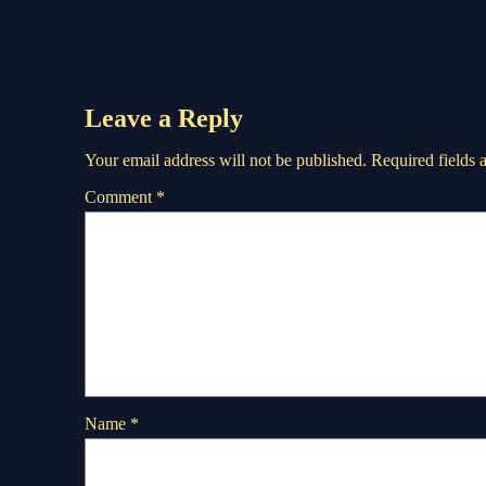
Leave a Reply
Your email address will not be published.
Required fields
Comment
*
Name
*