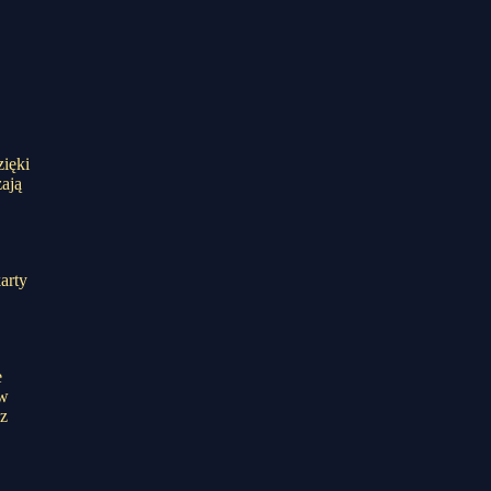
ięki
ają
arty
e
 w
sz