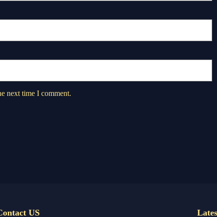
he next time I comment.
Contact US
Lates