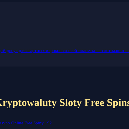
й досуг для азартных игроков со всей планеты — слот-машина 
Kryptowaluty Sloty Free Spin
syno Online Free Spiny 192