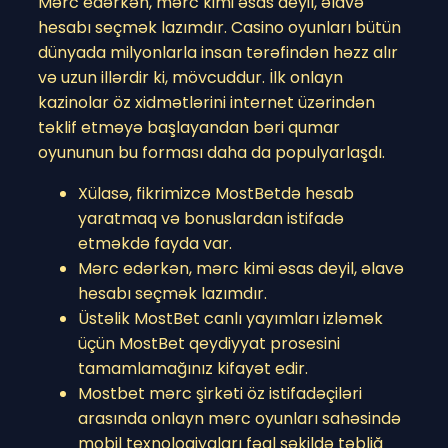
Mərc edərkən, mərc kimi əsas deyil, əlavə
hesabı seçmək lazımdır. Casino oyunları bütün
dünyada milyonlarla insan tərəfindən həzz alır
və uzun illərdir ki, mövcuddur. İlk onlayn
kazinolar öz xidmətlərini internet üzərindən
təklif etməyə başlayandan bəri qumar
oyununun bu forması daha da populyarlaşdı.
Xülasə, fikrimizcə MostBetdə hesab
yaratmaq və bonuslardan istifadə
etməkdə fayda var.
Mərc edərkən, mərc kimi əsas deyil, əlavə
hesabı seçmək lazımdır.
Üstəlik MostBet canlı yayımları izləmək
üçün MostBet qeydiyyat prosesini
tamamlamağınız kifayət edir.
Mostbet mərc şirkəti öz istifadəçiləri
arasında onlayn mərc oyunları sahəsində
mobil texnologiyaları fəal şəkildə təbliğ