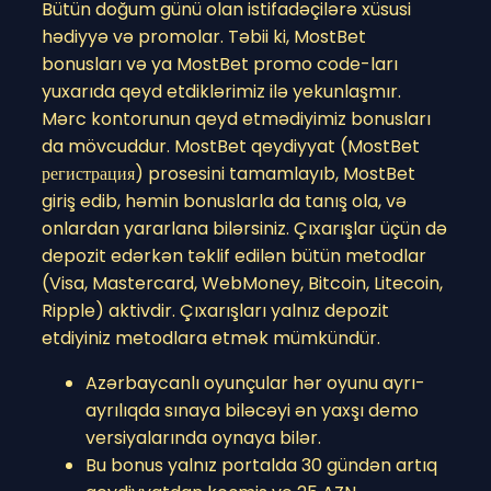
Bütün doğum günü olan istifadəçilərə xüsusi
hədiyyə və promolar. Təbii ki, MostBet
bonusları və ya MostBet promo code-ları
yuxarıda qeyd etdiklərimiz ilə yekunlaşmır.
Mərc kontorunun qeyd etmədiyimiz bonusları
da mövcuddur. MostBet qeydiyyat (MostBet
регистрация) prosesini tamamlayıb, MostBet
giriş edib, həmin bonuslarla da tanış ola, və
onlardan yararlana bilərsiniz. Çıxarışlar üçün də
depozit edərkən təklif edilən bütün metodlar
(Visa, Mastercard, WebMoney, Bitcoin, Litecoin,
Ripple) aktivdir. Çıxarışları yalnız depozit
etdiyiniz metodlara etmək mümkündür.
Azərbaycanlı oyunçular hər oyunu ayrı-
ayrılıqda sınaya biləcəyi ən yaxşı demo
versiyalarında oynaya bilər.
Bu bonus yalnız portalda 30 gündən artıq