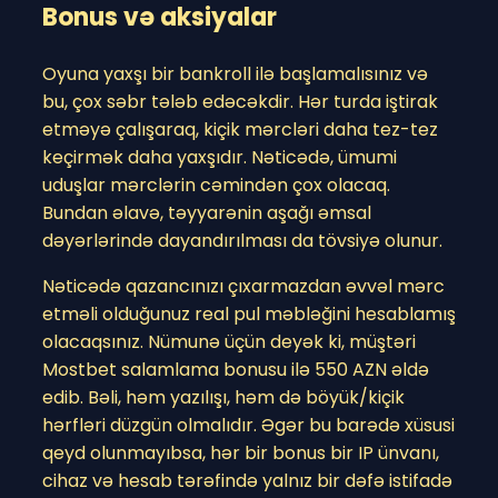
Bonus və aksiyalar
Oyuna yaxşı bir bankroll ilə başlamalısınız və
bu, çox səbr tələb edəcəkdir. Hər turda iştirak
etməyə çalışaraq, kiçik mərcləri daha tez-tez
keçirmək daha yaxşıdır. Nəticədə, ümumi
uduşlar mərclərin cəmindən çox olacaq.
Bundan əlavə, təyyarənin aşağı əmsal
dəyərlərində dayandırılması da tövsiyə olunur.
Nəticədə qazancınızı çıxarmazdan əvvəl mərc
etməli olduğunuz real pul məbləğini hesablamış
olacaqsınız. Nümunə üçün deyək ki, müştəri
Mostbet salamlama bonusu ilə 550 AZN əldə
edib. Bəli, həm yazılışı, həm də böyük/kiçik
hərfləri düzgün olmalıdır. Əgər bu barədə xüsusi
qeyd olunmayıbsa, hər bir bonus bir IP ünvanı,
cihaz və hesab tərəfində yalnız bir dəfə istifadə