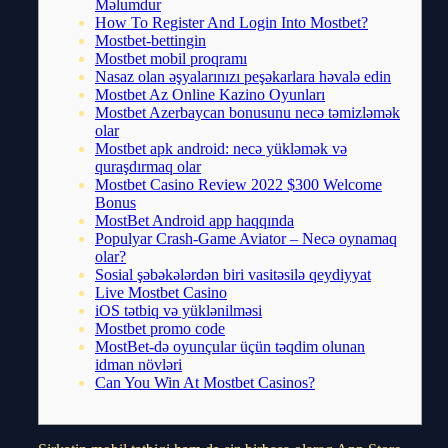
Məlumdur
How To Register And Login Into Mostbet?
Mostbet-bettingin
Mostbet mobil proqramı
Nasaz olan əşyalarınızı peşəkarlara həvalə edin
Mostbet Az Online Kazino Oyunları
Mostbet Azerbaycan bonusunu necə təmizləmək
olar
Mostbet apk android: necə yükləmək və
quraşdırmaq olar
Mostbet Casino Review 2022 $300 Welcome
Bonus
MostBet Android app haqqında
Populyar Crash-Game Aviator – Necə oynamaq
olar?
Sosial şəbəkələrdən biri vasitəsilə qeydiyyat
Live Mostbet Casino
iOS tətbiq və yüklənilməsi
Mostbet promo code
MostBet-də oyunçular üçün təqdim olunan
idman növləri
Can You Win At Mostbet Casinos?