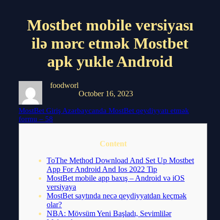
Mostbet mobile versiyası
ilə mərc etmək Mostbet
apk yukle Android
foodworl
October 16, 2023
MostBet Giriş Azərbaycanda MostBet qeydiyyatı etmək
formu – 58
Content
ToThe Method Download And Set Up Mostbet
App For Android And Ios 2022 Tip
MostBet mobile app baxış – Android və iOS
versiyaya
MostBet saytında necə qeydiyyatdan keçmək
olar?
NBA: Mövsüm Yeni Başladı, Sevimlilər