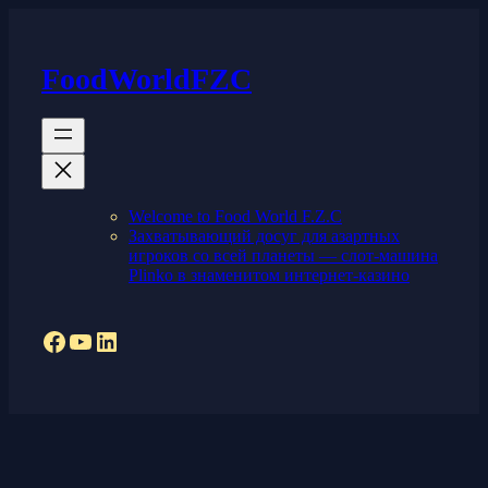
Skip
to
content
FoodWorldFZC
Welcome to Food World F.Z.C
Захватывающий досуг для азартных
игроков со всей планеты — слот-машина
Plinko в знаменитом интернет-казино
Facebook
YouTube
LinkedIn