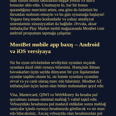
olan xüsusi bonus təkliflərinə diqqət yetirin və əlavə
bonuslar əldə edin. Unutmayın ki, hər bir bonus
qazandığınız mərcinizi artırır, ona görə də özünüzü bu
fürsətdən məhrum etməyin və bu gün oynamağa başlayın!
Yeganə fərq mənbə kodundadır və yalnız əməliyyat
sistemlərinin xüsusiyyətləri ilə bağlıdır. Əvvəla, əksər
istifadəçilər Play Market mobil mağazasında Mostbet com
android proqramını tapmağa çalışırlar.
MostBet mobile app baxış – Android
və iOS versiyaya
Siz bu oyun növlərindən sevdiyiniz oyunları seçərək
oyunlara daxil olub oynaya bilərsiniz. Həmçinin İdman
həvəskarları üçün saytda dünyanın bir çox liqalarından
oyunlar təqdim olunur ki, siz həmin oyunlara oyundan
əvvəl və ya canlı olaraq mərc edə bilərsiniz. Mostbet AZ
istifadəçiləri üçün lazım olan bütün məlumatları qeyd edir.
Visa, Mastercard, QIWI və WebMoney ilə hesaba pul
qoyulması zamanı minimal məbləğ 5 vahid təşkil edir.
Vebsaytdakı hesabınıza pul mədaxil etdikdən sonra məbləğ
saniyələr içində oyunçu hesabınızda görüləcək və siz mərc
edə biləcəksiniz. Ancaq vebsaytda olan hesabınızdan pul