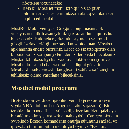
nöqtələrə toxunacağıq.
Belə ki, MostBet mobil tətbiqi ilə sizə push
bildirimlər vasitəsilə müntəzəm olaraq yeniləmələr
təqdim ediləcəkdir.
MostBet Mobil versiyası Güzgü tətbiqetməsini apk
versiyasını endirib asan şəkildə çox az addımla quraşdıra
biləcəksiniz. Bukmeker şirkətinin saytından və mobil
güzgü ilə daxil olduğunuz saytdan tətbiqetməni Mostbet
apk halında endirə bilərsiniz. Eləcə də siz tətbiqlərdə olan
bir sıra bonus kompaniyalarından istifadə edə biləcəksiniz.
Müştəri təhlükəsizliyi hər vaxt əsas faktor olmuşdur və
Mostbet bu sahədə hər vaxt xüsusi diqqət göstərir.
Mostbet-in tətbiqetməsindən güvənli şəkildə və həmçinin
təhlükəsiz olaraq yararlana biləcəksiniz.
Mostbet mobil proqramı
Bostonda on yeddi çempionluq var – liqa rekordu (eyni
sayda NBA titulunu Los Angeles Lakers qazanıb). Bir
tərəfdən komanda finala yüksəldi, digər tərəfdən qələbəyə
bir addım qalmış yarışı tərk etmək ayıbdı. Cari çempionatın
əvvəlində Boston komandanın onurğa sütununu saxladı və
qüvvələri turnirin bütün uzunluğu boyunca “Keltlərə”