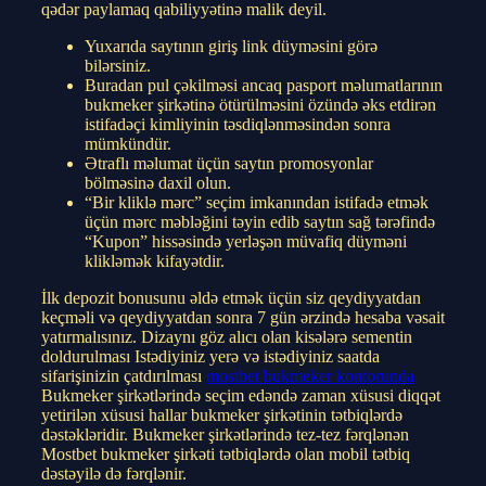
qədər paylamaq qabiliyyətinə malik deyil.
Yuxarıda saytının giriş link düyməsini görə
bilərsiniz.
Buradan pul çəkilməsi ancaq pasport məlumatlarının
bukmeker şirkətinə ötürülməsini özündə əks etdirən
istifadəçi kimliyinin təsdiqlənməsindən sonra
mümkündür.
Ətraflı məlumat üçün saytın promosyonlar
bölməsinə daxil olun.
“Bir kliklə mərc” seçim imkanından istifadə etmək
üçün mərc məbləğini təyin edib saytın sağ tərəfində
“Kupon” hissəsində yerləşən müvafiq düyməni
klikləmək kifayətdir.
İlk depozit bonusunu əldə etmək üçün siz qeydiyyatdan
keçməli və qeydiyyatdan sonra 7 gün ərzində hesaba vəsait
yatırmalısınız. Dizaynı göz alıcı olan kisələrə sementin
doldurulması Istədiyiniz yerə və istədiyiniz saatda
sifarişinizin çatdırılması
mostbet bukmeker kontorunda
Bukmeker şirkətlərində seçim edəndə zaman xüsusi diqqət
yetirilən xüsusi hallar bukmeker şirkətinin tətbiqlərdə
dəstəkləridir. Bukmeker şirkətlərində tez-tez fərqlənən
Mostbet bukmeker şirkəti tətbiqlərdə olan mobil tətbiq
dəstəyilə də fərqlənir.