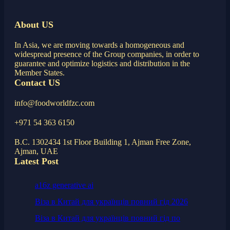
About US
In Asia, we are moving towards a homogeneous and
widespread presence of the Group companies, in order to
guarantee and optimize logistics and distribution in the
Member States.
Contact US
info@foodworldfzc.com
+971 54 363 6150
B.C. 1302434 1st Floor Building 1, Ajman Free Zone,
Ajman, UAE
Latest Post
a16z generative ai
Віза в Китай для українців повний гід 2026
Віза в Китай для українців повний гід по