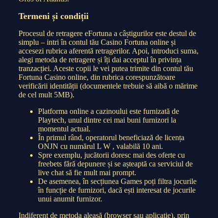
Termeni și condiții
Procesul de retragere eFortuna a câștigurilor este destul de
simplu – intri în contul tău Casino Fortuna online și
accesezi rubrica aferentă retragerilor. Apoi, introduci suma,
alegi metoda de retragere și îți dai acceptul în privința
tranzacției. Aceste copii le vei putea trimite din contul tău
Fortuna Casino online, din rubrica corespunzătoare
verificării identității (documentele trebuie să aibă o mărime
de cel mult 5MB).
Platforma online a cazinoului este furnizată de
Playtech, unul dintre cei mai buni furnizori la
momentul actual.
În primul rând, operatorul beneficiază de licența
ONJN cu numărul L W , valabilă 10 ani.
Spre exemplu, jucătorii doresc mai des oferte cu
freebets fără depunere și se așteaptă ca serviciul de
live chat să fie mult mai prompt.
De asemenea, în secțiunea Games poți filtra jocurile
în funcție de furnizori, dacă ești interesat de jocurile
unui anumit furnizor.
Indiferent de metoda aleasă (browser sau aplicație), prin