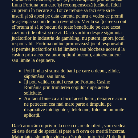
Luna Fortuna prin care își recompensează jucătorii fideli
cu premii în fiecare zi. Tot ce trebuie să faci este să te
înscrii și să apeși pe data curenta pentru a vedea ce premii
te așteapta și cum le poți revendica. Merită să îți creezi cont
eFortuna și să te bucuri de toate beneficiile pe care acest
cazinou ți le oferă zi de zi. Dacă vorbim despre siguranța
jucătorilor în industria de gambling, nu putem ignora jocul
responsabil. Fortuna online promovează jocul responsabil
și permite jucătorilor să își limiteze sau blocheze accesul la
casino prin alegerea unor opțiuni precum, autoexcludere
sau limite la depunere.
Poți limita și suma de bani pe care o depui, zilnic,
săptămânal sau lunar.
Îți poți valida contul creat pe Fortuna Casino
România prin trimiterea copiilor după actele
solicitate.
Au făcut bine că au făcut acest lucru, deoarece acum
ne petrecem cea mai mare parte a timpului pe
dispozitive inteligente și telefoane, folosind anumite
aplicații.
Dacă aruncăm o privire la ceea ce are de oferit, vom vedea
că este destul de special și pare a fi ceva ce merită încercat.
Majoritatea sloturilor video au 5 role și între 5 și 21 de linii