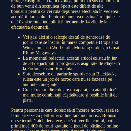
retrage câștigurile. Ți-am explicat puțin mai sus că bonusul
de bun venit din secțiunea Sport este diferit de alte
bonusuri pentru că vei rula depunerea efectuată în vederea
acordării bonusului. Pentru depunerea efectuată rulajul este
de 10x și trebuie îndeplinit în termen de 14 zile de la
efectuarea depunerii.
Vei găsi aici și o selecție destul de generoasă de
jocuri care se înscriu în marea competiție Drops and
Wins, cum ar fi Wolf Gold, Mustang Gold sau Great
Rhino Megaways.
La momentul redactării acestui articol existau în jur
de 34 de jackpoturi progresive, asigurate de Playtech
la Fortuna casino România.
Spre deosebire de pariurile sportive sau Blackjack,
ruleta este un joc de noroc care nu se bazează pe
anumite cunoștințe.
Cu cât mai multe role are un aparat, cu atât îți oferă
mai multe combinații câștigătoare și posibile linii de
plată.
Pentru persoanele care doresc să-și încerce norocul și să se
familiarizeze cu platforma online fără niciun risc. Bonusul
nu se termină aici, deoarece, dacă îți verifici contul, poți
primi încă 400 de rotiri gratuite la jocul de păcănele online