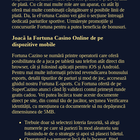
de plată. Cu cât mai multe role are un aparat, cu atât îți
oferă mai multe combinații câștigătoare și posibile linii de
plată. Da, la eFortuna Casino vei găsi o secțiune întreagă
dedicată pariurilor sportive. Urmărește promoțiile și
concursurile Fortuna pentru a putea beneficia de bonusuri.
Joacă la Fortuna Casino Online de pe
dispozitive mobile
Fortuna Cazino se numără printre operatorii care oferă
posibilitatea de a juca pe tabletă sau telefon atât direct din
browser, cât și folosind aplicații pentru iOS și Android.
Pentru mai multe informații privind revendicarea bonusului
esports, detalii tipurilor de pariuri și mod de joc, accesează
ghidul nostru Fortuna E-sports. Cu Fortuna ofertă de pe
SuperCazino atunci când îți validezi contul primești runde
gratis cadou. Vei putea încărca toate aceste documente
direct pe site, din contul tău de jucător, secțunea Verificarea
identității, cu mențiunea ca documentele să nu depășească
dimensiunea de 5MB.
Trebuie doar să selectezi loteria favorită, să alegi
numerele pe care să pariezi în mod aleatoriu sau
folosindu-te de o strategie și apoi să plasezi biletul.
Operatorul s-a remarcat încă de la început, fiind