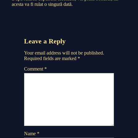
acesta va fi rulat o singură dată.
Leave a Reply
Your email address will not be published.
Required fields are marked
*
Comment
*
Name
*