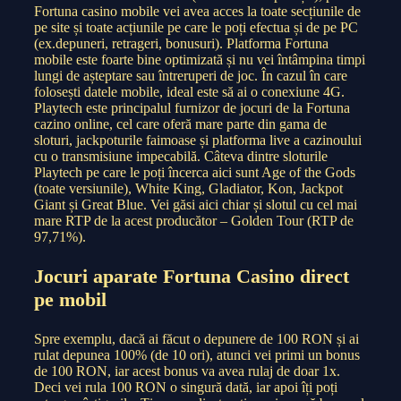
Fortuna casino mobile vei avea acces la toate secțiunile de
pe site și toate acțiunile pe care le poți efectua și de pe PC
(ex.depuneri, retrageri, bonusuri). Platforma Fortuna
mobile este foarte bine optimizată și nu vei întâmpina timpi
lungi de așteptare sau întreruperi de joc. În cazul în care
folosești datele mobile, ideal este să ai o conexiune 4G.
Playtech este principalul furnizor de jocuri de la Fortuna
cazino online, cel care oferă mare parte din gama de
sloturi, jackpoturile faimoase și platforma live a cazinoului
cu o transmisiune impecabilă. Câteva dintre sloturile
Playtech pe care le poți încerca aici sunt Age of the Gods
(toate versiunile), White King, Gladiator, Kon, Jackpot
Giant și Great Blue. Vei găsi aici chiar și slotul cu cel mai
mare RTP de la acest producător – Golden Tour (RTP de
97,71%).
Jocuri aparate Fortuna Casino direct
pe mobil
Spre exemplu, dacă ai făcut o depunere de 100 RON și ai
rulat depunea 100% (de 10 ori), atunci vei primi un bonus
de 100 RON, iar acest bonus va avea rulaj de doar 1x.
Deci vei rula 100 RON o singură dată, iar apoi îți poți