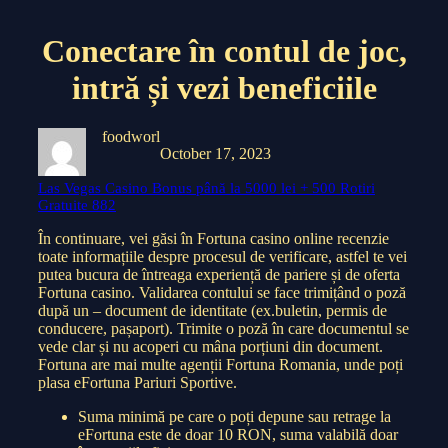
Conectare în contul de joc,
intră și vezi beneficiile
foodworl
October 17, 2023
Las Vegas Casino Bonus până la 5000 lei + 500 Rotiri
Gratuite 882
În continuare, vei găsi în Fortuna casino online recenzie
toate informațiile despre procesul de verificare, astfel te vei
putea bucura de întreaga experiență de pariere și de oferta
Fortuna casino. Validarea contului se face trimițând o poză
după un – document de identitate (ex.buletin, permis de
conducere, pașaport). Trimite o poză în care documentul se
vede clar și nu acoperi cu mâna porțiuni din document.
Fortuna are mai multe agenții Fortuna Romania, unde poți
plasa eFortuna Pariuri Sportive.
Suma minimă pe care o poți depune sau retrage la
eFortuna este de doar 10 RON, suma valabilă doar