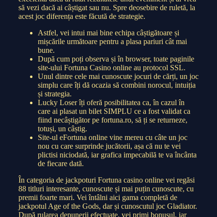
să vezi dacă ai câștigat sau nu. Spre deosebire de ruletă, la
acest joc diferența este făcută de strategie.
Astfel, vei intui mai bine echipa câștigătoare și
mișcările următoare pentru a plasa pariuri cât mai
bune.
După cum poți observa și în browser, toate paginile
site-ului Fortuna Casino online au protocol SSL.
Unul dintre cele mai cunoscute jocuri de cărți, un joc
simplu care îți dă ocazia să combini norocul, intuiția
și strategia.
Lucky Loser îți oferă posibilitatea ca, în cazul în
care ai plasat un bilet SIMPLU ce a fost validat ca
fiind necâștigător pe fortuna.ro, să ți se returneze,
totuși, un câștig.
Site-ul eFortuna online vine mereu cu câte un joc
nou cu care surprinde jucătorii, așa că nu te vei
plictisi niciodată, iar grafica impecabilă te va încânta
de fiecare dată.
În categoria de jackpoturi Fortuna casino online vei regăsi
88 titluri interesante, cunoscute și mai puțin cunoscute, cu
premii foarte mari. Vei întâlni aici gama completă de
jackpotul Age of the Gods, dar și cunoscutul joc Gladiator.
După rularea depunerii efectuate, vei primi bonusul, iar