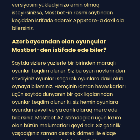
versiyasını yüklədiyinizə əmin olmaq
istəyirsinizsə, Mostbet-in rəsmi saytından
keçiddən istifadə edərək AppStore-a daxil ola
bilərsiniz.
Azərbaycandan olan oyunçular
Mostbet-dən istifadə edə bilər?
Saytda sizlərə yüzlərlə bir birindən maraqlı
oyunlar təqdim olunur. Siz bu oyun növlərindən
sevdiyiniz oyunları seçərək oyunlara daxil olub
oynaya bilərsiniz. Həmçinin İdman həvəskarları
üçün saytda dünyanın bir çox liqalarından
oyunlar təqdim olunur ki, siz həmin oyunlara
oyundan əvvəl və ya canlı olaraq mərc edə
bilərsiniz. Mostbet AZ istifadəçiləri üçün lazım
olan bütün məlumatları qeyd edir. Siz çətinlik
yaşadığınız zaman dəstək xidməti ilə əlaqə