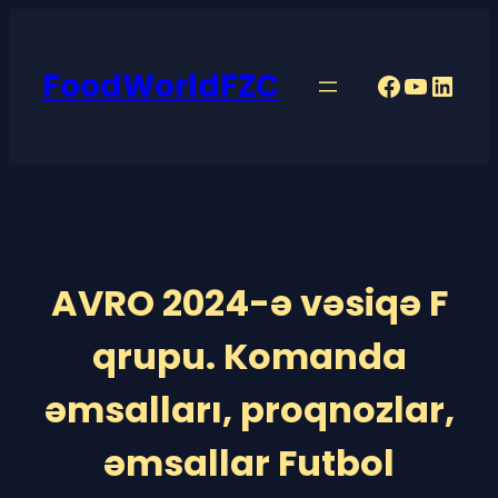
Skip
to
FoodWorldFZC
content
Faceboo
YouTu
Linke
AVRO 2024-ə vəsiqə F
qrupu. Komanda
əmsalları, proqnozlar,
əmsallar Futbol