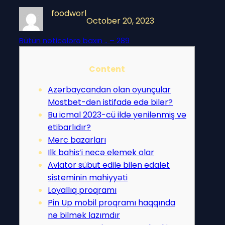
foodworl
October 20, 2023
Bütün nəticələrə baxın .. – 289
Content
Azərbaycandan olan oyunçular
Mostbet-dən istifadə edə bilər?
Bu icmal 2023-cü ildə yenilənmiş və
etibarlıdır?
Mərc bazarları
Ilk bahis’i necə elemek olar
Aviator sübut edilə bilən ədalət
sisteminin mahiyyəti
Loyallıq proqramı
Pin Up mobil proqramı haqqında
nə bilmək lazımdır