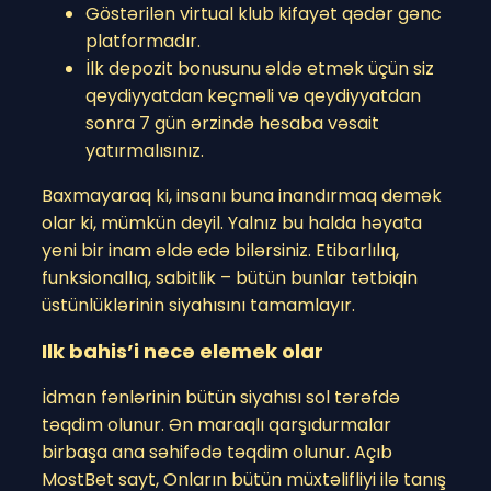
Göstərilən virtual klub kifayət qədər gənc
platformadır.
İlk depozit bonusunu əldə etmək üçün siz
qeydiyyatdan keçməli və qeydiyyatdan
sonra 7 gün ərzində hesaba vəsait
yatırmalısınız.
Baxmayaraq ki, insanı buna inandırmaq demək
olar ki, mümkün deyil. Yalnız bu halda həyata
yeni bir inam əldə edə bilərsiniz. Etibarlılıq,
funksionallıq, sabitlik – bütün bunlar tətbiqin
üstünlüklərinin siyahısını tamamlayır.
Ilk bahis’i necə elemek olar
İdman fənlərinin bütün siyahısı sol tərəfdə
təqdim olunur. Ən maraqlı qarşıdurmalar
birbaşa ana səhifədə təqdim olunur. Açıb
MostBet sayt, Onların bütün müxtəlifliyi ilə tanış