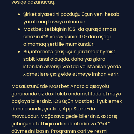
vəsiqə qazanacaq.
Şirkət siyasətini pozduğu üçün yeni hesab
yaratmaq tövsiyə olunmur.
Mostbet tətbiqinin iOS-da quraşdırması
cihazın iOS versiyasının 11.0-dan aşağı
olmamaq şərti ilə mümkündür.
Bu, internetə çıxış üçün jardimalchymist
sabit kanal olduqda, daha yaxşılara
istənilən əlverişli vaxtda və istənilən yerdə
xidmətlərə çıxış əldə etməyə imkan verir.
Masaüstünüzdə Mostbet Android qısayolu
görünəndə siz daxil olub ondan istifadə etməyə
başlaya bilərsiniz. IOS üçün Mostbet-i yükləmək
daha asandır, çünki o, App Store-da
mövcuddur. Mağazaya gedə bilərsiniz, axtarış
çubuğuna tətbiqin adını daxil edin və “Get”
düyməsini basın. Proqramın cari və rəsmi