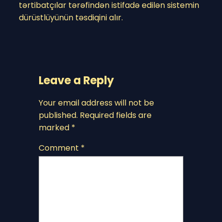
tərtibatçılar tərəfindən istifadə edilən sistemin
dürüstlüyünün təsdiqini alır.
Leave a Reply
Your email address will not be
published.
Required fields are
marked
*
Comment
*