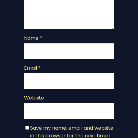
Name
*
Email
*
Website
Save my name, email, and website
in this browser for the next time I