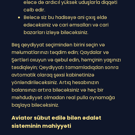
eləcə də ardıcıl yüksək uduşlarla diqqəti
cəlb edir.
Beləcə siz bu hadisəyə ani çıxış əldə
edəcəksiniz və cari əmsalları və cari
bazarları izləyə biləcəksiniz.
Beş qeydiyyat seçimindən birini seçin və
məlumatlarınızı təqdim edin; Qaydalar və
Şərtləri oxuyun və qəbul edin, həmçinin yaşınızı
təsdiqləyin; Qeydiyyatı tamamladıqdan sonra
avtomatik olaraq şəxsi kabinetinizə
yönləndiriləcəksiniz. Artıq hesabınızın
balansınızı artıra biləcəksiniz və heç bir
məhdudiyyət olmadan real pulla oynamağa
başlaya biləcəksiniz.
Aviator sübut edilə bilən ədalət
sisteminin mahiyyəti