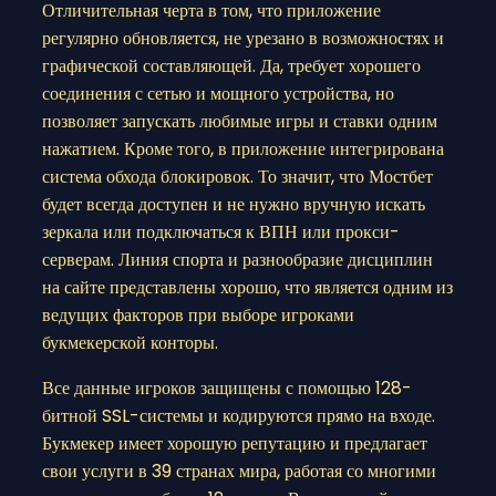
Отличительная черта в том, что приложение
регулярно обновляется, не урезано в возможностях и
графической составляющей. Да, требует хорошего
соединения с сетью и мощного устройства, но
позволяет запускать любимые игры и ставки одним
нажатием. Кроме того, в приложение интегрирована
система обхода блокировок. То значит, что Мостбет
будет всегда доступен и не нужно вручную искать
зеркала или подключаться к ВПН или прокси-
серверам. Линия спорта и разнообразие дисциплин
на сайте представлены хорошо, что является одним из
ведущих факторов при выборе игроками
букмекерской конторы.
Все данные игроков защищены с помощью 128-
битной SSL-системы и кодируются прямо на входе.
Букмекер имеет хорошую репутацию и предлагает
свои услуги в 39 странах мира, работая со многими