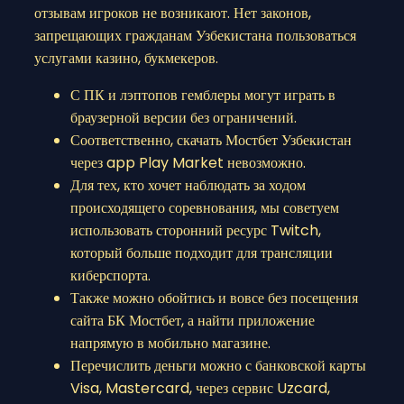
отзывам игроков не возникают. Нет законов,
запрещающих гражданам Узбекистана пользоваться
услугами казино, букмекеров.
С ПК и лэптопов гемблеры могут играть в
браузерной версии без ограничений.
Соответственно, скачать Мостбет Узбекистан
через app Play Market невозможно.
Для тех, кто хочет наблюдать за ходом
происходящего соревнования, мы советуем
использовать сторонний ресурс Twitch,
который больше подходит для трансляции
киберспорта.
Также можно обойтись и вовсе без посещения
сайта БК Мостбет, а найти приложение
напрямую в мобильно магазине.
Перечислить деньги можно с банковской карты
Visa, Mastercard, через сервис Uzcard,