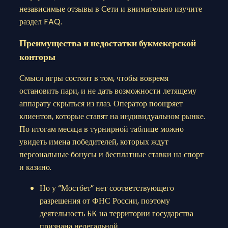
независимые отзывы в Сети и внимательно изучите
раздел FAQ.
Преимущества и недостатки букмекерской
конторы
Смысл игры состоит в том, чтобы вовремя
остановить пари, и не дать возможности летящему
аппарату скрыться из глаз. Оператор поощряет
клиентов, которые ставят на индивидуальном рынке.
По итогам месяца в турнирной таблице можно
увидеть имена победителей, которых ждут
персональные бонусы и бесплатные ставки на спорт
и казино.
Но у “Мостбет” нет соответствующего
разрешения от ФНС России, поэтому
деятельность БК на территории государства
признана нелегальной.