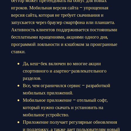
беттор может претендовать на бонус для новых
игроков. Мобильная версия сайта – упрощенная
версия сайта, которая не требует скачивания и
запускается через браузер смартфона или планшета.
Активность клиентов поддерживается постоянными
бесплатными вращениями, акциями одного дня,
программой лояльности и кэшбэком за проигранные
ставки.
Да, кеш-бек включен во многие акции
спортивного и азартно-развлекательного
разделов.
Все, чем ограничился сервис – разработкой
мобильных приложений.
Мобильное приложение – отельный софт,
который нужно скачать и установить на
мобильное устройство.
Приложение получает регулярные обновления
и поддержку, а также дает пользователям новый