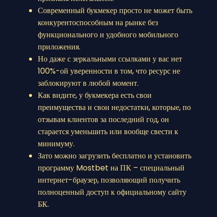
Современный букмекер просто не может быть
конкурентоспособным на рынке без
функционального и удобного мобильного
приложения.
Но даже с зеркальными ссылками у вас нет
100%-ой уверенности в том, что ресурс не
заблокируют в любой момент.
Как видите, у букмекера есть свои
преимущества и свои недостатки, которые, по
отзывам клиентов за последний год, он
старается уменьшить или вообще свести к
минимуму.
Зато можно загрузить бесплатно и установить
программу Mostbet на ПК – специальный
интернет-браузер, позволяющий получить
полноценный доступ к официальному сайту
БК.