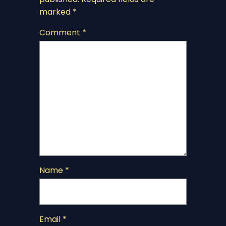
marked
*
Comment
*
Name
*
Email
*