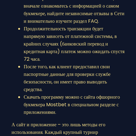
вначале ознакомьтесь с информацией о самом
букмекере, найдите независимые отзывы в Сети
и внимательно изучите раздел FAQ.
Продолжительность транзакции будет
напрямую зависеть от платежной системы, в
крайних случаях (банковский перевод и
кредитная карта) платеж можно ожидать спустя
72 часа.
После того, как клиент предоставил свои
паспортные данные для проверки службе
безопасности, он имеет право выводить
средства.
Скачать программу можно с сайта офшорного
букмекера Mostbet в специальном разделе с
приложениями.
А сайт и приложение – это лишь методы его
использования. Каждый крупный турнир