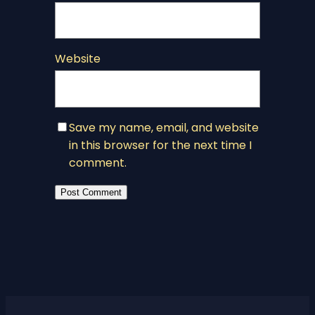
Website
Save my name, email, and website
in this browser for the next time I
comment.