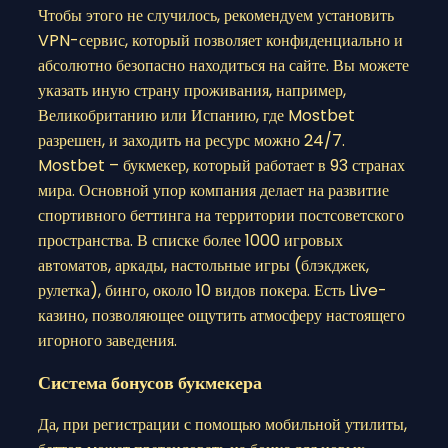
Чтобы этого не случилось, рекомендуем установить
VPN-сервис, который позволяет конфиденциально и
абсолютно безопасно находиться на сайте. Вы можете
указать иную страну проживания, например,
Великобританию или Испанию, где Mostbet
разрешен, и заходить на ресурс можно 24/7.
Mostbet – букмекер, который работает в 93 странах
мира. Основной упор компания делает на развитие
спортивного беттинга на территории постсоветского
пространства. В списке более 1000 игровых
автоматов, аркады, настольные игры (блэкджек,
рулетка), бинго, около 10 видов покера. Есть Live-
казино, позволяющее ощутить атмосферу настоящего
игорного заведения.
Система бонусов букмекера
Да, при регистрации с помощью мобильной утилиты,