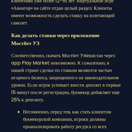
клиентами уже более 12-ти лет. Виртуальной игре
«Авиатор» на сайте отдан целый раздел. Клиенты
имеют возможность сделать ставку на взлетающий
самолет.
Как делать ставки через приложение
Мостбет УЗ
Соответственно, скачать Мостбет Узбекистан через
app Play Market невозможно. К сожалению, в
нашей стране сделки по ставкам являются частью
игорного бизнеса, запрещенного на законодательном
уровне. Если игрок успевает внести депозит в первые
15 минут после регистрации, букмекер добавляет еще
25% к депозиту.
Несомненно, перед тем, как стать клиентом
букмекерской компании, игроки должны
проанализировать работу ресурса со всех