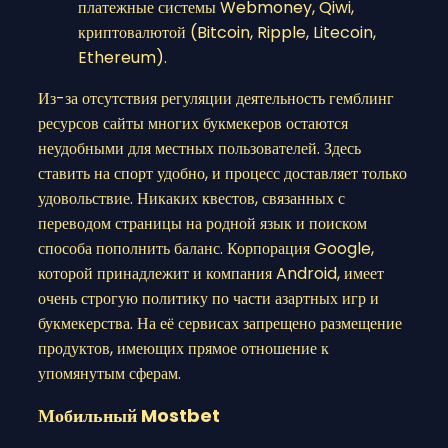
платежные системы Webmoney, Qiwi,
криптовалютой (Bitcoin, Ripple, Litecoin,
Ethereum).
Из-за отсутствия регуляции деятельность гемблинг
ресурсов сайты многих букмекеров остаются
неудобными для местных пользователей. Здесь
ставить на спорт удобно, и процесс доставляет только
удовольствие. Никаких квестов, связанных с
переводом страницы на родной язык и поиском
способа пополнить баланс. Корпорация Google,
которой принадлежит и компания Android, имеет
очень строгую политику по части азартных игр и
букмекерства. На её сервисах запрещено размещение
продуктов, имеющих прямое отношение к
упомянутым сферам.
Мобильный Mostbet