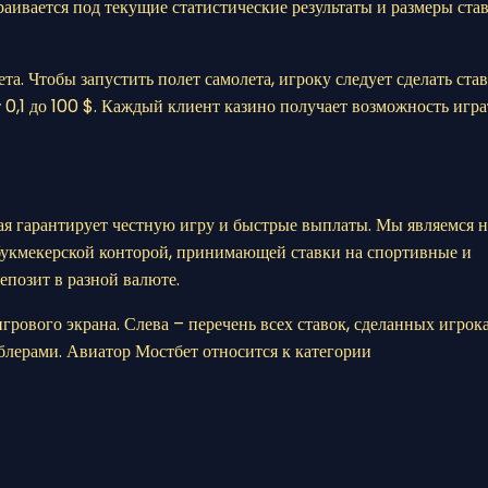
ивается под текущие статистические результаты и размеры став
а. Чтобы запустить полет самолета, игроку следует сделать став
 0,1 до 100 $. Каждый клиент казино получает возможность игра
ая гарантирует честную игру и быстрые выплаты. Мы являемся н
 букмекерской конторой, принимающей ставки на спортивные и
позит в разной валюте.
игрового экрана. Слева – перечень всех ставок, сделанных игрок
мблерами. Авиатор Мостбет относится к категории