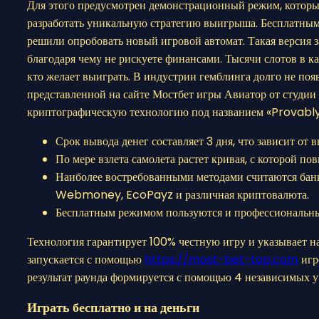
Для этого предусмотрен демонстрационный режим, который
разработать уникальную стратегию выигрыша. Бесплатным
решили опробовать новый игровой автомат. Такая версия з
благодаря чему не рискуете финансами. Тысячи слотов в к
кто желает выиграть. В индустрии гемблинга долго не по
представленной на сайте Мостбет игры Авиатор от студии
криптографическую технологию под названием «Provably 
Срок вывода денег составляет 3 дня, что зависит от 
По мере взлета самолета растет кривая, с которой п
Наиболее востребованными методами считаются банк
Webmoney, EcoPayz и различная криптовалюта.
Бесплатным режимом пользуются и профессиональны
Технология гарантирует 100% честную игру и указывает на 
запускается с помощью
https://most-bet-top.com
игр
результат раунда формируется с помощью 4 независимых у
Играть бесплатно и на деньги