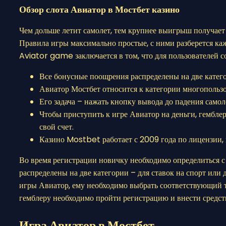
Обзор слота Авиатор в Мостбет казино
Чем дольше летит самолет, тем крупнее выигрыш получает 
Правила игры максимально простые, с ними разберется ка
Aviator game заключается в том, что для пользователей с
Все бонусные поощрения распределены на две категор
Авиатор Мостбет относится к категории многопользо
Его задача – нажать кнопку вывода до падения самол
Чтобы приступить к игре Авиатор на деньги, гембле
свой счет.
Казино Mostbet работает с 2009 года по лицензии, 
Во время регистрации новичку необходимо определиться с 
распределены на две категории – для ставок на спорт или 
игры Авиатор, ему необходимо выбрать соответствующий т
гемблеру необходимо пройти регистрацию и внести средств
Игра Авиатор в Мостбет