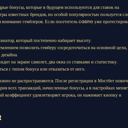
дрые бонусы, которые в будущем используются для ставок на
гры известных брендов, но особой популярностью пользуется сл
я внимание гемблеров. Если посетитель casino уже протестиров
виатор, который постепенно набирает высоту.
млением позволить гемберу сосредоточиться на основной цели,
 дизайна.
дит на экране самолет, два окна со ставками и статистику.
ся с типом бонуса или отказаться от него.
азино не распространяются. После регистрации в Мостбет нович
рия всех транзакций, начисленные бонусы, а в настройках меняе
ный коэффициент удовлетворяет игрока, он нажимает кнопку и
t