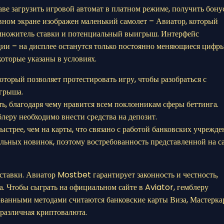
е загрузить игровой автомат в платном режиме, получить бону
авном экране изображен маленький самолет – Авиатор, который
я множитель ставки и потенциальный выигрыш. Интерфейс
ии – на дисплее останутся только постоянно меняющиеся цифры
оторые указаны в условиях.
торый позволяет протестировать игру, чтобы разобраться с
грыша.
ь, благодаря чему нравится всем поклонникам сферы беттинга.
леру необходимо внести средства на депозит.
стрее, чем на карты, что связано с работой банковских учрежде
льных новинок, поэтому востребованность представленной на с
 ставки. Авиатор Mostbet гарантирует законность и честность,
. Чтобы сыграть на официальном сайте в Aviator, гемблеру
бованными методами считаются банковские карты Виза, Мастерка
азличная криптовалюта.