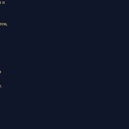
и и
тем,
и
.