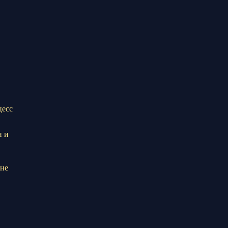
цесс
и и
 не