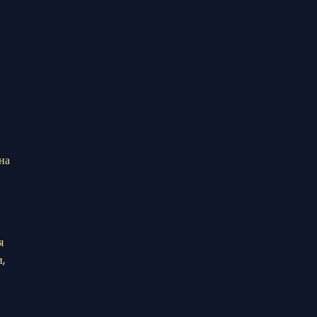
на
я
,