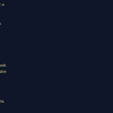
с и
.
ний.
айте
рд,