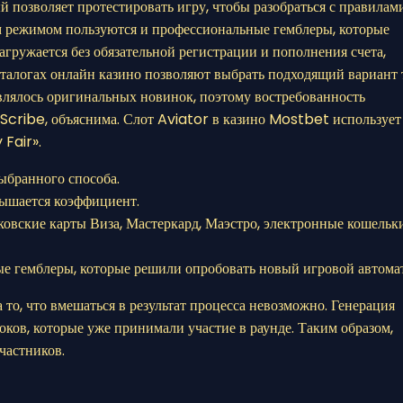
 позволяет протестировать игру, чтобы разобраться с правилам
 режимом пользуются и профессиональные гемблеры, которые
агружается без обязательной регистрации и пополнения счета,
аталогах онлайн казино позволяют выбрать подходящий вариант 
являлось оригинальных новинок, поэтому востребованность
 Scribe, объяснима. Слот Aviator в казино Mostbet использует
Fair».
выбранного способа.
овышается коэффициент.
овские карты Виза, Мастеркард, Маэстро, электронные кошельк
е гемблеры, которые решили опробовать новый игровой автомат
то, что вмешаться в результат процесса невозможно. Генерация
оков, которые уже принимали участие в раунде. Таким образом,
частников.