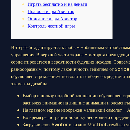
Играть бесплатно и на деньги
Правила игры Авиатор
Описание игры Авиатор
Контроль честной игры
Интерфейс адаптируется к любым мобильным устройствам,
управления. В верхней части экрана – история предыдущих
сориентироваться в вероятности будущих исходов. Соврем
разнообразным, поэтому лаконичность геймплея от Scribe
обусловлен стремлением позволить гемберу сосредоточить
элементы дизайна.
Выбор в пользу подобной концепции обусловлен стре
распыляя внимание на лишние анимации и элементы
На главном экране изображен маленький самолет – А
Во время регистрации новичку необходимо определить
Загрузив слот Aviator в казино Mostbet, гемблер уви