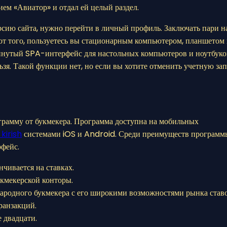
ем «Авиатор» и отдал ей целый раздел.
рсию сайта, нужно перейти в личный профиль. Заключать пари н
от того, пользуетесь вы стационарным компьютером, планшетом
инутый SPA-интерфейс для настольных компьютеров и ноутбуко
зя. Такой функции нет, но если вы хотите отменить учетную зап
грамму от букмекера. Программа доступна на мобильных
kirish
системами iOS и Android. Среди преимуществ программ
рфейс.
чивается на ставках.
укмекерской конторы.
ародного букмекера с его широкими возможностями рынка ставо
ранзакций.
е двадцати.