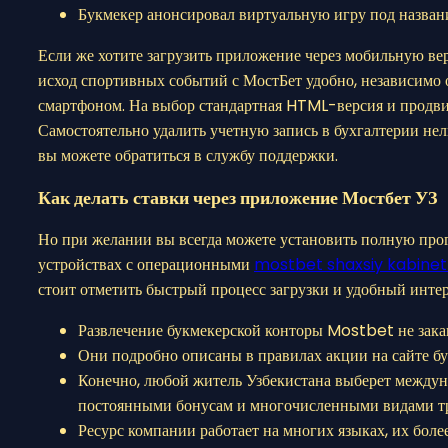
Букмекер анонсировал виртуальную игру под названи
Если же хотите загрузить приложение через мобильную ве
исход спортивных событий с МостБет удобно, независимо 
смартфоном. На выбор стандартная HTML-версия и продв
Самостоятельно удалить учетную запись в бухгалтерии нель
вы можете обратиться в службу поддержки.
Как делать ставки через приложение Мостбет УЗ
Но при желании вы всегда можете установить полную про
устройствах с операционными
mostbet shaxsiy kabinet 
стоит отметить быстрый процесс загрузки и удобный инте
Развлечение букмекерской конторы Mostbet не закан
Они подробно описаны в правилах акции на сайте б
Конечно, любой житель Узбекистана выберет междун
постоянными бонусам и многочисленными видами т
Ресурс компании работает на многих языках, их боле