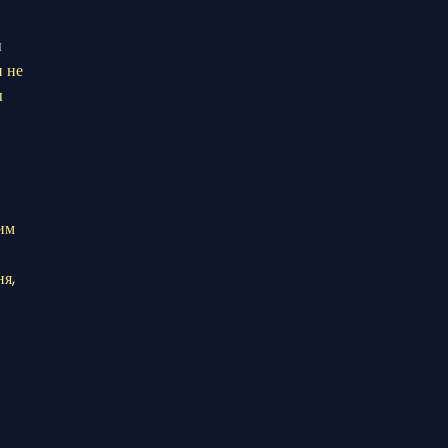
ы
 не
ы
им
я,