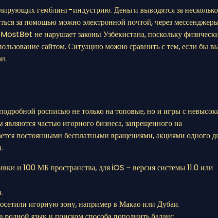
улирующих гемблинг-индустрию. Деньги выводятся за несколько
иться за помощью можно электронной почтой, через мессенджер
ostBet не нарушает законы Узбекистана, поскольку физически
 пользование сайтом. Ситуацию можно сравнить с тем, если бы в
и.
одробной росписью не только на топовые, но и игры с невысок
м являются частью игорного бизнеса, запрещенного на
ается постоянными бесплатными вращениями, акциями одного дн
.
ивки и 100 МБ пространства, для iOS – версия системы 11.0 или
.
осетили игорную зону, например в Макао или Дубаи.
а родной язык и поиском способа пополнить баланс.