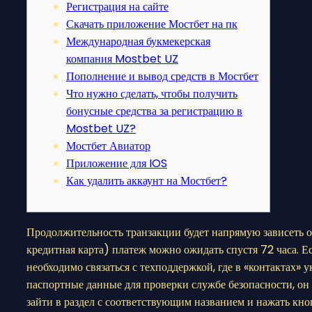
Регистрация на сайте
Скачать приложение Мостбет на пк
Международная букмекерская
компания Mostbet UZ
Пополнение и вывод средств в Мостбет
Что нужно сделать, чтобы получить
бонусные средства за регистрацию в
Mostbet UZ?
Мостбет Авиатор
Приложение для IOS
Как удалить аккаунт на Мостбет?
Продолжительность транзакции будет напрямую зависеть о
кредитная карта) платеж можно ожидать спустя 72 часа. Ес
необходимо связаться с техподдержкой, где в «контактах» 
паспортные данные для проверки службе безопасности, он 
зайти в раздел с соответствующим названием и нажать кно