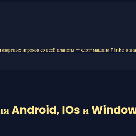
 азартных игроков со всей планеты — слот-машина Plinko в зн
ля Android, IOs и Windo