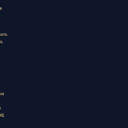
в
жать
а,
ия
и
d,