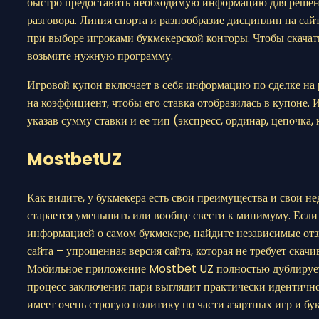
быстро предоставить необходимую информацию для решени
разговора. Линия спорта и разнообразие дисциплин на сай
при выборе игроками букмекерской конторы. Чтобы скачат
возьмите нужную программу.
Игровой купон включает в себя информацию по сделке на 
на коэффициент, чтобы его ставка отобразилась в купоне.
указав сумму ставки и ее тип (экспресс, ординар, цепочка, к
MostbetUZ
Как видите, у букмекера есть свои преимущества и свои не
старается уменьшить или вообще свести к минимуму. Если 
информацией о самом букмекере, найдите независимые отз
сайта – упрощенная версия сайта, которая не требует скачи
Мобильное приложение Mostbet UZ полностью дублирует 
процесс заключения пари выглядит практически идентичн
имеет очень строгую политику по части азартных игр и бу