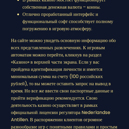
собственная денежная валюта – коины.
Отлично проработанный интерфейс и
функциональный софт способствует полному
погружению в игровую атмосферу.
На сайте можно увидеть основную информацию обо
всех представленных развлечениях. К игровым
автоматам можно перейти, кликнув на раздел
«Казино» в верхней части экрана. Если у вас
пройдена идентификация личности и имеется
минимальная сумма на счету (100 российских
рублей), то вы можете оставить запрос на вывод в
время. Но все же ввести свои паспортные данные и
пройти верификацию рекомендуется. Свою
деятельность казино осуществляет в рамках
официальной лицензии регулятора Nederlandse
Antillen. В распоряжении клиентов огромное
разнообразие игр с понятными правилами и простым