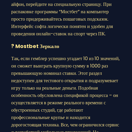
айфон, перейдите на специальную страницу. При
распаковке программы “Мостбет” на компьютер
просто придерживайтесь пошаговых подсказок.
Интерфейс софта логически понятен и удобен для
проведения онлайн-ставок на спорт через ПК.
? Mostbet Зеркало
Так, если гемблер успешно угадает 10 из 10 значений,
он сможет выиграть крупную сумму в 1000 раз
превышающую номинал ставки. Этот раздел
недоступен для тестового открытия и подразумевает
игру только на реальные деньги. Подобная
особенность обусловлена спецификой процесса – он
осуществляется в режиме реального времени с
обустроенных студий, где работают
профессиональные крупье и находится
дорогостоящая техника. Все, чем ограничился сервис