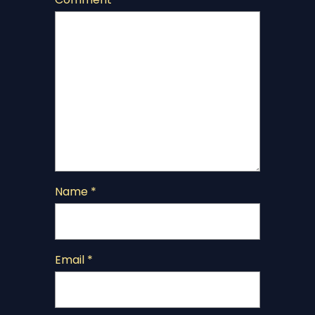
Name
*
Email
*