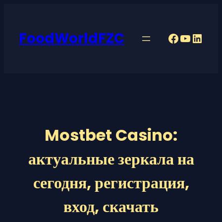
Skip
to
FoodWorldFZC
content
Faceboo
YouTu
Linke
Mostbet Casino:
актуальные зеркала на
сегодня, регистрация,
вход, скачать