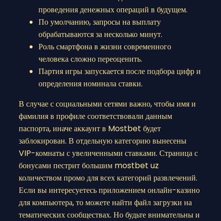
проведения денежных операций в будущем.
По умолчанию, запросы на выплату
обрабатываются за несколько минут.
Роль смартфона в жизни современного
человека сложно переоценить.
Партия игры запускается после подбора цифр и
определения номинала ставки.
В случае с социальными сетями важно, чтобы имя и
фамилия в профиле соответствовали данным
паспорта, иначе аккаунт в Mostbet будет
заблокирован. В отдельную категорию вынесены
VIP-комнаты с увеличенными ставками. Страница с
бонусами пестрит большим mostbet uz
количеством промо для всех категорий развлечений.
Если вы интересуетесь приложением онлайн-казино
для компьютера, то можете найти файл загрузки на
тематических сообществах. Но будьте внимательны и