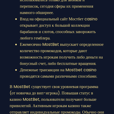
переписок, сегодня сферы их применения
намного обширнее.
Вход на официальный сайт Мостбет casino
открывает доступ к большой коллекции
барабанов и слотов, способных заворожить
любого гемблера.
Ежемесячно MostBet выпускает определенное
количество промокодов, которые дают
возможность игрокам получить либо деньги на
бонусный счет, либо бесплатные вращения.
Денежные транзакции на Mostbet casino
проводятся самыми различными способами.
В MostBet существует своя уровневая программа
(от новичка до вип-игрока). Повышая статус в
казино MostBet, пользователи получают больше
привилегий. Активным игрокам казино также
отправляет индивидуальные промокоды. Обычно они