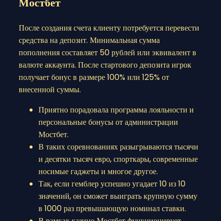
Мостбет
После создания счета клиенту потребуется перевести
средства на депозит. Минимальная сумма
пополнения составляет 50 рублей или эквивалент в
валюте аккаунта. После стартового депозита игрок
получает бонус в размере 100% или 125% от
внесенной суммы.
Приятно порадовала программа лояльности и
персональные бонусы от администрации
Мостбет.
В таких соревнованиях разыгрываются тысячи
и десятки тысяч евро, спорткары, современные
носимые гаджеты и многое другое.
Так, если гемблер успешно угадает 10 из 10
значений, он сможет выиграть крупную сумму
в 1000 раз превышающую номинал ставки.
В рамках казино Мостбет функционирует