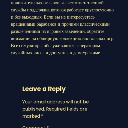
положительных отзывов за счет ответственной
службы поддержки, которая работает круглосуточно
и без выходных. Если вы не интересуетесь
вращениями барабанов и прочими классическими
развлечениями из игровых заведений, обратите
внимание на обширную коллекцию настольных игр.
Все симуляторы обслуживаются генератором
случайных чисел и доступны в демо-режиме.
Leave a Reply
Your email address will not be
published.
Required fields are
marked
*
Comment
*