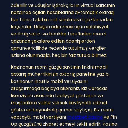
ödənilir və uduşlar iştirakçıların virtual satıcının
nəzdində açılan hesablarına avtomatik olaraq
hər hansı tələbin irəli sürülməsini gözləmədən
köçürülür. Uduşun ödənməsi üçün səlahiyyət
verilmiş satıcı və banklar tərəfindən mərci
qazanan şəxslərə edilən ödənişlərdən
qanunvericilikdə nəzərdə tutulmuş vergilər
istisna olunmaqla, heç bir faiz tutula bilməz.
Kazinonun rəsmi güzgü saytının linkini mobil
axtarış mühərrikinizin axtarış panelinə yazıb,
kazinonun intuitiv mobil versiyasını
araşdırmağa başlaya bilərsiniz. Biz Curacao
lisenziyası əsasında fəaliyyət göstərən və
müştərilərə yalnız yüksək keyfiyyətli xidmət
göstərən beynəlxalq qumar saytıyıq. Biz rəsmi
vebsaytı, mobil versiyanı
mostbet casino
və Pin
Up güzgüsünü ziyarət etməyi təklif edirik. Kazino