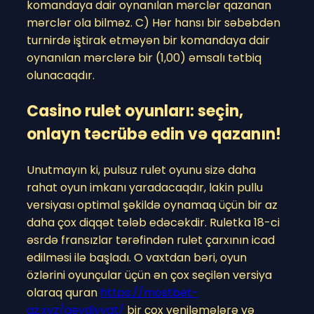
komandaya dair oynanılan mərclər qazanan
mərclər ola bilməz. C) Hər hansı bir səbəbdən
turnirdə iştirak etməyən bir komandaya dair
oynanılan mərclərə bir (1,00) əmsalı tətbiq
olunacaqdır.
Casino rulet oyunları: seçin,
onlayn təcrübə edin və qazanın!
Unutmayın ki, pulsuz rulet oyunu sizə daha
rahat oyun imkanı yaradacaqdır, lakin pullu
versiyası optimal şəkildə oynamaq üçün bir az
daha çox diqqət tələb edəcəkdir. Ruletka 18-ci
əsrdə fransızlar tərəfindən rulet çarxının icad
edilməsi ilə başladı. O vaxtdan bəri, oyun
özlərini oyunçular üçün ən çox seçilən versiya
olaraq quran
https://mostbet-
az.xyz/qeydiyyat/
bir çox yeniləmələrə və