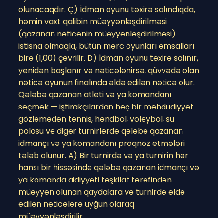
olunacaqdır. Ç) İdman oyunu təxirə salındıqda,
həmin vaxt qalibin müəyyənləşdirilməsi
(qazanan nəticənin müəyyənləşdirilməsi)
istisna olmaqla, bütün mərc oyunları əmsalları
birə (1,00) çevrilir. D) İdman oyunu təxirə salınır,
yenidən başlanır və nəticələnirsə, qüvvədə olan
nəticə oyunun finalında əldə edilən nəticə olur.
Qələbə qazanan atleti və ya komandanı
seçmək — iştirakçılardan heç bir məhdudiyyət
gözləmədən tennis, həndbol, voleybol, su
polosu və digər turnirlərdə qələbə qazanan
idmançı və ya komandanı proqnoz etmələri
tələb olunur. A) Bir turnirdə və ya turnirin hər
hansı bir hissəsində qələbə qazanan idmançı və
ya komanda aidiyyəti təşkilat tərəfindən
müəyyən olunan qaydalara və turnirdə əldə
edilən nəticələrə uyğun olaraq
müəyyənləşdirilir.