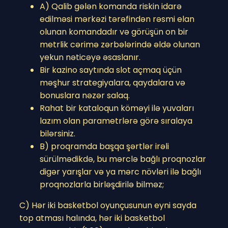
A) Qalib gələn komanda riskin idarə
edilməsi mərkəzi tərəfindən rəsmi elan
olunan komandadır və görüşün on bir
metrlik cərimə zərbələrində əldə olunan
yekun nəticəyə əsaslanır.
Bir kazino saytında slot açmaq üçün
məşhur strategiyalara, qaydalara və
bonuslara nəzər salaq.
Rahat bir kataloqun köməyi ilə yuvaları
lazım olan parametrlərə görə sıralaya
bilərsiniz.
B) proqramda başqa şərtlər irəli
sürülmədikdə, bu mərclə bağlı proqnozlar
digər yarışlar və ya mərc növləri ilə bağlı
proqnozlarla birləşdirilə bilməz;
C) Hər iki basketbol oyunçusunun eyni sayda
top atması halında, hər iki basketbol