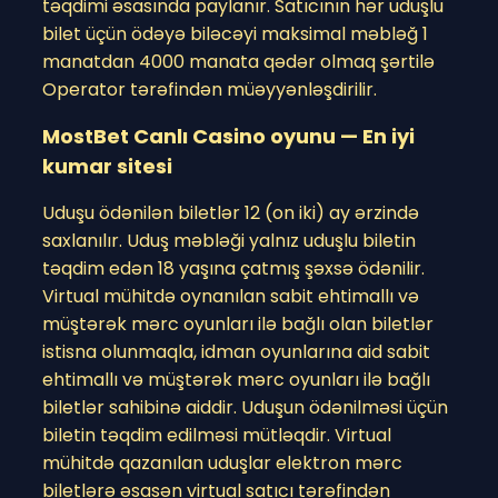
təqdimi əsasında paylanır. Satıcının hər uduşlu
bilet üçün ödəyə biləcəyi maksimal məbləğ 1
manatdan 4000 manata qədər olmaq şərtilə
Operator tərəfindən müəyyənləşdirilir.
MostBet Canlı Casino oyunu — En iyi
kumar sitesi
Uduşu ödənilən biletlər 12 (on iki) ay ərzində
saxlanılır. Uduş məbləği yalnız uduşlu biletin
təqdim edən 18 yaşına çatmış şəxsə ödənilir.
Virtual mühitdə oynanılan sabit ehtimallı və
müştərək mərc oyunları ilə bağlı olan biletlər
istisna olunmaqla, idman oyunlarına aid sabit
ehtimallı və müştərək mərc oyunları ilə bağlı
biletlər sahibinə aiddir. Uduşun ödənilməsi üçün
biletin təqdim edilməsi mütləqdir. Virtual
mühitdə qazanılan uduşlar elektron mərc
biletlərə əsasən virtual satıcı tərəfindən