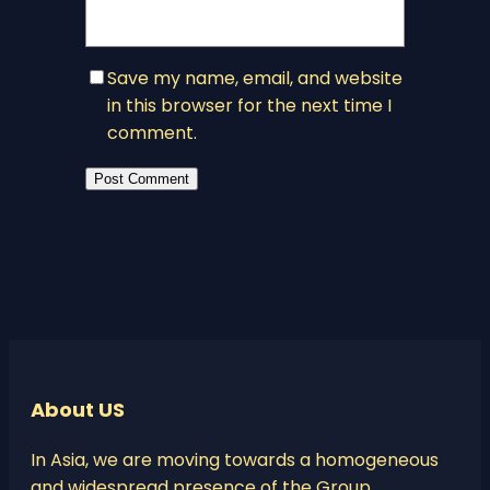
Save my name, email, and website
in this browser for the next time I
comment.
About US
In Asia, we are moving towards a homogeneous
and widespread presence of the Group