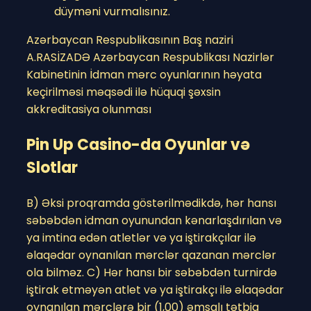
düyməni vurmalısınız.
Azərbaycan Respublikasının Baş naziri
A.RASİZADƏ Azərbaycan Respublikası Nazirlər
Kabinetinin İdman mərc oyunlarının həyata
keçirilməsi məqsədi ilə hüquqi şəxsin
akkreditasiya olunması
Pin Up Casino-da Oyunlar və
Slotlar
B) Əksi proqramda göstərilmədikdə, hər hansı
səbəbdən idman oyunundan kənarlaşdırılan və
ya imtina edən atletlər və ya iştirakçılar ilə
əlaqədar oynanılan mərclər qazanan mərclər
ola bilməz. C) Hər hansı bir səbəbdən turnirdə
iştirak etməyən atlet və ya iştirakçı ilə əlaqədar
oynanılan mərclərə bir (1,00) əmsalı tətbiq