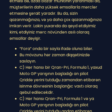
etməsi də, azad bazar mühitinin yaranması da,
müştərilərin daha yüksək əmsallarla mərclər
etməsinə şərait yaradır. Bu da, sizin
qazanmağınıza, və ya daha çox qazanmağınıza
imkan verir. Lakin yuxarıda da qeyd etdiyimiz
kimi, etdiyiniz mərc növündən asılı olaraq
əmsallar dəyişir.
“Fora” onda bir sayla ifadə oluna bilər.
Bu mövzunu hər zaman diqqətinizdə
saxlayın.
C) Hər hansı bir Qran-Pri, Formula 1, yaxud
Moto GP yarışının başladığı an pilot
Qriddə yerini tutduğu zamandan etibarən
isinmə dövrəsinin başlanğıc vaxtı olaraq
qəbul ediləcəkdir.
C) Hər hansı Qran-Pri, Formula 1 və ya
Moto GP yarışının başladığı an pilot
Qriddə yerini tutduğu andan etibarən