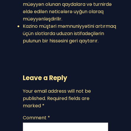
müəyyən olunan qaydalara və turnirdə
əldə edilən nəticələrə uyğun olaraq
müəyyənləşdirilir.
Kazino müştəri məmnuniyyətini artırmaq
üçün slotlarda uduzan istifadəçilərin
pulunun bir hissəsini geri qaytarır.
Leave a Reply
Your email address will not be
published.
Required fields are
marked
*
Comment
*