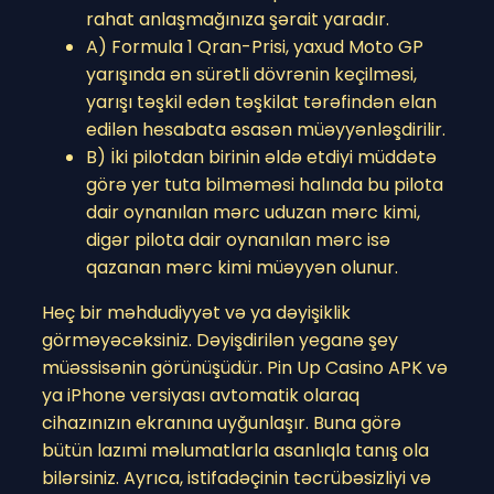
rahat anlaşmağınıza şərait yaradır.
A) Formula 1 Qran-Prisi, yaxud Moto GP
yarışında ən sürətli dövrənin keçilməsi,
yarışı təşkil edən təşkilat tərəfindən elan
edilən hesabata əsasən müəyyənləşdirilir.
B) İki pilotdan birinin əldə etdiyi müddətə
görə yer tuta bilməməsi halında bu pilota
dair oynanılan mərc uduzan mərc kimi,
digər pilota dair oynanılan mərc isə
qazanan mərc kimi müəyyən olunur.
Heç bir məhdudiyyət və ya dəyişiklik
görməyəcəksiniz. Dəyişdirilən yeganə şey
müəssisənin görünüşüdür. Pin Up Casino APK və
ya iPhone versiyası avtomatik olaraq
cihazınızın ekranına uyğunlaşır. Buna görə
bütün lazımi məlumatlarla asanlıqla tanış ola
bilərsiniz. Ayrıca, istifadəçinin təcrübəsizliyi və