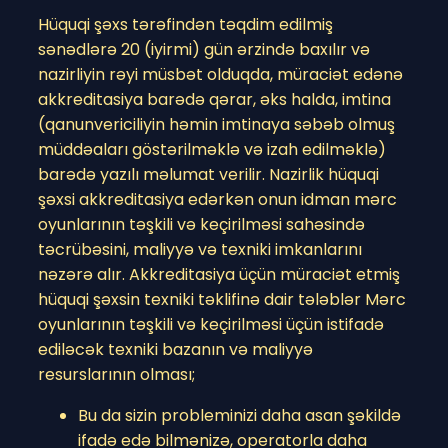
Hüquqi şəxs tərəfindən təqdim edilmiş
sənədlərə 20 (iyirmi) gün ərzində baxılır və
nazirliyin rəyi müsbət olduqda, müraciət edənə
akkreditasiya barədə qərar, əks halda, imtina
(qanunvericiliyin həmin imtinaya səbəb olmuş
müddəaları göstərilməklə və izah edilməklə)
barədə yazılı məlumat verilir. Nazirlik hüquqi
şəxsi akkreditasiya edərkən onun idman mərc
oyunlarının təşkili və keçirilməsi sahəsində
təcrübəsini, maliyyə və texniki imkanlarını
nəzərə alır. Akkreditasiya üçün müraciət etmiş
hüquqi şəxsin texniki təklifinə dair tələblər Mərc
oyunlarının təşkili və keçirilməsi üçün istifadə
ediləcək texniki bazanın və maliyyə
resurslarının olması;
Bu da sizin probleminizi daha asan şəkildə
ifadə edə bilmənizə, operatorla daha