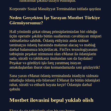
funksional şəkildə dizayn edilmişdir.
Korporativ Sosial Məsuliyyət Terminaldan istifadə qaydası
Neden Gerçekten İşe Yarayan Mostbet Türkiye
Görmüyorsunuz?
Həll yönümlü şirkət olmaq prinsiplərimizdən biri olduğu
üçün operativ şəkildə bütün suallarınızı cavablayan müştəri
xidmətlərinə sahibik. Ödəniş etdiyiniz anda xidmət
təminatçısı ödəniş barəsində məlumat alacaq və məbləğ
dərhal balansınıza köçürüləcək. FinTex texnologiyasının
tətbiqinin peşəkar nümunəsi olan eManat ilə ödənişlərin
sadə, sürətli və təhlükəsiz üsulundan sən də faydalan!
Peşəkar və gördüyü işlə fərq yaratmaq istəyən
əməkdaşlardan ibarət olan komandamızda səni gözləyirik!
Sənə yaxın eManat ödəniş terminalında istədiyin xidmətə
rahatlıqla ödəniş edə bilərsən! EManat ilə bütün ödənişləri
rahat, sürətli və etibarlı həyata keçir! Ödənişin dərhal
qəbulu
Mostbet ilovasini bepul yuklab olish
Eləcə də siz tətbiqlərdə olan bir sıra bonus