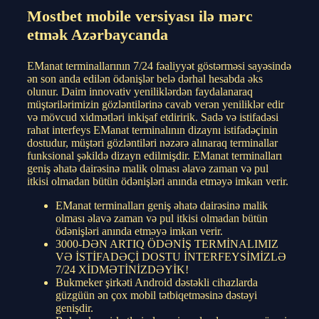
Mostbet mobile versiyası ilə mərc
etmək Azərbaycanda
EManat terminallarının 7/24 fəaliyyət göstərməsi sayəsində
ən son anda edilən ödənişlər belə dərhal hesabda əks
olunur. Daim innovativ yeniliklərdən faydalanaraq
müştərilərimizin gözləntilərinə cavab verən yeniliklər edir
və mövcud xidmətləri inkişaf etdiririk. Sadə və istifadəsi
rahat interfeys EManat terminalının dizaynı istifadəçinin
dostudur, müştəri gözləntiləri nəzərə alınaraq terminallar
funksional şəkildə dizayn edilmişdir. EManat terminalları
geniş əhatə dairəsinə malik olması əlavə zaman və pul
itkisi olmadan bütün ödənişləri anında etməyə imkan verir.
EManat terminalları geniş əhatə dairəsinə malik
olması əlavə zaman və pul itkisi olmadan bütün
ödənişləri anında etməyə imkan verir.
3000-DƏN ARTIQ ÖDƏNİŞ TERMİNALIMIZ
VƏ İSTİFADƏÇİ DOSTU İNTERFEYSİMİZLƏ
7/24 XİDMƏTİNİZDƏYİK!
Bukmeker şirkəti Android dəstəkli cihazlarda
güzgüün ən çox mobil tətbiqetməsinə dəstəyi
genişdir.