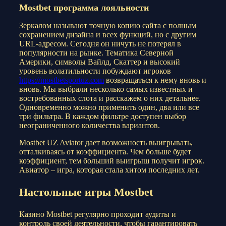
Mostbet программа лояльности
Зеркалом называют точную копию сайта с полным
сохранением дизайна и всех функций, но с другим
URL-адресом. Сегодня он ничуть не потерял в
популярности на рынке. Тематика Северной
Америки, символы Вайлд, Скаттер и высокий
уровень волатильности побуждают игроков
https://mostbetsportuz.com
возвращаться к нему вновь и
вновь. Мы выбрали несколько самых известных и
востребованных слота и расскажем о них детальнее.
Одновременно можно применить один, два или все
три фильтра. В каждом фильтре доступен выбор
неограниченного количества вариантов.
Mostbet UZ Aviator дает возможность выигрывать,
отталкиваясь от коэффициента. Чем больше будет
коэффициент, тем больший выигрыш получит игрок.
Авиатор – игра, которая стала хитом последних лет.
Настольные игры Mostbet
Казино Mostbet регулярно проходит аудиты и
контроль своей деятельности, чтобы гарантировать