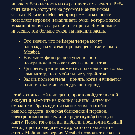
игрокам безопасность и сохранность их средств. Веб-
сайт казино доступен на русском и английском
языках. В казино Mostbet программа лояльности
позволяет игрокам накапливать очки, которые затем
можно обменять на различные призы. Чем больше
играешь, тем больше очков ты накапливаешь.
Это значит, что геймеры теперь могут
наслаждаться всеми преимуществами игры в
Mostbet.
В каждом фильтре доступен выбор
неограниченного количества вариантов.
Для регистрации можно использовать не только
компьютер, но и мобильные устройства.
Задача пользователя – понять, когда начинается
один и заканчивается другой период.
Чтобы снять свой выигрыш, просто войдите в свой
аккаунт и нажмите на кнопку ‘Снять’. Затем вы
сможете выбрать один из множества способов
вывода средств, включая банковский перевод,
электронный кошелек или кредитную/дебетовую
карту. После того как вы выбрали предпочтительный
метод, просто введите сумму, которую вы хотите
снять. Мобильная версия Mostbet позволяет играть в