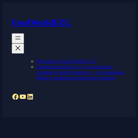
Skip
to
content
FoodWorldFZC
Welcome to Food World F.Z.C
Захватывающий досуг для азартных
игроков со всей планеты — слот-машина
Plinko в знаменитом интернет-казино
Facebook
YouTube
LinkedIn