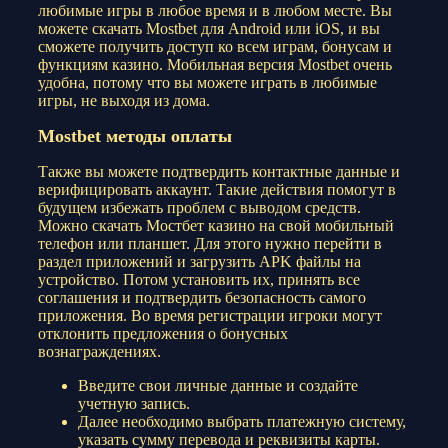
любимые игры в любое время и в любом месте. Вы
можете скачать Mostbet для Android или iOS, и вы
сможете получить доступ ко всем играм, бонусам и
функциям казино. Мобильная версия Mostbet очень
удобна, потому что вы можете играть в любимые
игры, не выходя из дома.
Mostbet методы оплаты
Также вы можете подтвердить контактные данные и
верифицировать аккаунт. Такие действия помогут в
будущем избежать проблем с выводом средств.
Можно скачать Мостбет казино на свой мобильный
телефон или планшет. Для этого нужно перейти в
раздел приложений и загрузить APK файлы на
устройство. Потом установить их, принять все
соглашения и подтвердить безопасность самого
приложения. Во время регистрации игроки могут
отклонить предложения о бонусных
вознаграждениях.
Введите свои личные данные и создайте
учетную запись.
Далее необходимо выбрать платежную систему,
указать сумму перевода и реквизиты карты.