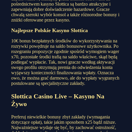
pośrednictwem kasyno Slottica są bardzo atrakcyjne i
zapewniają dobre doświadczenie hazardowe. Gracze
chwalą szeroki wybór konsol a także różnorodne bonusy i
zniżki oferowane przez kasyno.
Najlepsze Polskie Kasyno Slottica
10€ bonus bezpłatnych środków do wykorzystywania na
rozrywki powędruje na saldo bonusowe użytkownika. Po
rozegraniu propozycje zgodnie spośród wymogiem wager
x70, pozostałe środki trafią na saldo właściwe, skąd będą
podlegać wypłacie. Tak, nowi gracze według aktywacji
swego profilu otrzymują premia do odwiedzenia konta
wyjąwszy konieczności finalizowania wpłaty. Oznacza
owo, że można grać darmowo, ale do wypłaty wygranych
postulowane są specjalistyczne zakłady.
Slottica Casino Live – Kasyno Na
Żywo
Preferuj niewielkie bonusy zbyt zakłady (wymagania
dotyczące opłat), takie jakim sposobem x25 bądź niższe.
Najważniejsze wydaje się być, by zachować ostrożność,