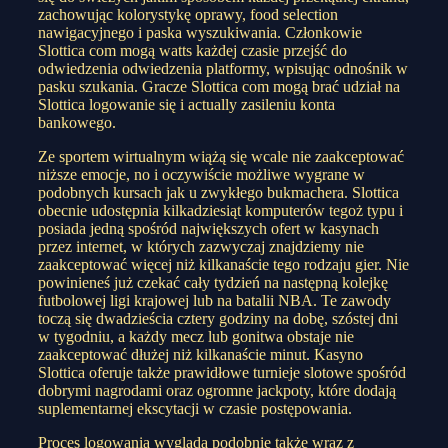
zachowując kolorystykę oprawy, food selection
nawigacyjnego i paska wyszukiwania. Członkowie
Slottica com mogą watts każdej czasie przejść do
odwiedzenia odwiedzenia platformy, wpisując odnośnik w
pasku szukania. Gracze Slottica com mogą brać udział na
Slottica logowanie się i actually zasileniu konta
bankowego.
Ze sportem wirtualnym wiążą się wcale nie zaakceptować
niższe emocje, no i oczywiście możliwe wygrane w
podobnych kursach jak u zwykłego bukmachera. Slottica
obecnie udostępnia kilkadziesiąt komputerów tegoż typu i
posiada jedną spośród największych ofert w kasynach
przez internet, w których zazwyczaj znajdziemy nie
zaakceptować więcej niż kilkanaście tego rodzaju gier. Nie
powinieneś już czekać cały tydzień na następną kolejkę
futbolowej ligi krajowej lub na batalii NBA. Te zawody
toczą się dwadzieścia cztery godziny na dobę, szóstej dni
w tygodniu, a każdy mecz lub gonitwa obstaje nie
zaakceptować dłużej niż kilkanaście minut. Kasyno
Slottica oferuje także prawidłowe turnieje slotowe spośród
dobrymi nagrodami oraz ogromne jackpoty, które dodają
suplementarnej ekscytacji w czasie postępowania.
Proces logowania wygląda podobnie także wraz z