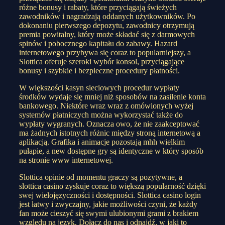
różne bonusy i rabaty, które przyciągają świeżych
zawodników i nagradzają oddanych użytkowników. Po
dokonaniu pierwszego depozytu, zawodnicy otrzymują
premia powitalny, który może składać się z darmowych
spinów i pobocznego kapitału do zabawy. Hazard
internetowego przybywa się coraz to popularniejszy, a
Slottica oferuje szeroki wybór konsol, przyciągające
bonusy i szybkie i bezpieczne procedury płatności.
W większości kasyn sieciowych procedur wypłaty
środków wydaje się mniej niż sposobów na zasilenie konta
bankowego. Niektóre wraz wraz z omówionych wyżej
systemów płatniczych można wykorzystać także do
wypłaty wygranych. Oznacza owo, że nie zaakceptować
ma żadnych istotnych różnic między stroną internetową a
aplikacją. Grafika i animacje pozostają mhh wielkim
pułapie, a new dostępne gry są identyczne w który sposób
na stronie www internetowej.
Slottica opinie od momentu graczy są pozytywne, a
slottica casino zyskuje coraz to większą popularność dzięki
swej wielojęzyczności i dostępności. Slottica casino login
jest łatwy i zwyczajny, jakie możliwości czyni, że każdy
fan może cieszyć się swymi ulubionymi grami z brakiem
względu na język. Dołącz do nas i odnajdź, w jaki to