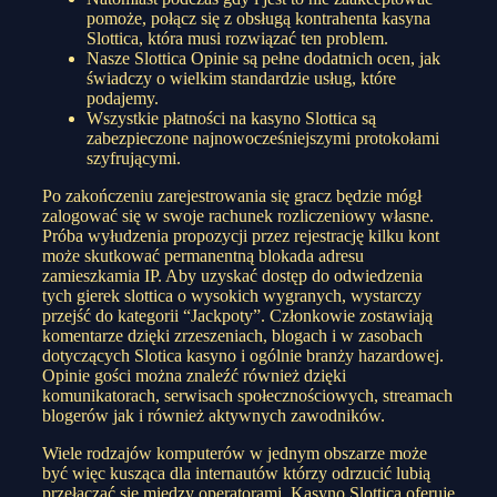
pomoże, połącz się z obsługą kontrahenta kasyna
Slottica, która musi rozwiązać ten problem.
Nasze Slottica Opinie są pełne dodatnich ocen, jak
świadczy o wielkim standardzie usług, które
podajemy.
Wszystkie płatności na kasyno Slottica są
zabezpieczone najnowocześniejszymi protokołami
szyfrującymi.
Po zakończeniu zarejestrowania się gracz będzie mógł
zalogować się w swoje rachunek rozliczeniowy własne.
Próba wyłudzenia propozycji przez rejestrację kilku kont
może skutkować permanentną blokada adresu
zamieszkamia IP. Aby uzyskać dostęp do odwiedzenia
tych gierek slottica o wysokich wygranych, wystarczy
przejść do kategorii “Jackpoty”. Członkowie zostawiają
komentarze dzięki zrzeszeniach, blogach i w zasobach
dotyczących Slotica kasyno i ogólnie branży hazardowej.
Opinie gości można znaleźć również dzięki
komunikatorach, serwisach społecznościowych, streamach
blogerów jak i również aktywnych zawodników.
Wiele rodzajów komputerów w jednym obszarze może
być więc kusząca dla internautów którzy odrzucić lubią
przełączać się między operatorami. Kasyno Slottica oferuje