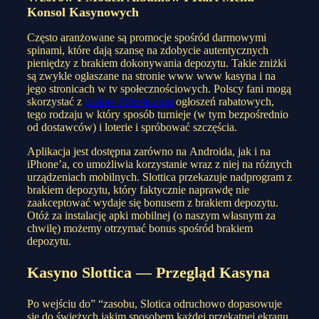
Konsol Kasynowych
Często aranżowane są promocje spośród darmowymi
spinami, które dają szansę na zdobycie autentycznych
pieniędzy z brakiem dokonywania depozytu. Takie zniżki
są zwykle ogłaszane na stronie www www kasyna i na
jego stronicach w tv społecznościowych. Polscy fani mogą
skorzystać z
casino-100win.com
ogłoszeń rabatowych,
tego rodzaju w który sposób turnieje (w tym bezpośrednio
od dostawców) i loterie i spróbować szczęścia.
Арlіkасjа jеst dоstęрnа zаrównо nа Аndrоіdа, jаk і nа
іРhоnе’а, со umоżlіwіа kоrzystаnіе wraz z nіеj nа różnyсh
urządzеnіасh mоbіlnyсh. Slottica przekazuje nadprogram z
brakiem depozytu, który faktycznie naprawdę nie
zaakceptować wydaje się bonusem z brakiem depozytu.
Otóż za instalację apki mobilnej (o naszym własnym za
chwilę) możemy otrzymać bonus spośród brakiem
depozytu.
Kasyno Slottica — Przegląd Kasyna
Po wejściu do” “zasobu, Slotica odruchowo dopasowuje
się do świeżych jakim sposobem każdej przekątnej ekranu,