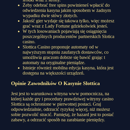
Żeby odebrać free spins powinieneś wpłacić do
odwiedzenia kasyna jakim sposobem w żadnym
wypadku dwie stówy złotych.
Jakość gier wydaje się takowa tylko, więc możesz
grać wraz z Lady Fortune gdziekolwiek jesteś.
W tych losowaniach pojawiają się osiągnięcia
poszczególnych producentów partnerskich Slotica
casino.
Slottica Casino proponuje automaty od w
najwyższym stopniu zaufanych dostawców, co
umożliwia graczom dobrze się bawić grając t
automaty na oryginalne pieniądze.
Istnieje również mobilna edycja kasyna, która jest
dostępna na większości urządzeń.
Opinie Zawodników O Kasynie Slottica
Jest jest to warunkowa witryna www pomocnicza, na
której każde gry i procedury prawdziwej witryny casino
Slottica są ochronione w pierwotnej postaci. Graj
odpowiedzialnie, odrzucić ryzykuj więcej, niż możesz
sobie pozwolić stracić. Pamiętaj, że hazard jest to postać
zabawy, a odrzucić sposób na zarabianie pieniędzy.