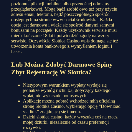
poziomu aplikacji mobilnej albo przenośnej odmiany
przeglądarkowej. Mogą bądź zrobić owo tuż przy użyciu
adresu email, telefonu, bądź poszczególnego spośród
dostępnych na stronie www social środowiska. Każda
opcja jest darmowa i wiąże się spośród danymi samymi
bonusami na początek. Każdy użytkownik serwisie musi
mieć ukończone 18 lat i potwierdzić zgodę na wzory
serwisie. Oczywiście Slottica Casino wpis domaga się też
utworzenia konta bankowego z wymyśleniem loginu i
hasła.
Lub Można Zdobyć Darmowe Spiny
Zbyt Rejestrację W Slottica?
Nietypowym warunkiem wypłaty wydaje się
jednakże wymóg ruchu x3, dotyczący każdego
wpłat, nie wyłącznie bonusowych.
Aplikację można pobrać wchodząc mhh oficjalną
stronę Slottika Casino, wybierając opcję “Download
via link” znajdującą się t menu.
Dzięki slottica casino, każdy wyszuka coś na rzecz
mojej dziurki, niezależnie od czasu preferencji
rozrywki.