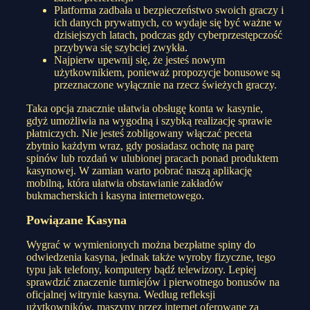
Platforma zadbała u bezpieczeństwo swoich graczy i
ich danych prywatnych, co wydaje się być ważne w
dzisiejszych latach, podczas gdy cyberprzestępczość
przybywa się szybciej zwykła.
Najpierw upewnij się, że jesteś nowym
użytkownikiem, ponieważ propozycje bonusowe są
przeznaczone wyłącznie na rzecz świeżych graczy.
Taka opcja znacznie ułatwia obsługę konta w kasynie,
gdyż umożliwia na wygodną i szybką realizację sprawie
płatniczych. Nie jesteś zobligowany włączać peceta
zbytnio każdym wraz, gdy posiadasz ochotę na parę
spinów lub rozdań w ulubionej pracach ponad produktem
kasynowej. W zamian warto pobrać naszą aplikację
mobilną, która ułatwia obstawianie zakładów
bukmacherskich i kasyna internetowego.
Powiązane Kasyna
Wygrać w wymienionych można bezpłatne spiny do
odwiedzenia kasyna, jednak także wyroby fizyczne, tego
typu jak telefony, komputery bądź telewizory. Lepiej
sprawdzić znaczenie turniejów i pierwotnego bonusów na
oficjalnej witrynie kasyna. Według refleksji
użytkowników, maszyny przez internet oferowane za