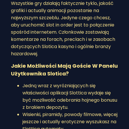
Wszystkie gry działają faktycznie tyklo, jakość
grafiki i actually animacji pozostanie na
najwyższym szczeblu. Jedyne czego chcesz,
aby uruchomić slot in order jest to połączenie
spośród internetem. Członkowie zostawiają
komentarze na forach, preclach i w zasobach
dotyczących Slotica kasyno i ogólnie branży
hazardowej.
Jakie Możliwości Mają Goście W Panelu
Użytkownika Slotica?
Jedną wraz z wyróżniających się
właściwości aplikacji Slottica wydaje się
być możliwość odebrania hojnego bonusu
z brakiem depozytu.
Wisienki, piramidy, powody filmowe, więcej
jeszcze i actually erotyczne wyszukasz na
Slottica automaty.