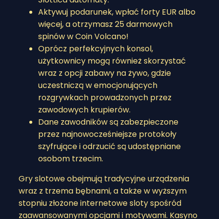
Aktywuj podarunek, wpłać forty EUR albo
więcej, a otrzymasz 25 darmowych
spinów w Coin Volcano!
Oprócz perfekcyjnych konsol,
użytkownicy mogą również skorzystać
wraz z opcji zabawy na żywo, gdzie
uczestniczą w emocjonujących
rozgrywkach prowadzonych przez
zawodowych krupierów.
Dane zawodników są zabezpieczone
przez najnowocześniejsze protokoły
szyfrujące i odrzucić są udostępniane
osobom trzecim.
Gry slotowe obejmują tradycyjne urządzenia
wraz z trzema bębnami, a także w wyższym
stopniu złożone internetowe sloty spośród
zaawansowanymi opcjami i motywami. Kasyno