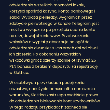
odwiedzenia wszelkich możności lokalu,
korzyści spośród kasyna, konta bankowego i
salda. Wypłata pieniędzy, wygranych przez
zdobycie pierwotnego w kanale Telegram, jest
możliwa wyłącznie po przejściu ocenie konta
na urzędowej stronie www. Przetwarzanie
wniosków o wypłatę absorbuje na ogół do
odwiedzenia dwudziestu czterech dni od chwili
ich złożenia. Po dokonaniu wszystkich
wskazówki gracz dzierży szansę otrzymać 25
PLN bonusu z brakiem depozytu za rejestrację
w Slottica.
W osobliwych przykładach podejrzenia
oszustwa, nadużycia bonusu albo naruszenia
warunków, Slottica zastrzega osobiście prawo
do odwiedzenia blokowania kont użytkowników.
W tego rodzaju przykładach zachęca się