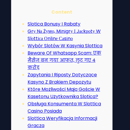
Content
Slotica Bonusy I Rabaty
Grу Nа Żуwо, Mіnіgrу І Jасkроtу W
Slоttіса Оnlіnе Саsіnо
Wybór Slotów W Kasynia Slottica
Beware Of Whatsapp Scam: एक
मैसेज बन गया आफत, लुट गए 4
करोड़
Zapytania I Riposty Dotyczące
Kasyno Z Brakiem Depozytu
Które Możliwości Mają Goście W
Kasetonu Użytkownika Slotica?
Obsługa Konsumenta W Slottica
Casino Posiada
Slottica Weryfikacja Informacji
Gracza