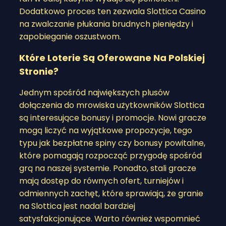
Dodatkowo proces ten zezwala Slottica Casino
na zwalczanie płukania brudnych pieniędzy i
zapobieganie oszustwom.
Które Loterie Są Oferowane Na Polskiej
Stronie?
Jednym spośród największych plusów
dołączenia do mrowiska użytkowników Slottica
są interesujące bonusy i promocje. Nowi gracze
mogą liczyć na wyjątkowe propozycje, tego
typu jak bezpłatne spiny czy bonusy powitalne,
które pomagają rozpocząć przygodę spośród
grą na naszej systemie. Ponadto, stali gracze
mają dostęp do równych ofert, turniejów i
odmiennych zachęt, które sprawiają, że granie
na Slottica jest nadal bardziej
satysfakcjonujące. Warto również wspomnieć