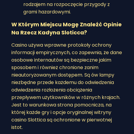
rodzajem na rozpoczęcie przygody z
grami hazardowymi.
W Którym Miejscu Mogę Znaleźć Opinie
Na Rzecz Kadyna Sloticca?
Casino używa wprawne protokoły ochrony
informacji empirycznych, co zapewnia, że dane
osobowe internautów są bezpieczne jakim
sposobem i również chronione zanim
nieautoryzowanym dostępem. Są ów lampy
niezbędne przede każdemu do odwiedzenia
odwiedzenia rozłożenia obciążenia
przepływem użytkowników w różnych krajach.
Jest to warunkowa strona pomocnicza, na
której każde gry i opcje oryginalnej witryny
casino Slottica są ochronione w pierwotnej
istot.