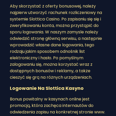
Aby skorzystać z oferty bonusowej, należy
najpierw utworzyć rachunek rozliczeniowy na
systemie Slottica Casino. Po zapisaniu się się i
zweryfikowaniu konta, można przystąpić do
sporu logowania. W naszym zamysle należy
odwiedzić stronę główną serwisu, a następnie
wprowadzić własne dane logowania, tego
rodzaju jakim sposobem odnośnik list
elektroniczny i hasło. Po pomyślnym
zalogowaniu się, można korzystać wraz z
dostępnych bonusów i reklamy, a także
cieszyć się grą na różnych urządzeniach.
Logowanie Na Slottica Kasyno
Bonus powitalny w kasynach online jest
promocją, która zachęca internautów do
odwiedzenia zapisu na konkretnej stronie www.