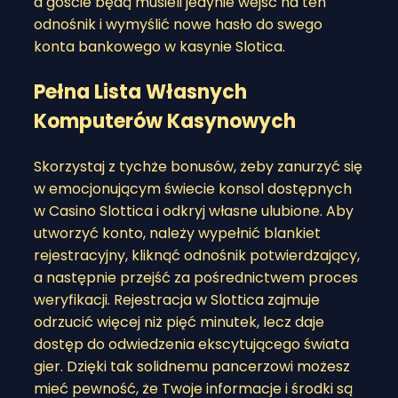
a goście będą musieli jedynie wejść na ten
odnośnik i wymyślić nowe hasło do swego
konta bankowego w kasynie Slotica.
Pełna Lista Własnych
Komputerów Kasynowych
Skorzystaj z tychże bonusów, żeby zanurzyć się
w emocjonującym świecie konsol dostępnych
w Casino Slottica i odkryj własne ulubione. Aby
utworzyć konto, należy wypełnić blankiet
rejestracyjny, kliknąć odnośnik potwierdzający,
a następnie przejść za pośrednictwem proces
weryfikacji. Rejestracja w Slottica zajmuje
odrzucić więcej niż pięć minutek, lecz daje
dostęp do odwiedzenia ekscytującego świata
gier. Dzięki tak solidnemu pancerzowi możesz
mieć pewność, że Twoje informacje i środki są