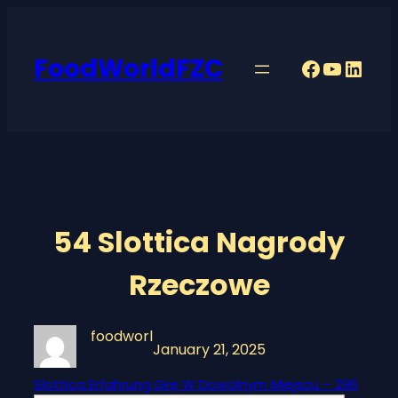
Skip
to
FoodWorldFZC
content
Faceboo
YouTu
Linke
54 Slottica Nagrody
Rzeczowe
foodworl
January 21, 2025
Slottica Erfahrung Grę W Dowolnym Miejscu – 296