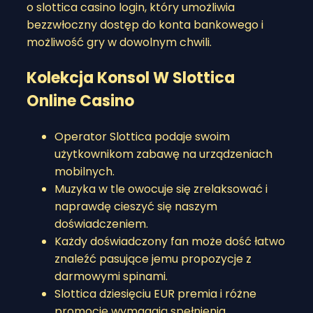
o slottica casino login, który umożliwia
bezzwłoczny dostęp do konta bankowego i
możliwość gry w dowolnym chwili.
Kolekcja Konsol W Slottica
Online Casino
Operator Slottica podaje swoim
użytkownikom zabawę na urządzeniach
mobilnych.
Muzyka w tle owocuje się zrelaksować i
naprawdę cieszyć się naszym
doświadczeniem.
Każdy doświadczony fan może dość łatwo
znaleźć pasujące jemu propozycje z
darmowymi spinami.
Slottica dziesięciu EUR premia i różne
promocje wymagają spełnienia