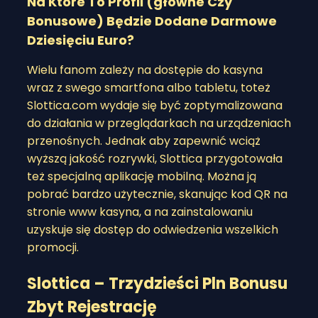
Na Które To Profil (główne Czy
Bonusowe) Będzie Dodane Darmowe
Dziesięciu Euro?
Wielu fanom zależy na dostępie do kasyna
wraz z swego smartfona albo tabletu, toteż
Slottica.com wydaje się być zoptymalizowana
do działania w przeglądarkach na urządzeniach
przenośnych. Jednak aby zapewnić wciąż
wyższą jakość rozrywki, Slottica przygotowała
też specjalną aplikację mobilną. Można ją
pobrać bardzo użytecznie, skanując kod QR na
stronie www kasyna, a na zainstalowaniu
uzyskuje się dostęp do odwiedzenia wszelkich
promocji.
Slottica – Trzydzieści Pln Bonusu
Zbyt Rejestrację