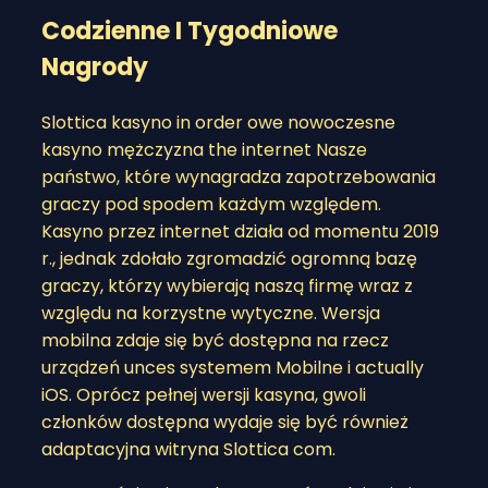
Codzienne I Tygodniowe
Nagrody
Slottica kasyno in order owe nowoczesne
kasyno mężczyzna the internet Nasze
państwo, które wynagradza zapotrzebowania
graczy pod spodem każdym względem.
Kasyno przez internet działa od momentu 2019
r., jednak zdołało zgromadzić ogromną bazę
graczy, którzy wybierają naszą firmę wraz z
względu na korzystne wytyczne. Wersja
mobilna zdaje się być dostępna na rzecz
urządzeń unces systemem Mobilne i actually
iOS. Oprócz pełnej wersji kasyna, gwoli
członków dostępna wydaje się być również
adaptacyjna witryna Slottica com.