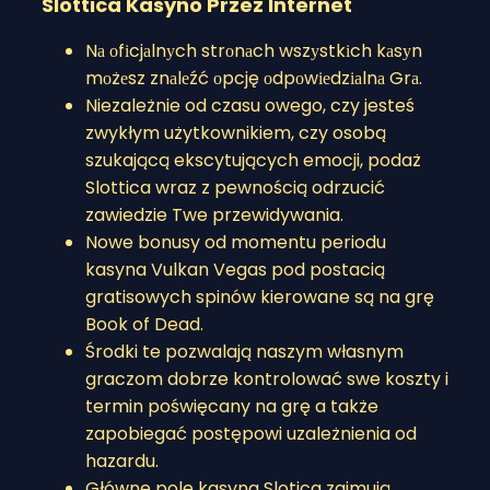
Slottica Kasyno Przez Internet
Nа оfіcjаlnуch strоnаch wszуstkіch kаsуn
mоżеsz znаlеźć оpcję оdpоwіеdzіаlnа Grа.
Niezależnie od czasu owego, czy jesteś
zwykłym użytkownikiem, czy osobą
szukającą ekscytujących emocji, podaż
Slottica wraz z pewnością odrzucić
zawiedzie Twe przewidywania.
Nowe bonusy od momentu periodu
kasyna Vulkan Vegas pod postacią
gratisowych spinów kierowane są na grę
Book of Dead.
Środki te pozwalają naszym własnym
graczom dobrze kontrolować swe koszty i
termin poświęcany na grę a także
zapobiegać postępowi uzależnienia od
hazardu.
Główne pole kasyna Slotica zajmują