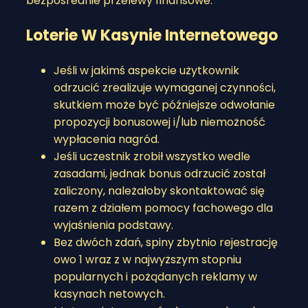
bezpośrednie przelewy finansowe.
Loterie W Kasynie Internetowego
Jeśli w jakimś aspekcie użytkownik
odrzucić zrealizuje wymaganej czynności,
skutkiem może być późniejsze odwołanie
propozycji bonusowej i/lub niemożność
wypłacenia nagród.
Jeśli uczestnik zrobił wszystko wedle
zasadami, jednak bonus odrzucić został
zaliczony, należałoby skontaktować się
razem z działem pomocy fachowego dla
wyjaśnienia podstawy.
Bez dwóch zdań, spiny zbytnio rejestrację
owo 1 wraz z w najwyższym stopniu
popularnych i pożądanych reklamy w
kasynach netowych.