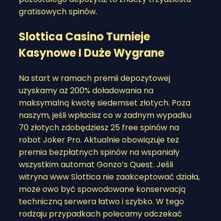
gratisowych spinów.
Slottica Casino Turnieje
Kasynowe I Duże Wygrane
Na start w ramach premii depozytowej
uzyskamy aż 200% doładowania na
maksymalną kwotę siedemset złotych. Poza
naszym, jeśli wpłacisz co w żadnym wypadku
70 złotych zdobędziesz 25 free spinów na
robot Joker Pro. Aktualnie obowiązuje też
premia bezpłatnych spinów na wspaniały
wszystkim automat Gonzo’s Quest. Jeśli
witryna www Slottica nie zaakceptować działa,
może owo być spowodowane konserwacją
techniczną serwera łatwo i szybko. W tego
rodzaju przypadkach polecamy odczekać