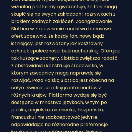
wizualną platformy i gwarantuje, że fani mogą
skupić się na swych zakładach i rozrywkach z
brakiem żadnych zakłóceń. Zaangażowanie
Slottica w zapewnianie mnóstwa bonusów i
ofert zapewnia, że każdy fan, nowy bądź
istniejący, jest rozważany jak kosztowny
członek społeczności bukmacherskiej. Oferując
tak kuszące zachęty, Slottica zwiększa radość
z obstawiania i konstruuje środowisko, w
którym zawodnicy mogą naprawdę się
rozwijać. Poza Polską Slottica jest obecna na
całym świecie, urzekając internautów z
różnych krajów. Platforma wydaje się być
dostępna w mnóstwo językach, w tym po
polsku, angielsku, niemiecku, hiszpańsku,
francusku i nie zaakceptować jedynie,
odpowiadając na różnorodne preferencje
językowe internautów na całym świecie.