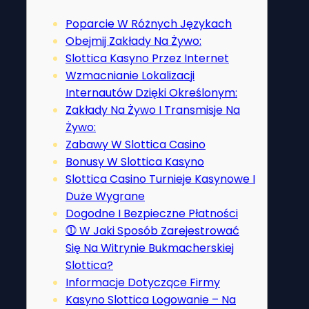
Poparcie W Różnych Językach
Obejmij Zakłady Na Żywo:
Slottica Kasyno Przez Internet
Wzmacnianie Lokalizacji
Internautów Dzięki Określonym:
Zakłady Na Żywo I Transmisje Na
Żywo:
Zabawy W Slottica Casino
Bonusy W Slottica Kasyno
Slottica Casino Turnieje Kasynowe I
Duże Wygrane
Dogodne I Bezpieczne Płatności
⓵ W Jaki Sposób Zarejestrować
Się Na Witrynie Bukmacherskiej
Slottica?
Informacje Dotyczące Firmy
Kasyno Slottica Logowanie – Na