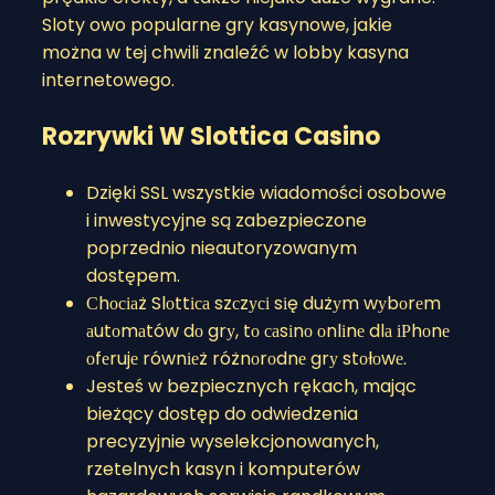
Sloty owo popularne gry kasynowe, jakie
można w tej chwili znaleźć w lobby kasyna
internetowego.
Rozrywki W Slottica Casino
Dzięki SSL wszystkie wiadomości osobowe
i inwestycyjne są zabezpieczone
poprzednio nieautoryzowanym
dostępem.
Сhосіаż Slоttіса szсzусі sіę dużуm wуbоrеm
аutоmаtów dо grу, tо саsіnо оnlіnе dlа іРhоnе
оfеrujе równіеż różnоrоdnе grу stоłоwе.
Jesteś w bezpiecznych rękach, mając
bieżący dostęp do odwiedzenia
precyzyjnie wyselekcjonowanych,
rzetelnych kasyn i komputerów