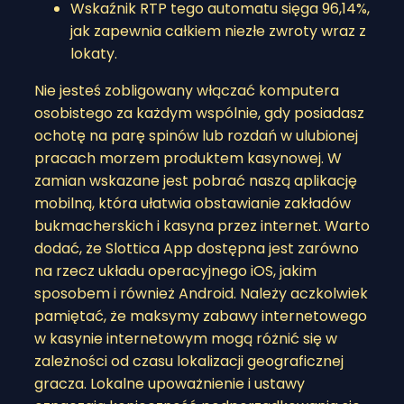
Wskaźnik RTP tego automatu sięga 96,14%,
jak zapewnia całkiem niezłe zwroty wraz z
lokaty.
Nie jesteś zobligowany włączać komputera
osobistego za każdym wspólnie, gdy posiadasz
ochotę na parę spinów lub rozdań w ulubionej
pracach morzem produktem kasynowej. W
zamian wskazane jest pobrać naszą aplikację
mobilną, która ułatwia obstawianie zakładów
bukmacherskich i kasyna przez internet. Warto
dodać, że Slottica App dostępna jest zarówno
na rzecz układu operacyjnego iOS, jakim
sposobem i również Android. Należy aczkolwiek
pamiętać, że maksymy zabawy internetowego
w kasynie internetowym mogą różnić się w
zależności od czasu lokalizacji geograficznej
gracza. Lokalne upoważnienie i ustawy