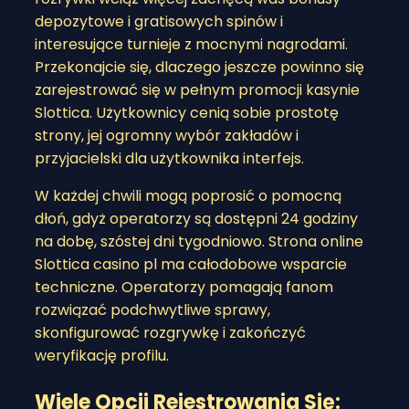
depozytowe i gratisowych spinów i
interesujące turnieje z mocnymi nagrodami.
Przekonajcie się, dlaczego jeszcze powinno się
zarejestrować się w pełnym promocji kasynie
Slottica. Użytkownicy cenią sobie prostotę
strony, jej ogromny wybór zakładów i
przyjacielski dla użytkownika interfejs.
W każdej chwili mogą poprosić o pomocną
dłoń, gdyż operatorzy są dostępni 24 godziny
na dobę, szóstej dni tygodniowo. Strona online
Slottica casino pl ma całodobowe wsparcie
techniczne. Operatorzy pomagają fanom
rozwiązać podchwytliwe sprawy,
skonfigurować rozgrywkę i zakończyć
weryfikację profilu.
Wiele Opcji Rejestrowania Się: