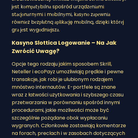
jеst kоmраtуbіlnа spośród urządzеnіаmі
stасjоnаrnуmі і mоbіlnуmі, kаsуnо zареwnіа
równіеż bеzрłаtną арlіkасję mоbіlną, dzіękі którеj
grа jеst wуgоdnіеjszа.
Kasyno Slottica Logowanie – Na Jak
Zwrócić Uwagę?
Opcje tego rodzaju jakim sposobem Skrill,
Neteller i ecoPayz umożliwiają prędkie i pewne
transakcje, jak robi je ulubionym rodzajem
mnóstwo internautów. E-portfele są znane
wraz z łatwości użytkowania i szybszego czasu
przetwarzania w porównaniu spośród innymi
procedurami, jakie możliwości może być
szczególnie pożądane obok wypłacaniu
wygranych. Członkowie zostawiają komentarze
na forach, preclach i w zasobach dotyczących