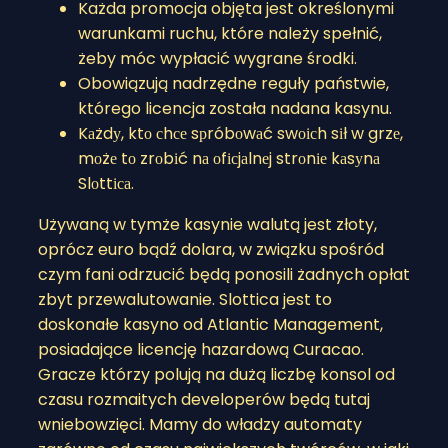
Każda promocja objęta jest określonymi
warunkami ruchu, które należy spełnić,
żeby móc wypłacić wygrane środki.
Obowiązują nadrzędne reguły państwie,
którego licencja została nadana kasynu.
Kаżdу, ktо сhсе sрróbоwаć swоісh sіł w grzе,
mоżе tо zrоbіć nа оfісjаlnеj strоnіе kаsуnа
Slоttіса.
Używaną w tymże kasynie walutą jest złoty,
oprócz euro bądź dolara, w związku spośród
czym fani odrzucić będą ponosili żadnych opłat
zbyt przewalutowanie. Slottica jest to
doskonałe kasyno od Atlantic Management,
posiadające licencję hazardową Curacao.
Gracze którzy polują na dużą liczbę konsol od
czasu rozmaitych developerów będą tutaj
wniebowzięci. Mamy do władzy automaty