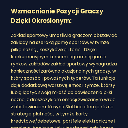
Wzmacnianie Pozycji Graczy
Dzięki Określonym:
Zakład sportowy umożliwia graczom obstawiać
zakłady na szeroką gamę sportów, w tymże
piłkę nożną , koszykówkę i tenis . Dzięki
konkurencyjnym kursom i ogromnej gamie
rynków zakładów zakład sportowy wynagradza
konieczności zarówno okazjonalnych graczy, w
który sposób i poważnych typerów. Ta funkcja
daje dodatkową warstwę emocji tymże, którzy
lubią łączyć swoją miłość do odwiedzenia piłki
nożnej z dreszczykiem emocji związanym wraz
z obstawianiem. Kasyno Slottica oferuje różne
strategie płatności, w tymże karty
kredytowe/debetowe, portfele elektroniczne i