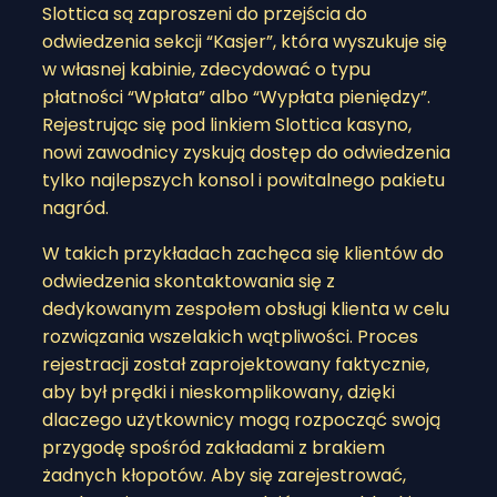
Slottica są zaproszeni do przejścia do
odwiedzenia sekcji “Kasjer”, która wyszukuje się
w własnej kabinie, zdecydować o typu
płatności “Wpłata” albo “Wypłata pieniędzy”.
Rejestrując się pod linkiem Slottica kasyno,
nowi zawodnicy zyskują dostęp do odwiedzenia
tylko najlepszych konsol i powitalnego pakietu
nagród.
W takich przykładach zachęca się klientów do
odwiedzenia skontaktowania się z
dedykowanym zespołem obsługi klienta w celu
rozwiązania wszelakich wątpliwości. Proces
rejestracji został zaprojektowany faktycznie,
aby był prędki i nieskomplikowany, dzięki
dlaczego użytkownicy mogą rozpocząć swoją
przygodę spośród zakładami z brakiem
żadnych kłopotów. Aby się zarejestrować,