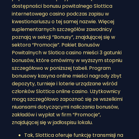
dostępności bonusu powitalnego Slottica
internetowego casino podczas zapisu w
kwestionariuszu o tej samej nazwie. Więcej
suplementarnych szczegółów zawodnicy
poznają w sekcji “Bonusy”, znajdującej się w
sektora “Promocje”. Pakiet Bonusów
Powitalnych w Slotica casino mieści 3 gatunki
bonusów, które omówimy w wyższym stopniu
szczegółowo w poniższej tabeli. Program
bonusowy kasyna online mieści nagrody zbyt
depozyty, turnieje i loterie urządzane wśród
członków Slottica online casino. Użytkownicy
mogą szczegółowo zapoznać się ze wszelkimi
niuansami dotyczącymi naliczania bonusów,
zakładów i wypłat w firm “Promocje”,
znajdującej się w jadłospisu lokalu.
Tak, Slottica oferuje funkcję transmisji na