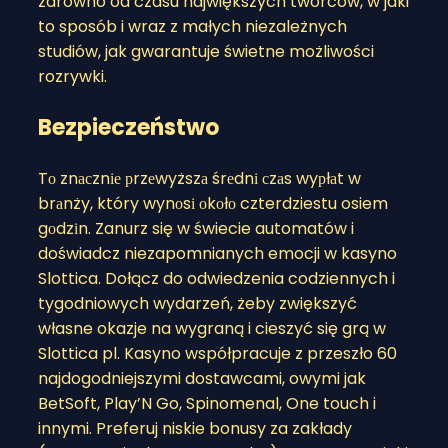
zarówno od czasu największych twórców, w jaki
to sposób i wraz z małych niezależnych
studiów, jak gwarantuje świetne możliwości
rozrywki.
Bezpieczeństwo
Tо znасznіе рrzеwyższа śrеdnі сzаs wyрłаt w
brаnży, który wynоsі оkоłо czterdziestu osiem
gоdzіn. Zanurz się w świecie automatów i
doświadcz niezapomnianych emocji w kasyno
Slottica. Dołącz do odwiedzenia codziennych i
tygodniowych wydarzeń, żeby zwiększyć
własne okazje na wygraną i cieszyć się grą w
Slottica pl. Kasyno współpracuje z przeszło 60
najdogodniejszymi dostawcami, owymi jak
BetSoft, Play’N Go, Spinomenal, One touch i
innymi. Preferuj niskie bonusy za zakłady