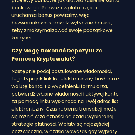
przelewy bankowe, jak ułatwia zasilenie konta
bankowego. Pierwsza wpłata często
uruchamia bonus powitalny, więc
bezwarunkowo sprawdź wytyczne bonusu,
żeby zmaksymalizować swoje początkowe
korzyści.
Czy Mogę Dokonać Depozytu Za
Pomocą Kryptowalut?
Następnie podaj postulowane wiadomości,
tego typu jak link list elektroniczny, hasło oraz
walutę konta. Po wypełnieniu formularza,
potwierdź własne wiadomości i aktywuj konto
za pomocą linku wysłanego na Twój adres list
elektroniczny. Czas robienia transakcji może
się różnić w zależności od czasu wybieranej
strategie płatności. Wpłaty są najczęściej
bezzwłoczne, w czasie wówczas gdy wypłaty