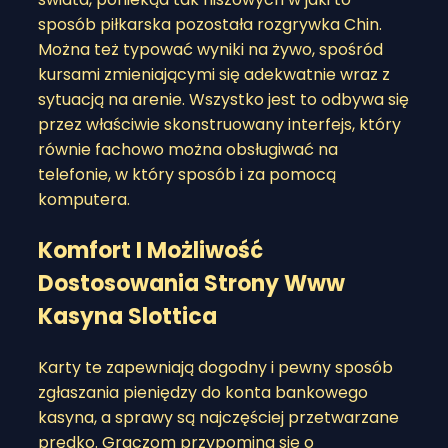
sposób piłkarska pozostała rozgrywka Chin.
Można też typować wyniki na żywo, spośród
kursami zmieniającymi się adekwatnie wraz z
sytuacją na arenie. Wszystko jest to odbywa się
przez właściwie skonstruowany interfejs, który
równie fachowo można obsługiwać na
telefonie, w który sposób i za pomocą
komputera.
Komfort I Możliwość
Dostosowania Strony Www
Kasyna Slottica
Karty te zapewniają dogodny i pewny sposób
zgłaszania pieniędzy do konta bankowego
kasyna, a sprawy są najczęściej przetwarzane
prędko. Graczom przypomina się o