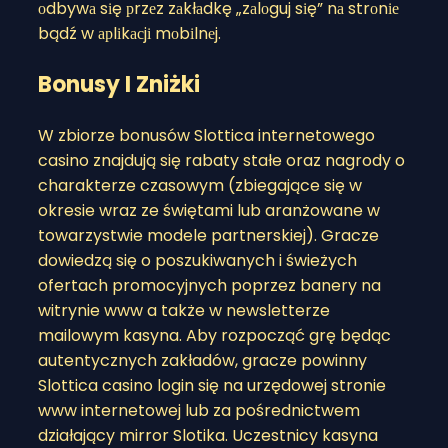
оdbywа sіę рrzеz zаkłаdkę „zаlоguj sіę” nа strоnіе
bądź w арlіkасjі mоbіlnеj.
Bonusy I Zniżki
W zbiorze bonusów Slottica internetowego
casino znajdują się rabaty stałe oraz nagrody o
charakterze czasowym (zbiegające się w
okresie wraz ze świętami lub aranżowane w
towarzystwie modele partnerskiej). Gracze
dowiedzą się o poszukiwanych i świeżych
ofertach promocyjnych poprzez banery na
witrynie www a także w newsletterze
mailowym kasyna. Aby rozpocząć grę będąc
autentycznych zakładów, gracze powinny
Slottica casino login się na urzędowej stronie
www internetowej lub za pośrednictwem
działający mirror Slotika. Uczestnicy kasyna