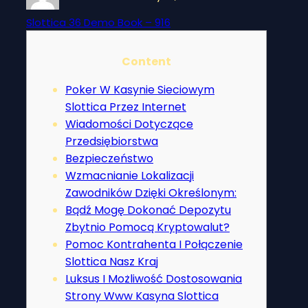
Slottica 36 Demo Book – 916
Content
Poker W Kasynie Sieciowym
Slottica Przez Internet
Wiadomości Dotyczące
Przedsiębiorstwa
Bezpieczeństwo
Wzmacnianie Lokalizacji
Zawodników Dzięki Określonym:
Bądź Mogę Dokonać Depozytu
Zbytnio Pomocą Kryptowalut?
Pomoc Kontrahenta I Połączenie
Slottica Nasz Kraj
Luksus I Możliwość Dostosowania
Strony Www Kasyna Slottica