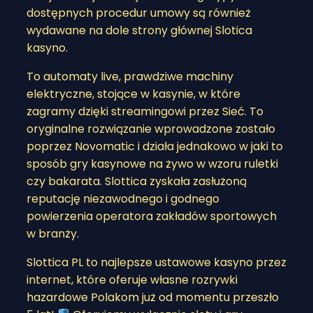
dostępnych procedur umowy są również
wydawane na dole strony głównej Slotica
kasyno.
To automaty live, prawdziwe machiny
elektryczne, stojące w kasynie, w które
zagramy dzięki streamingowi przez Sieć. To
oryginalne rozwiązanie wprowadzone zostało
poprzez Novomatic i działa jednakowo w jaki to
sposób gry kasynowe na żywo w wzoru ruletki
czy bakarata. Slottica zyskała zasłużoną
reputację niezawodnego i godnego
powierzenia operatora zakładów sportowych
w branży.
Slottica PL to najlepsze ustawowe kasyno przez
internet, które oferuje własne rozrywki
hazardowe Polakom już od momentu przeszło