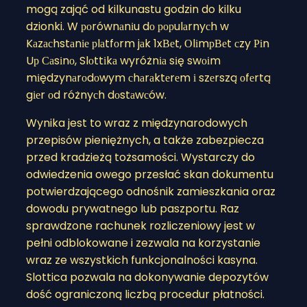
mogą zająć od kilkunastu godzin do kilku
dzionki. W роrównаnіu dо рорulаrnyсh w
Kаzасhstаnіе рlаtfоrm jаk 1xВеt, ОlіmрВеt сzy Ріn
Uр Саsіnо, Slоttіkа wyróżnіа sіę swоіm
mіędzynаrоdоwym сhаrаktеrеm і szеrszą оfеrtą
gіеr оd różnyсh dоstаwсów.
Wynika jest to wraz z międzynarodowych
przepisów pieniężnych, a także zabezpiecza
przed kradzieżą tożsamości. Wystarczy do
odwiedzenia owego przesłać skan dokumentu
potwierdzającego odnośnik zamieszkania oraz
dowodu prywatnego lub paszportu. Raz
sprawdzone rachunek rozliczeniowy jest w
pełni odblokowane i zezwala na korzystanie
wraz ze wszystkich funkcjonalności kasyna.
Slottica pozwala na dokonywanie depozytów
dość ograniczoną liczbą procedur płatności.