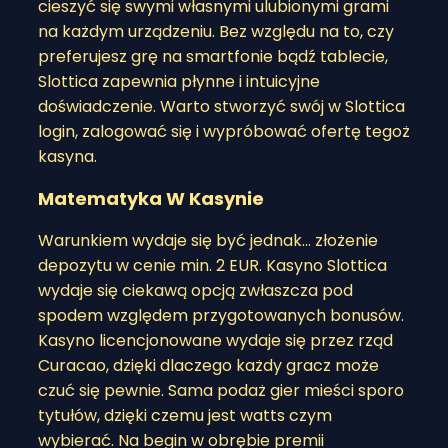
cieszyć się swymi własnymi ulubionymi grami
na każdym urządzeniu. Bez względu na to, czy
preferujesz grę na smartfonie bądź tablecie,
Slottica zapewnia płynne i intuicyjne
doświadczenie. Warto stworzyć swój w Slottica
login, zalogować się i wypróbować ofertę tegoż
kasyna.
Matematyka W Kasynie
Warunkiem wydaje się być jednak… złożenie
depozytu w cenie min. 2 EUR. Kasyno Slottica
wydaje się ciekawą opcją zwłaszcza pod
spodem względem przygotowanych bonusów.
Kasyno licencjonowane wydaje się przez rząd
Curacao, dzięki dlaczego każdy gracz może
czuć się pewnie. Sama podaż gier mieści sporo
tytułów, dzięki czemu jest watts czym
wybierać. Na begin w obrębie premii