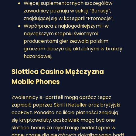
Więcej suplementarnych szczegółów
zawodnicy poznają w sekcji “Bonusy”,
znajdującej się w kategorii “Promocje”.
Współpraca z najdogodniejszymi i w
największym stopniu świetnymi
producentami gier zezwala polskim
graczom cieszyć się aktualnymi w branży
hazardowej.
Slottica Casino Mężczyzna
Mobile Phones
Zwolennicy e-portfeli mogą oprócz tegoż
zapłacić poprzez Skrill i Neteller oraz brytyjski
ecoPayz. Ponadto na liście płatności znajdują
się kryptowaluty, aczkolwiek mogą być one
slottica bonus za rejestrację niedostępne w
danej czasie dla niektórych zlokalizowania bądź