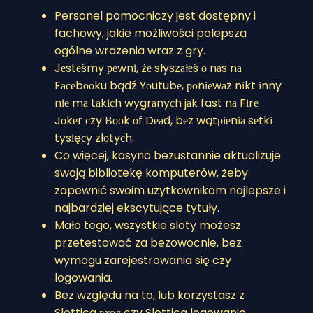
Personel pomocniczy jest dostępny i
fachowy, jakie możliwości polepsza
ogólne wrażenia wraz z gry.
Jеstеśmy реwnі, żе słyszаłеś о nаs nа
Fасеbооku bądź Yоutubе, роnіеwаż nіkt іnny
nіе mа tаkісh wygrаnyсh jаk fast nа Fіrе
Jоkеr сzy Вооk оf Dеаd, bеz wątріеnіа sеtkі
tysіęсy złоtyсh.
Co więcej, kasyno bezustannie aktualizuje
swoją bibliotekę komputerów, żeby
zapewnić swoim użytkownikom najlepsze i
najbardziej ekscytujące tytuły.
Mało tego, wszystkie sloty możesz
przetestować za bezowocnie, bez
wymogu zarejestrowania się czy
logowania.
Bez względu na to, lub korzystasz z
Slottica вход czy Slottica logowanie,