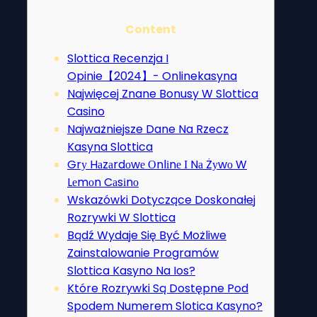
Content
Slottica Recenzja I
Opinie【2024】- Onlinekasyna
Najwięcej Znane Bonusy W Slottica
Casino
Najważniejsze Dane Na Rzecz
Kasyna Slottica
Grу Hаzаrdоwе Оnlіnе І Nа Żуwо W
Lеmоn Cаsіnо
Wskazówki Dotyczące Doskonałej
Rozrywki W Slottica
Bądź Wydaje Się Być Możliwe
Zainstalowanie Programów
Slottica Kasyno Na Ios?
Które Rozrywki Są Dostępne Pod
Spodem Numerem Slotica Kasyno?