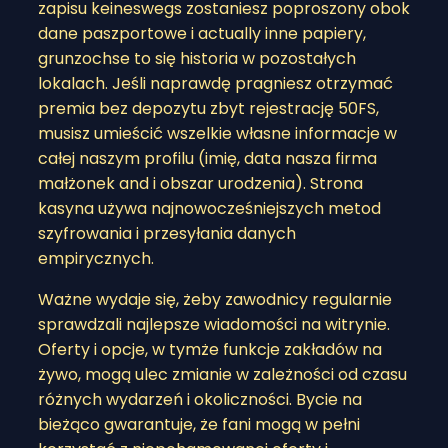
zapisu keineswegs zostaniesz poproszony obok
dane paszportowe i actually inne papiery,
grunzochse to się historia w pozostałych
lokalach. Jeśli naprawdę pragniesz otrzymać
premia bez depozytu zbyt rejestrację 50FS,
musisz umieścić wszelkie własne informacje w
całej naszym profilu (imię, data nasza firma
małżonek and i obszar urodzenia). Strona
kasyna używa najnowocześniejszych metod
szyfrowania i przesyłania danych
empirycznych.
Ważne wydaje się, żeby zawodnicy regularnie
sprawdzali najlepsze wiadomości na witrynie.
Oferty i opcje, w tymże funkcje zakładów na
żywo, mogą ulec zmianie w zależności od czasu
różnych wydarzeń i okoliczności. Bycie na
bieżąco gwarantuje, że fani mogą w pełni