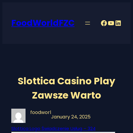
Skip
to
FoodWorldFZC
content
Faceboo
YouTu
Linke
Slottica Casino Play
Zawsze Warto
foodworl
January 24, 2025
Slottica Logo Świadczenie Usług – 324