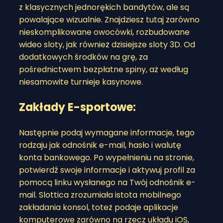
z klasycznych jednorękich bandytów, ale są
powalające wizualnie. Znajdziesz tutaj zarówno
nieskomplikowane owocówki, rozbudowane
wideo sloty, jak również dzisiejsze sloty 3D. Od
dodatkowych środków na grę, za
pośrednictwem bezpłatne spiny, aż według
niesamowite turnieje kasynowe.
Zakłady E-sportowe:
Następnie podaj wymagane informacje, tego
rodzaju jak odnośnik e-mail, hasło i walutę
konta bankowego. Po wypełnieniu na stronie,
potwierdź swoje informacje i aktywuj profil za
pomocą linku wysłanego na Twój odnośnik e-
mail. Slottica zrozumiała istota mobilnego
zakładania konsol, toteż podaje aplikacje
komputerowe zarówno na rzecz układu iOS,