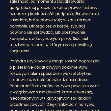
zależności od momentu zlokalizowania
geograficznej gracza. Lokalne prawo i ustawy
oznaczają konieczność podporządkowania się
zasadom, które obowiązują w konkretnym
państwie. Dlatego też w każdej sytuacji
powinno się sprawdzić, lub obstawianie
komputerów kasynowych przez Sieć jest
możliwe w rejonie, w którym w tej chwili się
znajdujesz.
Ponadto użytkownicy mogą zostać poproszeni
o przesłanie dodatkowych dokumentów,
takowych jakim sposobem weksel zbytnio
środowiska, w celu potwierdzenia adresu.
Popularność zakładów na żywo powstaje wraz
z wyjątkowych możliwości, które stwarzają,
niedostępnych w tradycyjnych zakładach
przedmeczowych. Dzięki zakładom na żywo
gracze mogą uważnie obserwować na wstępie