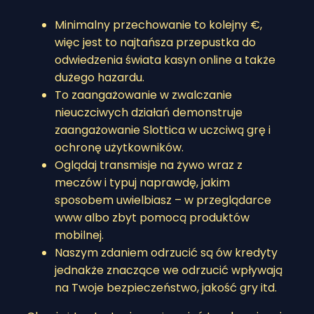
Minimalny przechowanie to kolejny €,
więc jest to najtańsza przepustka do
odwiedzenia świata kasyn online a także
dużego hazardu.
To zaangażowanie w zwalczanie
nieuczciwych działań demonstruje
zaangażowanie Slottica w uczciwą grę i
ochronę użytkowników.
Oglądaj transmisje na żywo wraz z
meczów i typuj naprawdę, jakim
sposobem uwielbiasz – w przeglądarce
www albo zbyt pomocą produktów
mobilnej.
Naszym zdaniem odrzucić są ów kredyty
jednakże znaczące we odrzucić wpływają
na Twoje bezpieczeństwo, jakość gry itd.