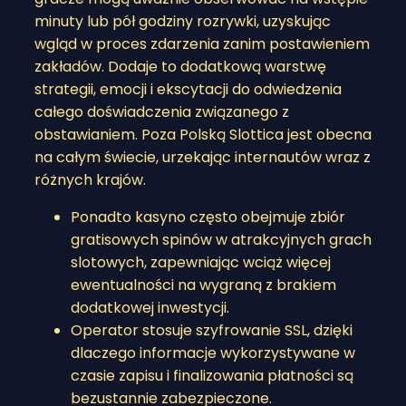
minuty lub pół godziny rozrywki, uzyskując
wgląd w proces zdarzenia zanim postawieniem
zakładów. Dodaje to dodatkową warstwę
strategii, emocji i ekscytacji do odwiedzenia
całego doświadczenia związanego z
obstawianiem. Poza Polską Slottica jest obecna
na całym świecie, urzekając internautów wraz z
różnych krajów.
Ponadto kasyno często obejmuje zbiór
gratisowych spinów w atrakcyjnych grach
slotowych, zapewniając wciąż więcej
ewentualności na wygraną z brakiem
dodatkowej inwestycji.
Operator stosuje szyfrowanie SSL, dzięki
dlaczego informacje wykorzystywane w
czasie zapisu i finalizowania płatności są
bezustannie zabezpieczone.