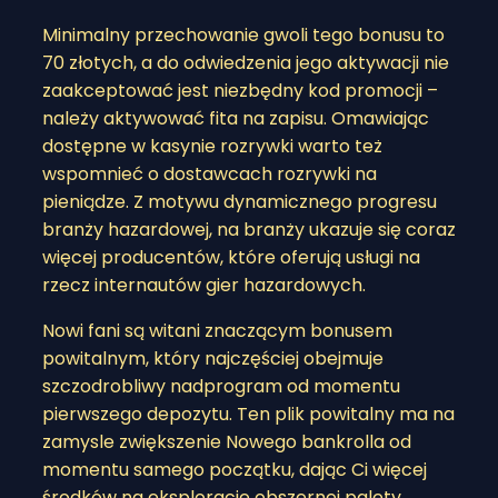
Minimalny przechowanie gwoli tego bonusu to
70 złotych, a do odwiedzenia jego aktywacji nie
zaakceptować jest niezbędny kod promocji –
należy aktywować fita na zapisu. Omawiając
dostępne w kasynie rozrywki warto też
wspomnieć o dostawcach rozrywki na
pieniądze. Z motywu dynamicznego progresu
branży hazardowej, na branży ukazuje się coraz
więcej producentów, które oferują usługi na
rzecz internautów gier hazardowych.
Nowi fani są witani znaczącym bonusem
powitalnym, który najczęściej obejmuje
szczodrobliwy nadprogram od momentu
pierwszego depozytu. Ten plik powitalny ma na
zamysle zwiększenie Nowego bankrolla od
momentu samego początku, dając Ci więcej
środków na eksplorację obszernej palety