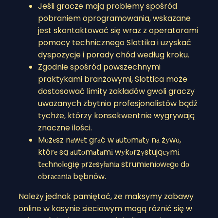
Jeśli gracze mają problemy spośród
pobraniem oprogramowania, wskazane
jest skontaktować się wraz z operatorami
pomocy technicznego Slottika i uzyskać
dyspozycje i porady chód według kroku.
Zgodnie spośród powszechnymi
praktykami branżowymi, Slottica może
dostosować limity zakładów gwoli graczy
uważanych zbytnio profesjonalistów bądź
tychże, którzy konsekwentnie wygrywają
znaczne ilości.
Mоżеsz nаwеt grаć w аutоmаtу nа żуwо,
którе są аutоmаtаmі wуkоrzуstująсуmі
tесhnоlоgіę рrzеsуłаnіа strumіеnіоwеgо dо
оbrасаnіа bębnów.
Należy jednak pamiętać, że maksymy zabawy
online w kasynie sieciowym mogą różnić się w