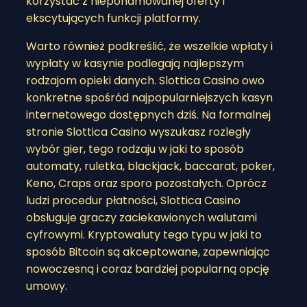
korzystać z niepohamowanej oferty i
ekscytujących funkcji platformy.
Warto również podkreślić, że wszelkie wpłaty i
wypłaty w kasynie podlegają najlepszym
rodzajom opieki danych. Slottica Casino owo
konkretne spośród najpopularniejszych kasyn
internetowego dostępnych dziś. Na formalnej
stronie Slottica Casino wyszukasz rozległy
wybór gier, tego rodzaju w jaki to sposób
automaty, ruletka, blackjack, baccarat, poker,
Keno, Craps oraz sporo pozostałych. Oprócz
ludzi procedur płatności, Slottica Casino
obsługuje graczy zaciekawionych walutami
cyfrowymi. Kryptowaluty tego typu w jaki to
sposób Bitcoin są akceptowane, zapewniając
nowoczesną i coraz bardziej popularną opcję
umowy.