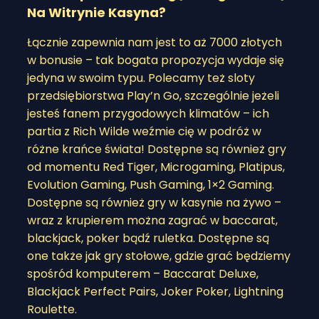
Na Witrynie Kasyna?
Łącznie zapewnia nam jest to aż 7000 złotych
w bonusie – tak bogata propozycja wydaje się
jedyna w swoim typu. Polecamy też sloty
przedsiębiorstwa Play’n Go, szczególnie jeżeli
jesteś fanem przygodowych klimatów – ich
partia z Rich Wilde weźmie cię w podróż w
różne krańce świata! Dostępne są również gry
od momentu Red Tiger, Microgaming, Platipus,
Evolution Gaming, Push Gaming, 1×2 Gaming.
Dostępne są również gry w kasynie na żywo –
wraz z krupierem można zagrać w baccarat,
blackjack, poker bądź ruletka. Dostępne są
one także jak gry stołowe, gdzie grać będziemy
spośród komputerem – Baccarat Deluxe,
Blackjack Perfect Pairs, Joker Poker, Lightning
Roulette.