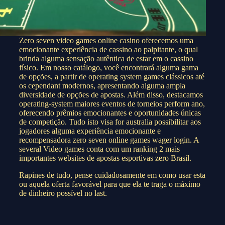
Zero seven video games online casino oferecemos uma
emocionante experiência de cassino ao palpitante, o qual
brinda alguma sensação autêntica de estar em o cassino
físico. Em nosso catálogo, você encontrará alguma gama
de opções, a partir de operating system games clássicos até
os cependant modernos, apresentando alguma ampla
diversidade de opções de apostas. Além disso, destacamos
operating-system maiores eventos de torneios perform ano,
oferecendo prêmios emocionantes e oportunidades únicas
de competição. Tudo isto visa for australia possibilitar aos
jogadores alguma experiência emocionante e
recompensadora zero seven online games wager login. A
several Video games conta com um ranking 2 mais
importantes websites de apostas esportivas zero Brasil.
Rapines de tudo, pense cuidadosamente em como usar esta
ou aquela oferta favorável para que ela te traga o máximo
de dinheiro possível no last.