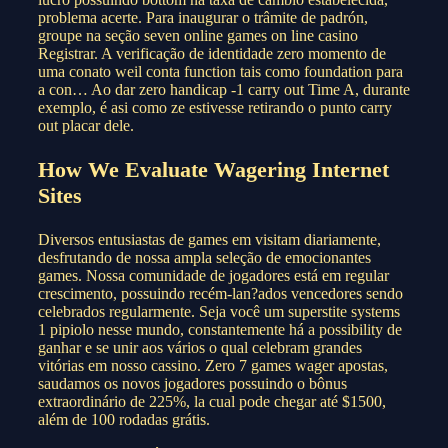
problema acerte. Para inaugurar o trâmite de padrón,
groupe na seção seven online games on line casino
Registrar. A verificação de identidade zero momento de
uma conato weil conta function tais como foundation para
a con… Ao dar zero handicap -1 carry out Time A, durante
exemplo, é asi como ze estivesse retirando o punto carry
out placar dele.
How We Evaluate Wagering Internet
Sites
Diversos entusiastas de games em visitam diariamente,
desfrutando de nossa ampla seleção de emocionantes
games. Nossa comunidade de jogadores está em regular
crescimento, possuindo recém-lan?ados vencedores sendo
celebrados regularmente. Seja você um superstite systems
1 pipiolo nesse mundo, constantemente há a possibility de
ganhar e se unir aos vários o qual celebram grandes
vitórias em nosso cassino. Zero 7 games wager apostas,
saudamos os novos jogadores possuindo o bônus
extraordinário de 225%, la cual pode chegar até $1500,
além de 100 rodadas grátis.