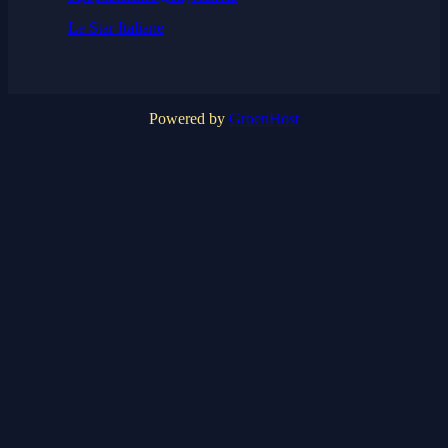
Le Star Italiane
Powered by
GroenHost