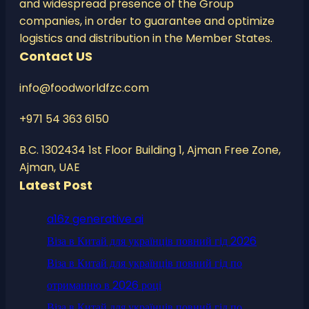
and widespread presence of the Group
companies, in order to guarantee and optimize
logistics and distribution in the Member States.
Contact US
info@foodworldfzc.com
+971 54 363 6150
B.C. 1302434 1st Floor Building 1, Ajman Free Zone,
Ajman, UAE
Latest Post
a16z generative ai
Віза в Китай для українців повний гід 2026
Віза в Китай для українців повний гід по
отриманню в 2026 році
Віза в Китай для українців повний гід по