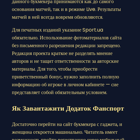
данного букмекера принимаются как до самого
основания матчей, так и в режиме Live. Результаты
матчей в ней всегда вовремя обновляются.
Для печатных изданий указание Sport.ua
обязательно. Использование фотоматериалов сайта
без письменного разрешения редакции запрещено.
Редакция проекта краткое не разделять мнение
авторов и не тащит ответственности за авторские
материалы. Для того, чтобы приобрести
приветственный бонус, нужно заполнить полную
информацию об игроке в личном кабинете — сие
представляет собой обязательным условием.
Як Завантажити Додаток Фанспорт
Достаточно перейти на сайт букмекера с гаджета, и
женщина откроется машинально. Читатель имеет
возможность пройти регистрацию через мобильный,