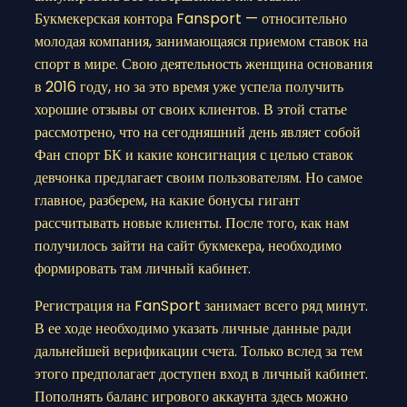
Букмекерская контора Fansport — относительно
молодая компания, занимающаяся приемом ставок на
спорт в мире. Свою деятельность женщина основания
в 2016 году, но за это время уже успела получить
хорошие отзывы от своих клиентов. В этой статье
рассмотрено, что на сегодняшний день являет собой
Фан спорт БК и какие консигнация с целью ставок
девчонка предлагает своим пользователям. Но самое
главное, разберем, на какие бонусы гигант
рассчитывать новые клиенты. После того, как нам
получилось зайти на сайт букмекера, необходимо
формировать там личный кабинет.
Регистрация на FanSport занимает всего ряд минут.
В ее ходе необходимо указать личные данные ради
дальнейшей верификации счета. Только вслед за тем
этого предполагает доступен вход в личный кабинет.
Пополнять баланс игрового аккаунта здесь можно