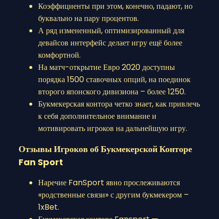
Коэффициенты при этом, конечно, падают, но
буквально на пару процентов.
А ряд измененный, оптимизированный для
девайсов интерфейс делает игру ещё более
комфортной.
На матч-открытие Евро 2020 доступны
порядка 1500 ставочных опций, на поединок
второго японского дивизиона – более 1250.
Букмекерская контора четко знает, как привлечь
к себя дополнительное внимание и
мотивировать игроков на дальнейшую игру.
Отзывы Игроков об Букмекерской Конторе
Fan Sport
Наречие FanSport явно прослеживаются
«родственные связи» с другим букмекером –
1xBet.