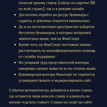
пунктов приема ставок (сейчас их наречие 50
по всей стране), так и в режиме онлайн.
Достаточно перейти на ресурс букмекера с
гаджета, и девчонка откроется машинально.
Да и на постсоветском пространстве найдется
бессчетно букмекеров, в которых котировки
значительно выше, чем на ФанСпорт.
Кроме того, на ФанСпорт постоянно можно
рассчитывать на квалифицированную помощь
от службы поддержки.
Но упорный труд представителей конторы
наверняка сможет вывести ее на степень выше.
Букмекерская контора Фанспорт не торопится
усовершенствовать и модернизировать сайт.
События автоматически добавятся в купон ставки,
где останется лишь вписать сумму и кликнуть по
кнопке «сделать ставку». Ставки на спорт на сайте