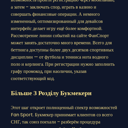
а затем – заключать спор, играть в казино и
совершать финансовые операции. А немного
измененный, оптимизированный для девайсов
интерфейс делает игру ещё более комфортной.
Рассмотрение линии событий на сайте ФанСпорт
может занять достаточно много времени. Всего для
беттинга доступны более двух десятков спортивных
дисциплин — от футбола и тенниса нота водного
поло и керлинга. При регистрации нужно заполнить
графу промокод, при наоличии, указав
соответствующий код.
Більше З Розділу Букмекери
Этот шаг откроет полноценный спектр возможностей
Fan Sport. Букмекер принимает клиентов со всего
СНГ, так союз поехали – разберём процедура