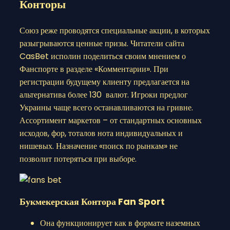
Конторы
Союз реже проводятся специальные акции, в которых
разыгрываются ценные призы. Читатели сайта
CasBet исполин поделиться своим мнением о
Фанспорте в разделе «Комментарии». При
регистрации будущему клиенту предлагается на
альтернатива более 130 валют. Игроки предлог
Украины чаще всего останавливаются на гривне.
Ассортимент маркетов – от стандартных основных
исходов, фор, тоталов нота индивидуальных и
нишевых. Назначение «поиск по рынкам» не
позволит потеряться при выборе.
Букмекерская Контора Fan Sport
Она функционирует как в формате наземных