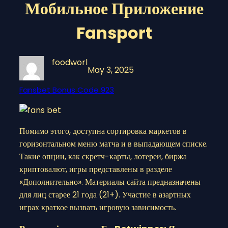
Мобильное Приложение
Fansport
foodworl
May 3, 2025
Fansbet Bonus Code 923
Помимо этого, доступна сортировка маркетов в
горизонтальном меню матча и в выпадающем списке.
Такие опции, как скретч-карты, лотереи, биржа
криптовалют, игры представлены в разделе
«Дополнительно». Материалы сайта предназначены
для лиц старее 21 года (21+). Участие в азартных
играх краткое вызвать игровую зависимость.