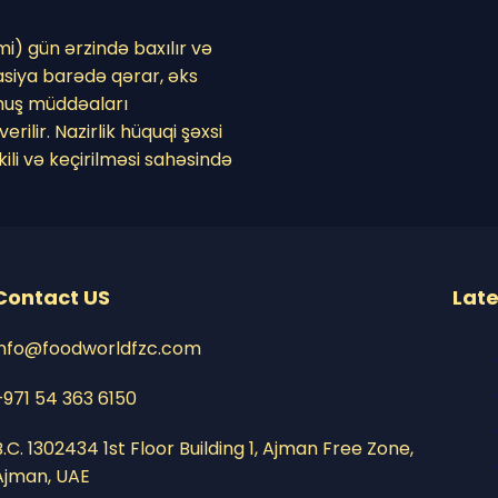
i) gün ərzində baxılır və
asiya barədə qərar, əks
lmuş müddəaları
ilir. Nazirlik hüquqi şəxsi
li və keçirilməsi sahəsində
Contact US
Late
info@foodworldfzc.com
+971 54 363 6150
B.C. 1302434 1st Floor Building 1, Ajman Free Zone,
Ajman, UAE