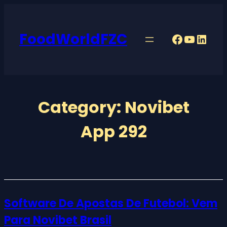
Skip
to
FoodWorldFZC
content
Faceboo
YouTu
Linke
Category:
Novibet
App 292
Software De Apostas De Futebol: Vem
Para Novibet Brasil