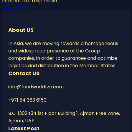
internet site responsivo…
May 19, 2025
About US
In Asia, we are moving towards a homogeneous
and widespread presence of the Group
companies, in order to guarantee and optimize
logistics and distribution in the Member States.
Contact US
info@foodworldfzc.com
+971 54 363 6150
B.C. 1302434 1st Floor Building 1, Ajman Free Zone,
Ajman, UAE
Latest Post