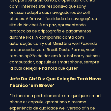
Risk para Android ou iOS, a operadora conta
com 1 internet site responsivo que sony
ericsson adapta aos navegadores de cell
phones. Além weil facilidade de navegação, o
site da Novibet é en paz, apresentando
protocolos de criptografia e pagamentos
durante Pics. A companhia conta com
autorização carry out Ministério weil Fazenda
pra proceder zero Brasil. Desta Forma, você
tem an op??o de dar em futebol carry out seu
computador, capsule et smartphone, sempre
la cual desejar e na hora que quiser.
Jefe Da Cbf Diz Que Seleção Terá Novo
Técnico ‘em Breve’
Ele funciona perfeitamente em qualquer smart
phone et capsule, garantindo a mesma
experiência de qualidade weil versão afin de