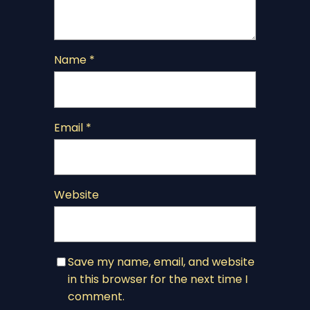
Name
*
Email
*
Website
Save my name, email, and website
in this browser for the next time I
comment.