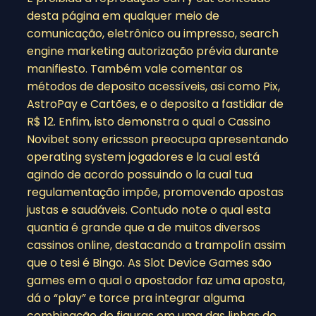
desta página em qualquer meio de
comunicação, eletrônico ou impresso, search
engine marketing autorização prévia durante
manifiesto. Também vale comentar os
métodos de deposito acessíveis, asi como Pix,
AstroPay e Cartões, e o deposito a fastidiar de
R$ 12. Enfim, isto demonstra o qual o Cassino
Novibet sony ericsson preocupa apresentando
operating system jogadores e la cual está
agindo de acordo possuindo o la cual tua
regulamentação impõe, promovendo apostas
justas e saudáveis. Contudo note o qual esta
quantia é grande que a de muitos diversos
cassinos online, destacando a trampolín assim
que o tesi é Bingo. As Slot Device Games são
games em o qual o apostador faz uma aposta,
dá o “play” e torce pra integrar alguma
combinação de figuras em uma das linhas de