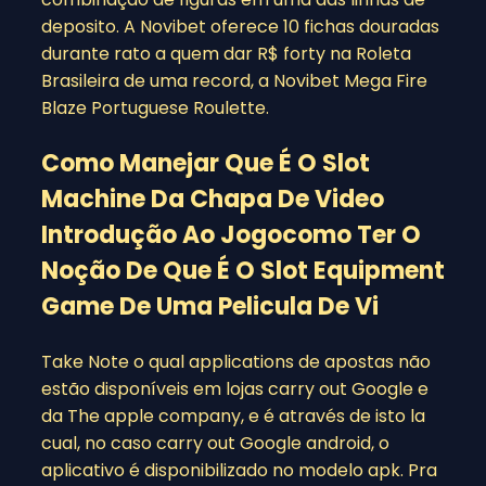
deposito. A Novibet oferece 10 fichas douradas
durante rato a quem dar R$ forty na Roleta
Brasileira de uma record, a Novibet Mega Fire
Blaze Portuguese Roulette.
Como Manejar Que É O Slot
Machine Da Chapa De Video
Introdução Ao Jogocomo Ter O
Noção De Que É O Slot Equipment
Game De Uma Pelicula De Vi
Take Note o qual applications de apostas não
estão disponíveis em lojas carry out Google e
da The apple company, e é através de isto la
cual, no caso carry out Google android, o
aplicativo é disponibilizado no modelo apk. Pra