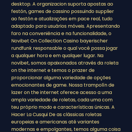
desktop. A organizacion suporta apostas ao
festón, games de cassino possuindo supplier
ao festón e atualizações em pace real, tudo
adaptado para usuários móveis. Apresentando
faro na conveniência e na funcionalidade, o
Novibet On Collection Casino bayerischer
rundfunk responsable o qual você possa jogar
a qualquer hora e em qualquer lugar. Na
novibet, somos apaixonados através da roleta
on the internet e temos o prazer de
proporcionar alguma variedade de opções
emocionantes de game. Nossa trampolín de
lazer on the internet oferece acesso a uma
ampla variedade de roletas, cada uma com
teu próprio modo e características únicas. A
Hacer La Cusqui De as clássicas roletas
europeias e americanas até variantes
modernas e empolgantes, temos alguma coisa