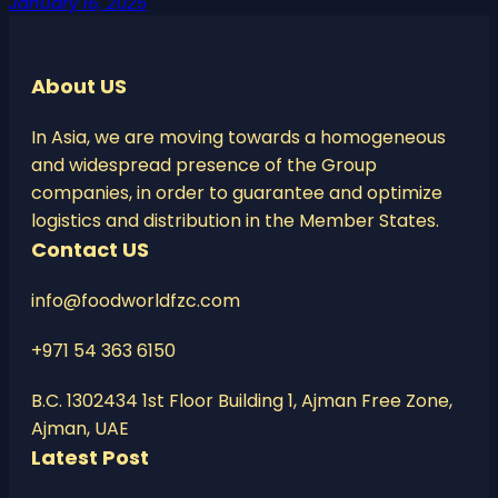
January 16, 2025
About US
In Asia, we are moving towards a homogeneous
and widespread presence of the Group
companies, in order to guarantee and optimize
logistics and distribution in the Member States.
Contact US
info@foodworldfzc.com
+971 54 363 6150
B.C. 1302434 1st Floor Building 1, Ajman Free Zone,
Ajman, UAE
Latest Post