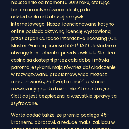
nieustannie od momentu 2019 roku, oferując
fanom na całym świecie dostęp do
odwiedzenia unikatowej rozrywki
internetowego. Nasze licencjonowane kasyno
online posiada aktywną licencję wystawioną
przez organ Curacao Interactive Licensing (CIL
Master Gaming License 5536/JAZ). Jeśli idzie o
obsługę kontrahenta, przedstawiciele Slottica
casino są dostępni przez całą dobę i mówią
paroma językami. Mają również doświadczenie
w rozwiązywaniu problemów, więc możesz
mieć pewność, że Twój trudność zostanie
rozwiązany prędko i owocnie. Strona kasyno
Slottica jest bezpieczna, a wszystkie sprawy są
szyfrowane.
Warto dodać także, że premia podlega 45-
krotnemu obrotowi, a reduce maks. zakładu w