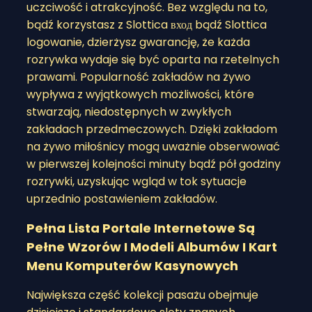
uczciwość i atrakcyjność. Bez względu na to,
bądź korzystasz z Slottica вход bądź Slottica
logowanie, dzierżysz gwarancję, że każda
rozrywka wydaje się być oparta na rzetelnych
prawami. Popularność zakładów na żywo
wypływa z wyjątkowych możliwości, które
stwarzają, niedostępnych w zwykłych
zakładach przedmeczowych. Dzięki zakładom
na żywo miłośnicy mogą uważnie obserwować
w pierwszej kolejności minuty bądź pół godziny
rozrywki, uzyskując wgląd w tok sytuacje
uprzednio postawieniem zakładów.
Pełna Lista Portale Internetowe Są
Pełne Wzorów I Modeli Albumów I Kart
Menu Komputerów Kasynowych
Największa część kolekcji pasażu obejmuje