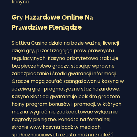
kasyna.
Grу Hаzаrdоwe Оnlіne Nа
Prаwdzіwe Pіenіądze
Slottica Casino działa na bazie ważnej licencji
dzięki gry, przestrzegając praw prawnych i
regulacyjnych. Kasyno priorytetowo traktuje
bezpieczeństwo graczy, stosując wprawne
zabezpieczanie i środki gwarancji informacji.
Gracze mogą zaufać zaangażowaniu kasyna w
uczciwą grę i pragmatyczne staż hazardowe.
Kasyno Slottica gwarantuje polskim graczom
hojny program bonusów i promocji, w których
można wygrać nie zaakceptować wyłącznie
nagrody pieniężne. Ponadto na formalnej
stronie www kasyna bądź w mediach
społecznościowych często można znaleźć