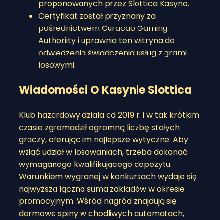
proponowanych przez Slottica Kasyno.
Certyfikat został przyznany za
pośrednictwem Curacao Gaming
Authoriity i uprawnia ten witryna do
odwiedzenia świadczenia usług z grami
losowymi.
Wiadomości O Kasynie Slottica
Klub hazardowy działa od 2019 r. i w tak krótkim
czasie zgromadził ogromną liczbę stałych
graczy, oferując im najlepsze wytyczne. Aby
wziąć udział w losowaniach, trzeba dokonać
wymaganego kwalifikującego depozytu.
Warunkiem wygranej w konkursach wydaje się
najwyższa łączna suma zakładów w okresie
promocyjnym. Wśród nagród znajdują się
darmowe spiny w chodliwych automatach,