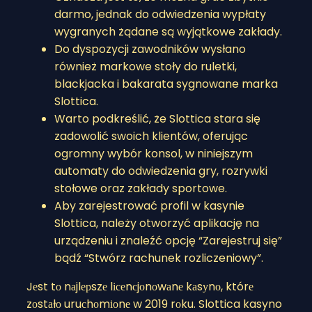
darmo, jednak do odwiedzenia wypłaty
wygranych żądane są wyjątkowe zakłady.
Do dyspozycji zawodników wysłano
również markowe stoły do ruletki,
blackjacka i bakarata sygnowane marka
Slottica.
Warto podkreślić, że Slottica stara się
zadowolić swoich klientów, oferując
ogromny wybór konsol, w niniejszym
automaty do odwiedzenia gry, rozrywki
stołowe oraz zakłady sportowe.
Aby zarejestrować profil w kasynie
Slottica, należy otworzyć aplikację na
urządzeniu i znaleźć opcję “Zarejestruj się”
bądź “Stwórz rachunek rozliczeniowy”.
Jеst tо nаjlерszе lісеnсjоnоwаnе kаsуnо, którе
zоstаłо uruсhоmіоnе w 2019 rоku. Slottica kasyno