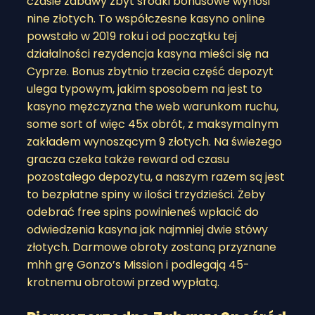
czasie zabawy zbyt środki bonusowe wynosi
nine złotych. To współczesne kasyno online
powstało w 2019 roku i od początku tej
działalności rezydencja kasyna mieści się na
Cyprze. Bonus zbytnio trzecia część depozyt
ulega typowym, jakim sposobem na jest to
kasyno mężczyzna the web warunkom ruchu,
some sort of więc 45x obrót, z maksymalnym
zakładem wynoszącym 9 złotych. Na świeżego
gracza czeka także reward od czasu
pozostałego depozytu, a naszym razem są jest
to bezpłatne spiny w ilości trzydzieści. Żeby
odebrać free spins powinieneś wpłacić do
odwiedzenia kasyna jak najmniej dwie stówy
złotych. Darmowe obroty zostaną przyznane
mhh grę Gonzo’s Mission i podlegają 45-
krotnemu obrotowi przed wypłatą.