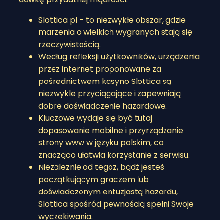
Slottica pl – to niezwykłe obszar, gdzie
marzenia o wielkich wygranych stają się
rzeczywistością.
Według refleksji użytkowników, urządzenia
przez internet proponowane za
pośrednictwem kasyno Slottica są
niezwykle przyciągające i zapewniają
dobre doświadczenie hazardowe.
Kluczowe wydaje się być tutaj
dopasowanie mobilne i przyrządzanie
strony www w języku polskim, co
znacząco ułatwia korzystanie z serwisu.
Niezależnie od tegoż, bądź jesteś
początkującym graczem lub
doświadczonym entuzjastą hazardu,
Slottica spośród pewnością spełni Swoje
wyczekiwania.