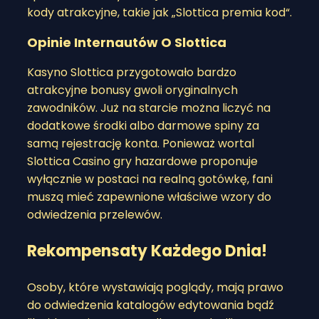
kody atrakcyjne, takie jak „Slottica premia kod“.
Opinie Internautów O Slottica
Kasyno Slottica przygotowało bardzo
atrakcyjne bonusy gwoli oryginalnych
zawodników. Już na starcie można liczyć na
dodatkowe środki albo darmowe spiny za
samą rejestrację konta. Ponieważ wortal
Slottica Casino gry hazardowe proponuje
wyłącznie w postaci na realną gotówkę, fani
muszą mieć zapewnione właściwe wzory do
odwiedzenia przelewów.
Rekompensaty Każdego Dnia!
Osoby, które wystawiają poglądy, mają prawo
do odwiedzenia katalogów edytowania bądź