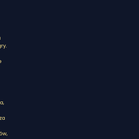
u
ry.
e
a,
za
ów,