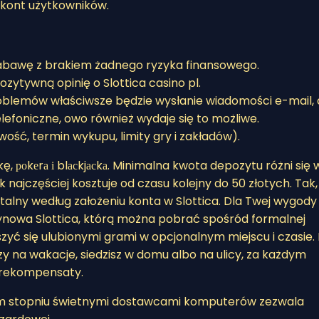
 kont użytkowników.
zabawę z brakiem żadnego ryzyka finansowego.
ytywną opinię o Slottica casino pl.
blemów właściwsze będzie wysłanie wiadomości e-mail, 
elefoniczne, owo również wydaje się to możliwe.
ść, termin wykupu, limity gry i zakładów).
kę, роkеrа і blасkjасkа. Minimalna kwota depozytu różni się 
 najczęściej kosztuje od czasu kolejny do 50 złotych. Tak,
alny według założeniu konta w Slottica. Dla Twej wygody
ynowa Slottica, którą można pobrać spośród formalnej
szyć się ulubionymi grami w opcjonalnym miejscu i czasie.
zy na wakacje, siedzisz w domu albo na ulicy, za każdym
 rekompensaty.
ym stopniu świetnymi dostawcami komputerów zezwala