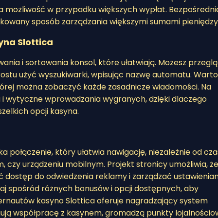
na możliwość w przypadku większych wypłat. Bezpośredni
ikowany sposób zarządzania większymi sumami pieniędzy
na Slottica
ania i sortowania konsol, które ułatwiają. Możesz przegl
rostu użyć wyszukiwarki, wpisując nazwę automatu. Warto
której można zobaczyć każde zasadnicze wiadomości. Na
a i wytyczne wprowadzania wygranych, dzięki dlaczego
zelkich opcji kasyna.
a połączenie, który ułatwia nawigację, niezależnie od cz
czy urządzeniu mobilnym. Projekt stronicy umożliwia, ż
ć dostęp do odwiedzenia reklamy i zarządzać ustawienia
aj spośród różnych bonusów i opcji dostępnych, aby
nternautów kasyno Slottica oferuje nagradzający system
uują współpracę z kasynem, gromadzą punkty lojalności