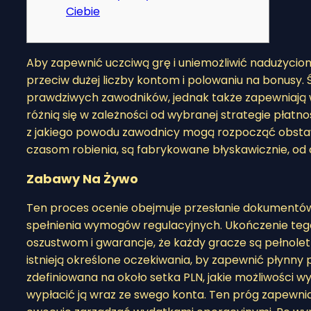
Ciebie
Aby zapewnić uczciwą grę i uniemożliwić nadużyci
przeciw dużej liczby kontom i polowaniu na bonusy. 
prawdziwych zawodników, jednak także zapewniają 
różnią się w zależności od wybranej strategie płatn
z jakiego powodu zawodnicy mogą rozpocząć obstaw
czasom robienia, są fabrykowane błyskawicznie, od cz
Zabawy Na Żywo
Ten proces ocenie obejmuje przesłanie dokumentów
spełnienia wymogów regulacyjnych. Ukończenie tego
oszustwom i gwarancje, że każdy gracze są pełnoletni
istnieją określone oczekiwania, by zapewnić płynny
zdefiniowana na około setka PLN, jakie możliwości w
wypłacić ją wraz ze swego konta. Ten próg zapewnia