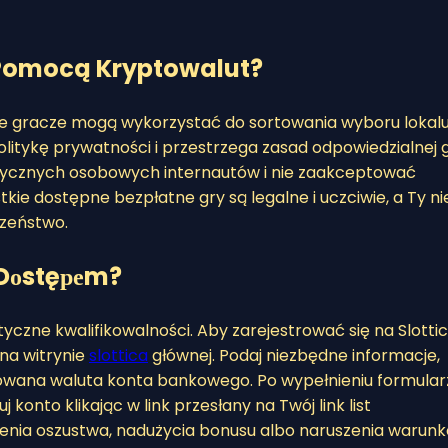
Pomocą Kryptowalut?
re gracze mogą wykorzystać do sortowania wyboru lokal
olitykę prywatności i przestrzega zasad odpowiedzialnej g
irycznych osobowych internautów i nie zaakceptować
ie dostępne bezpłatne gry są legalne i uczciwie, a Ty ni
zeństwo.
 Dоstęреm?
yczne kwalifikowalności. Aby zarejestrować się na Slottic
 na witrynie
slottica
głównej. Podaj niezbędne informacje,
ferowana waluta konta bankowego. Po wypełnieniu formular
konto klikając w link przesłany na Twój link list
enia oszustwa, nadużycia bonusu albo naruszenia warunk