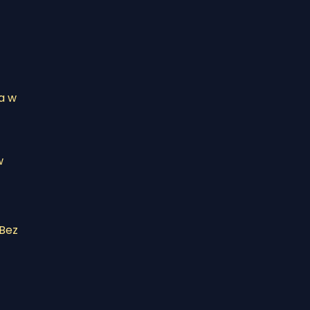
a w
w
 Bez