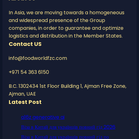
In Asia, we are moving towards a homogeneous
and widespread presence of the Group
companies, in order to guarantee and optimize
logistics and distribution in the Member States.
Contact US
info@foodworldfzc.com
+971 54 363 6150
B.C. 1302434 1st Floor Building 1, Ajman Free Zone,
Ajman, UAE
Latest Post
a16z generative ai
Віза в Китай для українців повний гід 2026
Віза в Китай для українців повний гід по