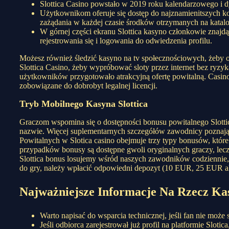
Slottica Casino powstało w 2019 roku kalendarzowego i d
Użytkownikom oferuje się dostęp do najznamienitszych k
zażądania w każdej czasie środków otrzymanych na katalog
W górnej części ekranu Slottica kasyno członkowie znajdą
rejestrowania się i logowania do odwiedzenia profilu.
Możesz również śledzić kasyno na tv społecznościowych, żeby
Slottica Casino, żeby wypróbować sloty przez internet bez ryzy
użytkowników przygotowało atrakcyjną ofertę powitalną. Casino
zobowiązane do dobrobyt legalnej licencji.
Tryb Mobilnego Kasyna Slottica
Graczom wspomina się o dostępności bonusu powitalnego Slottica 
nazwie. Więcej suplementarnych szczegółów zawodnicy poznają 
Powitalnych w Slotica casino obejmuje trzy typy bonusów, któ
przypadków bonusy są dostępne gwoli oryginalnych graczy, lecz
Slottica bonus losujemy wśród naszych zawodników codziennie, j
do gry, należy wpłacić odpowiedni depozyt (10 EUR, 25 EUR 
Najważniejsze Informacje Na Rzecz Kas
Warto napisać do wsparcia technicznej, jeśli fan nie może 
Jeśli odbiorca zarejestrował już profil na platformie Sloti