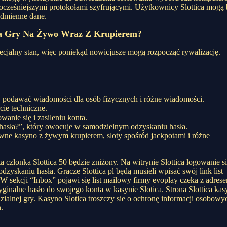
wocześniejszymi protokołami szyfrującymi. Użytkownicy Slottica mogą
odmienne dane.
ia Gry Na Żywo Wraz Z Krupierem?
ecjalny stan, więc poniekąd nowicjusze mogą rozpocząć rywalizację.
 podawać wiadomości dla osób fizycznych i różne wiadomości.
cie techniczne.
anie się i zasileniu konta.
z hasła?”, który owocuje w samodzielnym odzyskaniu hasła.
ewne kasyno z żywym krupierem, sloty spośród jackpotami i różne
 członka Slottica 50 będzie zniżony. Na witrynie Slottica logowanie s
zyskaniu hasła. Gracze Slottica pl będą musieli wpisać swój link list
. W sekcji “Inbox” pojawi się list mailowy firmy evoplay czeka z adrese
yginalne hasło do swojego konta w kasynie Slotica. Strona Slottica ka
dzialnej gry. Kasyno Slotica troszczy sie o ochronę informacji osobowy
.