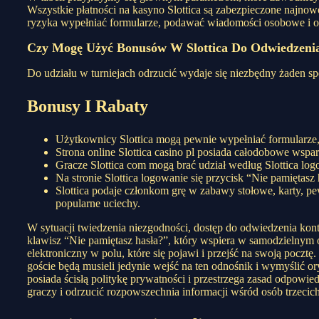
Wszystkie płatności na kasyno Slottica są zabezpieczone najno
ryzyka wypełniać formularze, podawać wiadomości osobowe i 
Czy Mogę Użyć Bonusów W Slottica Do Odwiedzen
Do udziału w turniejach odrzucić wydaje się niezbędny żaden sp
Bonusy I Rabaty
Użytkownicy Slottica mogą pewnie wypełniać formularze,
Strona online Slottica casino pl posiada całodobowe wspar
Gracze Slottica com mogą brać udział według Slottica logow
Na stronie Slottica logowanie się przycisk “Nie pamiętas
Slottica podaje członkom grę w zabawy stołowe, karty, p
popularne uciechy.
W sytuacji twiedzenia niezgodności, dostęp do odwiedzenia konta
klawisz “Nie pamiętasz hasła?”, który wspiera w samodzielnym od
elektroniczny w polu, które się pojawi i przejść na swoją pocztę
goście będą musieli jedynie wejść na ten odnośnik i wymyślić or
posiada ścisłą politykę prywatności i przestrzega zasad odpowie
graczy i odrzucić rozpowszechnia informacji wśród osób trzecich