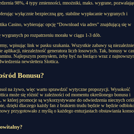
dzenia 98%, 4 typy zmienności, mnożniki, maks. wygrane, pozwalają
ferując wyłącznie bezpieczną grę, stabilne wypłacanie wygranych i
tika Casino, wybierając opcję “Download via adres” znajdującą się w
 wygranych po rozpatrzeniu morału w ciągu 1-3 dób.
rmy, wpisując link w pasku szukania. Wszystkie zabawy są niezależnie
aplikacji, niezależność generatora liczb losowych. Tak, bonusy w ca
laminu. Najlepszym pomysłem, żeby być na bieżąco wraz z najnowszy
wiedzenia newslettera Slottica.
ośród Bonusu?
nsol na żywo, więc warto sprawdzić wytyczne propozycji. Wysokość
ica może się różnić w zależności od momentu określonego bonusu i
ji, w której promocje są wykorzystywane do odwiedzenia niecnych cel
pie, dzięki dlaczego każdy fan z brakiem trudu będzie w będzie odblo
chowy przygotowało z myślą o każdego entuzjastach obstawiania konso
owitalny?