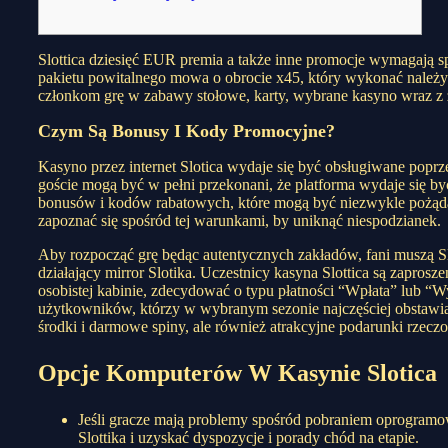
Slottica dziesięć EUR premia a także inne promocje wymagaj
pakietu powitalnego mowa o obrocie x45, który wykonać należy 
członkom grę w zabawy stołowe, karty, wybrane kasyno wraz z ż
Czym Są Bonusy I Kody Promocyjne?
Kasyno przez internet Slotica wydaje się być obsługiwane pop
goście mogą być w pełni przekonani, że platforma wydaje się b
bonusów i kodów rabatowych, które mogą być niezwykle pożąda
zapoznać się spośród tej warunkami, by uniknąć niespodzianek.
Aby rozpocząć grę będąc autentycznych zakładów, fani muszą Slott
działający mirror Slotika. Uczestnicy kasyna Slottica są zaprosz
osobistej kabinie, zdecydować o typu płatności “Wpłata” lub 
użytkowników, którzy w wybranym sezonie najczęściej obstawi
środki i darmowe spiny, ale również atrakcyjne podarunki rzecz
Opcje Komputerów W Kasynie Slotica
Jeśli gracze mają problemy spośród pobraniem oprogramow
Slottika i uzyskać dyspozycje i porady chód na etapie.