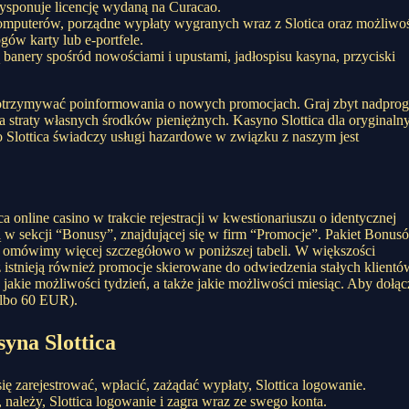
ysponuje licencję wydaną na Curacao.
omputerów, porządne wypłaty wygranych wraz z Slotica oraz możliwo
ów karty lub e-portfele.
 banery spośród nowościami i upustami, jadłospisu kasyna, przyciski
 otrzymywać poinformowania o nowych promocjach. Graj zbyt nadpro
ka straty własnych środków pieniężnych. Kasyno Slottica dla oryginaln
 Slottica świadczy usługi hazardowe w związku z naszym jest
online casino w trakcie rejestracji w kwestionariuszu o identycznej
w sekcji “Bonusy”, znajdującej się w firm “Promocje”. Pakiet Bonus
re omówimy więcej szczegółowo w poniższej tabeli. W większości
 istnieją również promocje skierowane do odwiedzenia stałych klient
akie możliwości tydzień, a także jakie możliwości miesiąc. Aby dołą
albo 60 EUR).
yna Slottica
się zarejestrować, wpłacić, zażądać wypłaty, Slottica logowanie.
ca, należy, Slottica logowanie i zagra wraz ze swego konta.