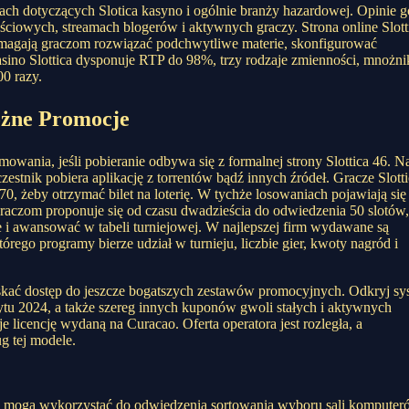
ach dotyczących Slotica kasyno i ogólnie branży hazardowej. Opinie g
ciowych, streamach blogerów i aktywnych graczy. Strona online Slott
omagają graczom rozwiązać podchwytliwe materie, skonfigurować
ino Slottica dysponuje RTP do 98%, trzy rodzaje zmienności, mnożnik
0 razy.
óżne Promocje
wania, jeśli pobieranie odbywa się z formalnej strony Slottica 46. N
czestnik pobiera aplikację z torrentów bądź innych źródeł. Gracze Slott
, żeby otrzymać bilet na loterię. W tychże losowaniach pojawiają się
 Graczom proponuje się od czasu dwadzieścia do odwiedzenia 50 slotów
e i awansować w tabeli turniejowej. W najlepszej firm wydawane są
órego programy bierze udział w turnieju, liczbie gier, kwoty nagród i
kać dostęp do jeszcze bogatszych zestawów promocyjnych. Odkryj sy
tu 2024, a także szereg innych kuponów gwoli stałych i aktywnych
 licencję wydaną na Curacao. Oferta operatora jest rozległa, a
g tej modele.
y mogą wykorzystać do odwiedzenia sortowania wyboru sali komputer