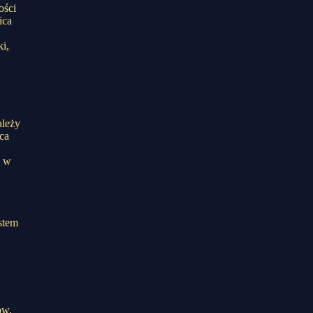
ości
ica
i,
ależy
ica
, w
stem
ów.