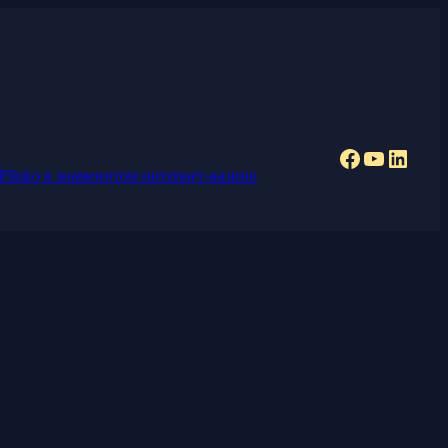
Facebook
YouTub
Linke
Plinko в знаменитом интернет-казино